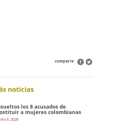
comparte
s noticias
sueltos los 8 acusados de
ostituir a mujeres colombianas
sto 6, 2026