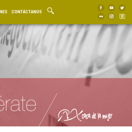
NES
CONTÁCTANOS