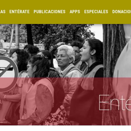
CAS
ENTÉRATE
PUBLICACIONES
APPS
ESPECIALES
DONACIO