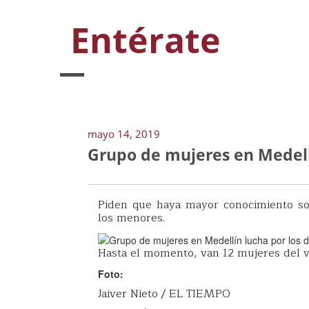
Entérate
mayo 14, 2019
Grupo de mujeres en Medellí
Piden que haya mayor conocimiento so
los menores.
Hasta el momento, van 12 mujeres del va
Foto:
Jaiver Nieto / EL TIEMPO