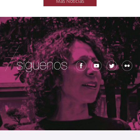
Más Noticias