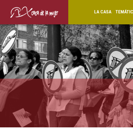
LA CASA
TEMÁTI