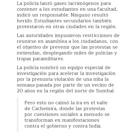
La policía lanzó gases lacrimógenos para
contener a los estudiantes en una facultad,
indicó un responsable. Ninguno resultó
herido. Estudiantes secundarios también
protestaron en otras ciudades en la región.
Las autoridades impusieron restricciones de
reunirse en asamblea a los ciudadanos, con
el objetivo de prevenir que las protestas se
extiendan, desplegando miles de policías y
tropas paramilitares.
La policía nombró un equipo especial de
investigación para acelerar la investigación
por la presunta violación de una niña la
semana pasada por parte de un vecino de
20 años en la región del norte de Sumbal.
Pero esto no calmó la ira en el valle
de Cachemira, donde las protestas
por cuestiones sociales a menudo se
transforman en manifestaciones
contra el gobierno y contra India.