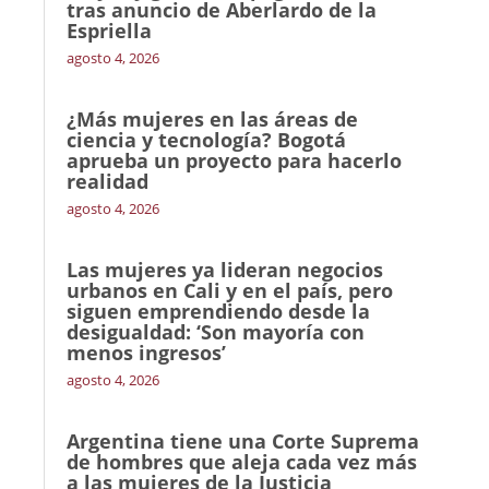
tras anuncio de Aberlardo de la
Espriella
agosto 4, 2026
¿Más mujeres en las áreas de
ciencia y tecnología? Bogotá
aprueba un proyecto para hacerlo
realidad
agosto 4, 2026
Las mujeres ya lideran negocios
urbanos en Cali y en el país, pero
siguen emprendiendo desde la
desigualdad: ‘Son mayoría con
menos ingresos’
agosto 4, 2026
Argentina tiene una Corte Suprema
de hombres que aleja cada vez más
a las mujeres de la Justicia