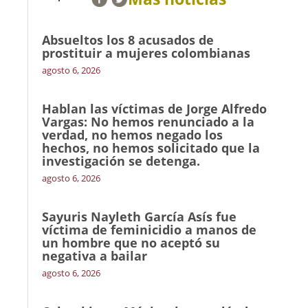
Absueltos los 8 acusados de
prostituir a mujeres colombianas
agosto 6, 2026
Hablan las víctimas de Jorge Alfredo
Vargas: No hemos renunciado a la
verdad, no hemos negado los
hechos, no hemos solicitado que la
investigación se detenga.
agosto 6, 2026
Sayuris Nayleth García Asís fue
víctima de feminicidio a manos de
un hombre que no aceptó su
negativa a bailar
agosto 6, 2026