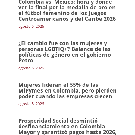
Colombia vs. México: hora y dónde
ver la final por la medalla de oro en
el fútbol femenino de los Juegos
Centroamericanos y del Caribe 2026
agosto 5, 2026
¿El cambio fue con las mujeres y
personas LGBTIQ+? Balance de las
políticas de género en el gobierno
Petro
agosto 5, 2026
Mujeres lideran el 55% de las
MiPymes en Colombia, pero pierden
poder cuando las empresas crecen
agosto 5, 2026
Prosperidad Social desmintió
desfinanciamiento en Colombia
Mayor y garantizó pagos hasta 2026,