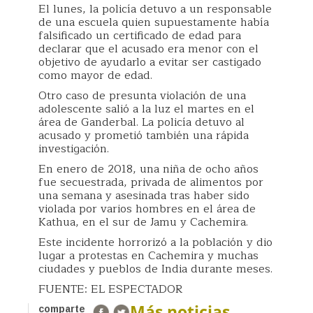
El lunes, la policía detuvo a un responsable
de una escuela quien supuestamente había
falsificado un certificado de edad para
declarar que el acusado era menor con el
objetivo de ayudarlo a evitar ser castigado
como mayor de edad.
Otro caso de presunta violación de una
adolescente salió a la luz el martes en el
área de Ganderbal. La policía detuvo al
acusado y prometió también una rápida
investigación.
En enero de 2018, una niña de ocho años
fue secuestrada, privada de alimentos por
una semana y asesinada tras haber sido
violada por varios hombres en el área de
Kathua, en el sur de Jamu y Cachemira.
Este incidente horrorizó a la población y dio
lugar a protestas en Cachemira y muchas
ciudades y pueblos de India durante meses.
FUENTE: EL ESPECTADOR
Más noticias
comparte