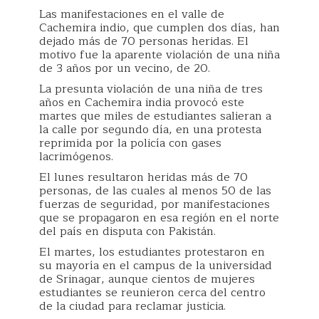
Las manifestaciones en el valle de
Cachemira indio, que cumplen dos días, han
dejado más de 70 personas heridas. El
motivo fue la aparente violación de una niña
de 3 años por un vecino, de 20.
La presunta violación de una niña de tres
años en Cachemira india provocó este
martes que miles de estudiantes salieran a
la calle por segundo día, en una protesta
reprimida por la policía con gases
lacrimógenos.
El lunes resultaron heridas más de 70
personas, de las cuales al menos 50 de las
fuerzas de seguridad, por manifestaciones
que se propagaron en esa región en el norte
del país en disputa con Pakistán.
El martes, los estudiantes protestaron en
su mayoría en el campus de la universidad
de Srinagar, aunque cientos de mujeres
estudiantes se reunieron cerca del centro
de la ciudad para reclamar justicia.