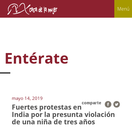
Menú
Entérate
mayo 14, 2019
comparte
Fuertes protestas en
India por la presunta violación
de una niña de tres años