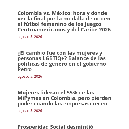
Colombia vs. México: hora y dónde
ver la final por la medalla de oro en
el fútbol femenino de los Juegos
Centroamericanos y del Caribe 2026
agosto 5, 2026
¿El cambio fue con las mujeres y
personas LGBTIQ+? Balance de las
políticas de género en el gobierno
Petro
agosto 5, 2026
Mujeres lideran el 55% de las
MiPymes en Colombia, pero pierden
poder cuando las empresas crecen
agosto 5, 2026
Prosperidad Social desmintió