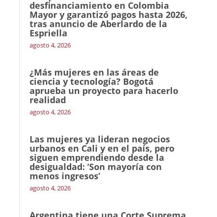
desfinanciamiento en Colombia
Mayor y garantizó pagos hasta 2026,
tras anuncio de Aberlardo de la
Espriella
agosto 4, 2026
¿Más mujeres en las áreas de
ciencia y tecnología? Bogotá
aprueba un proyecto para hacerlo
realidad
agosto 4, 2026
Las mujeres ya lideran negocios
urbanos en Cali y en el país, pero
siguen emprendiendo desde la
desigualdad: ‘Son mayoría con
menos ingresos’
agosto 4, 2026
Argentina tiene una Corte Suprema