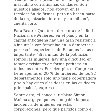
masculino con altísimas calidades. Son
nuestros aliados, nos apoyan en la
recolección de firmas, pero no hacen parte
de la organización interna y no militan”,
cuenta Toro.
Para Beatriz Quintero, directora de la Red
Nacional de Mujeres, en el país y en la
capital antioqueña hay una gran resistencia
a incluir la voz femenina en la democracia,
por eso la experiencia de Estamos Listas es
importante. “Si la mitad de la población
somos las mujeres, hay una dificultad en
tomar decisiones de forma paritaria en
todos los entes. Por ejemplo, el Congreso
tiene apenas el 20 % de mujeres, de los 32
departamentos solo uno tiene gobernadora
y solo hay cinco alcaldesas en las ciudades
principales”, expresa.
Sobre esto, el concejal uribista Simón
Molina arguye que es innegable la poca
incidencia de mujeres en estas
corporaciones, pero que partidos como el