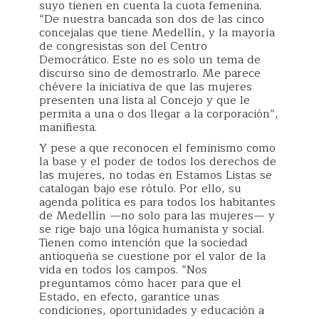
suyo tienen en cuenta la cuota femenina.
“De nuestra bancada son dos de las cinco
concejalas que tiene Medellín, y la mayoría
de congresistas son del Centro
Democrático. Este no es solo un tema de
discurso sino de demostrarlo. Me parece
chévere la iniciativa de que las mujeres
presenten una lista al Concejo y que le
permita a una o dos llegar a la corporación”,
manifiesta.
Y pese a que reconocen el feminismo como
la base y el poder de todos los derechos de
las mujeres, no todas en Estamos Listas se
catalogan bajo ese rótulo. Por ello, su
agenda política es para todos los habitantes
de Medellín —no solo para las mujeres— y
se rige bajo una lógica humanista y social.
Tienen como intención que la sociedad
antioqueña se cuestione por el valor de la
vida en todos los campos. “Nos
preguntamos cómo hacer para que el
Estado, en efecto, garantice unas
condiciones, oportunidades y educación a