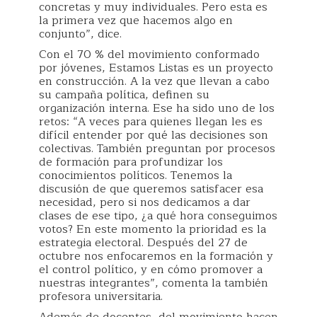
concretas y muy individuales. Pero esta es
la primera vez que hacemos algo en
conjunto”, dice.
Con el 70 % del movimiento conformado
por jóvenes, Estamos Listas es un proyecto
en construcción. A la vez que llevan a cabo
su campaña política, definen su
organización interna. Ese ha sido uno de los
retos: “A veces para quienes llegan les es
difícil entender por qué las decisiones son
colectivas. También preguntan por procesos
de formación para profundizar los
conocimientos políticos. Tenemos la
discusión de que queremos satisfacer esa
necesidad, pero si nos dedicamos a dar
clases de ese tipo, ¿a qué hora conseguimos
votos? En este momento la prioridad es la
estrategia electoral. Después del 27 de
octubre nos enfocaremos en la formación y
el control político, y en cómo promover a
nuestras integrantes”, comenta la también
profesora universitaria.