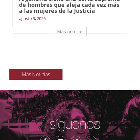
de hombres que aleja cada vez más
a las mujeres de la Justicia
agosto 3, 2026
Más noticias
Más Noticias