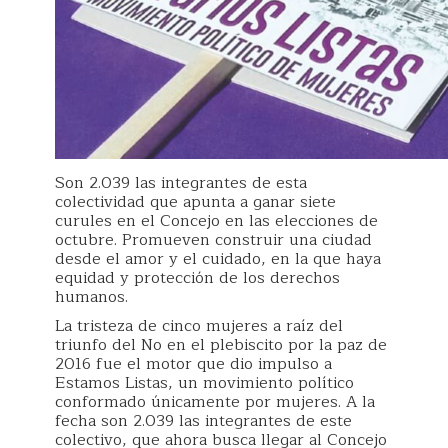
Son 2.039 las integrantes de esta
colectividad que apunta a ganar siete
curules en el Concejo en las elecciones de
octubre. Promueven construir una ciudad
desde el amor y el cuidado, en la que haya
equidad y protección de los derechos
humanos.
La tristeza de cinco mujeres a raíz del
triunfo del No en el plebiscito por la paz de
2016 fue el motor que dio impulso a
Estamos Listas, un movimiento político
conformado únicamente por mujeres. A la
fecha son 2.039 las integrantes de este
colectivo, que ahora busca llegar al Concejo