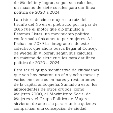
de Medellín y lograr, según sus cálculos,
un máximo de siete curules para dar línea
política de 2020 a 2024.
La tristeza de cinco mujeres a raíz del
triunfo del No en el plebiscito por la paz de
2016 fue el motor que dio impulso a
Estamos Listas, un movimiento político
conformado únicamente por mujeres. A la
fecha son 2.039 las integrantes de este
colectivo, que ahora busca llegar al Concejo
de Medellín y lograr, según sus cálculos,
un máximo de siete curules para dar línea
política de 2020 a 2024.
Para ser el grupo significativo de ciudadanas
que son hoy pasaron un año y ocho meses y
varios encuentros en bares y restaurantes
de la capital antioqueña. Sumado a esto, los
antecedentes de otros grupos, como
Mujeres 2000, el Movimiento Social de
Mujeres y el Grupo Político de Mujeres,
sirvieron de antesala para reunir a quienes
compartían una concepción de ciudad.