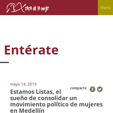
Menú
Entérate
mayo 14, 2019
comparte
Estamos Listas, el
sueño de consolidar un
movimiento político de mujeres
en Medellín