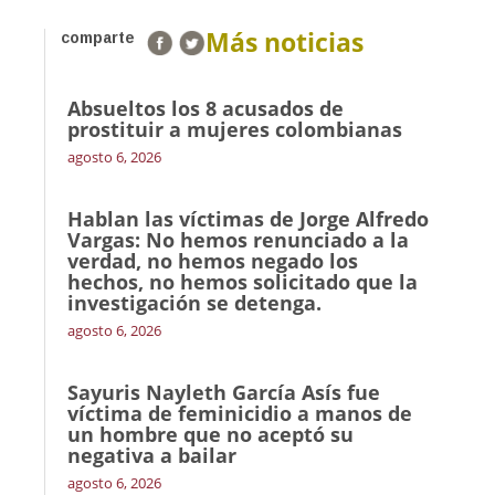
Más noticias
comparte
Absueltos los 8 acusados de
prostituir a mujeres colombianas
agosto 6, 2026
Hablan las víctimas de Jorge Alfredo
Vargas: No hemos renunciado a la
verdad, no hemos negado los
hechos, no hemos solicitado que la
investigación se detenga.
agosto 6, 2026
Sayuris Nayleth García Asís fue
víctima de feminicidio a manos de
un hombre que no aceptó su
negativa a bailar
agosto 6, 2026