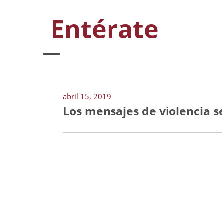
Entérate
abril 15, 2019
Los mensajes de violencia s