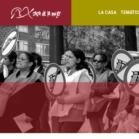
LA CASA
TEMÁTI