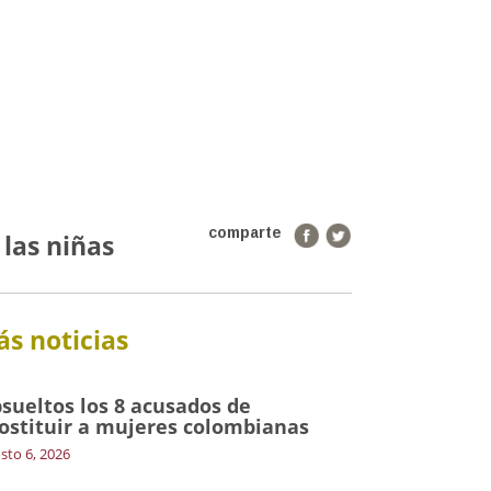
comparte
 las niñas
s noticias
sueltos los 8 acusados de
ostituir a mujeres colombianas
sto 6, 2026