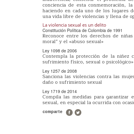
conciencia de esta conmemoración, la
haciendo en cada uno de los lugares de
una vida libre de violencias y llena de 
La violencia sexual
es un delito
Constitución Política de Colombia de 1991
Reconoce entre los derechos de niñas y
moral” y el «abuso sexual»
Ley 1098 de 2006
Contempla la protección de la niñez 
sufrimiento físico, sexual o psicológico»
Ley 1257 de 2008
Sanciona las violencias contra las muje
daño o sufrimiento sexual
Ley 1719 de 2014
Compila las medidas para garantizar el
sexual, en especial la ocurrida con ocas
comparte