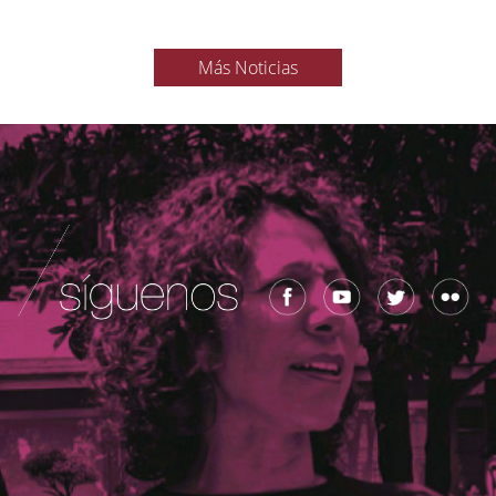
Más Noticias