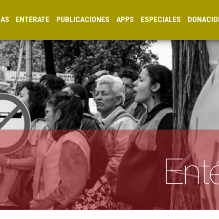
CAS
ENTÉRATE
PUBLICACIONES
APPS
ESPECIALES
DONACIO