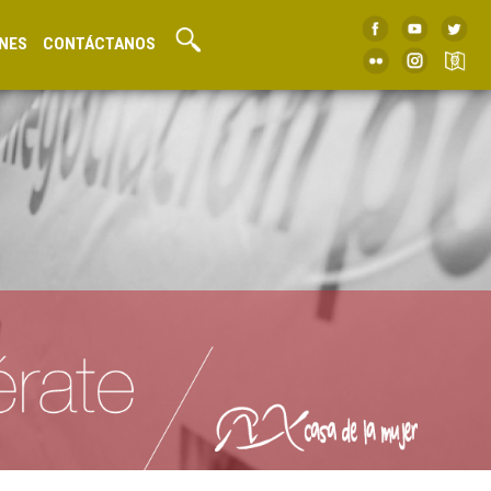
NES
CONTÁCTANOS