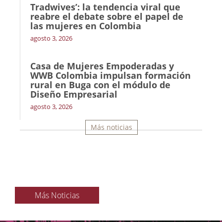
Tradwives’: la tendencia viral que
reabre el debate sobre el papel de
las mujeres en Colombia
agosto 3, 2026
Casa de Mujeres Empoderadas y
WWB Colombia impulsan formación
rural en Buga con el módulo de
Diseño Empresarial
agosto 3, 2026
Más noticias
Más Noticias