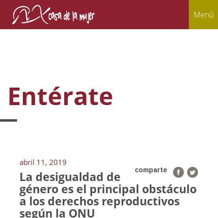
Menú
Entérate
abril 11, 2019
comparte
La desigualdad de
género es el principal obstáculo
a los derechos reproductivos
según la ONU