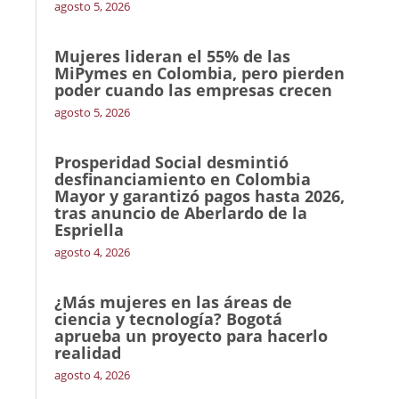
agosto 5, 2026
Mujeres lideran el 55% de las
MiPymes en Colombia, pero pierden
poder cuando las empresas crecen
agosto 5, 2026
Prosperidad Social desmintió
desfinanciamiento en Colombia
Mayor y garantizó pagos hasta 2026,
tras anuncio de Aberlardo de la
Espriella
agosto 4, 2026
¿Más mujeres en las áreas de
ciencia y tecnología? Bogotá
aprueba un proyecto para hacerlo
realidad
agosto 4, 2026