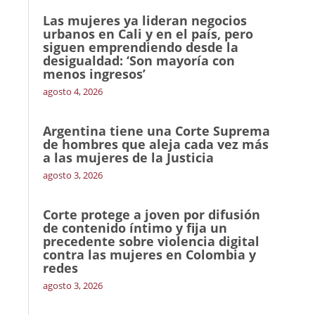
Las mujeres ya lideran negocios
urbanos en Cali y en el país, pero
siguen emprendiendo desde la
desigualdad: ‘Son mayoría con
menos ingresos’
agosto 4, 2026
Argentina tiene una Corte Suprema
de hombres que aleja cada vez más
a las mujeres de la Justicia
agosto 3, 2026
Corte protege a joven por difusión
de contenido íntimo y fija un
precedente sobre violencia digital
contra las mujeres en Colombia y
redes
agosto 3, 2026