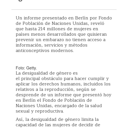
Un informe presentado en Berlín por Fondo
de Población de Naciones Unidas, reveló
que hasta 214 millones de mujeres en
países menos desarrollados que quisieran
prevenir un embarazo no tienen acceso a
información, servicios y métodos
anticonceptivos modernos.
Foto: Getty.
La desigualdad de género es
el principal obstáculo para hacer cumplir y
aplicar los derechos humanos, incluidos los
relativos a la reproducción, según se
desprende de un informe que presentó hoy
en Berlín el Fondo de Población de
Naciones Unidas, encargado de la salud
sexual y reproductiva.
Así, la desigualdad de género limita la
capacidad de las mujeres de decidir de