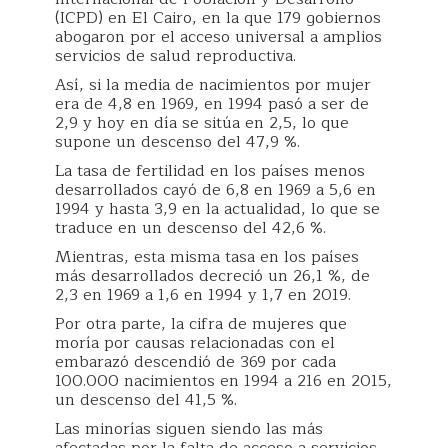
(ICPD) en El Cairo, en la que 179 gobiernos
abogaron por el acceso universal a amplios
servicios de salud reproductiva.
Así, si la media de nacimientos por mujer
era de 4,8 en 1969, en 1994 pasó a ser de
2,9 y hoy en día se sitúa en 2,5, lo que
supone un descenso del 47,9 %.
La tasa de fertilidad en los países menos
desarrollados cayó de 6,8 en 1969 a 5,6 en
1994 y hasta 3,9 en la actualidad, lo que se
traduce en un descenso del 42,6 %.
Mientras, esta misma tasa en los países
más desarrollados decreció un 26,1 %, de
2,3 en 1969 a 1,6 en 1994 y 1,7 en 2019.
Por otra parte, la cifra de mujeres que
moría por causas relacionadas con el
embarazó descendió de 369 por cada
100.000 nacimientos en 1994 a 216 en 2015,
un descenso del 41,5 %.
Las minorías siguen siendo las más