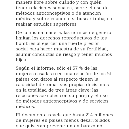
manera libre sobre cuándo y con quién
tener relaciones sexuales, sobre el uso de
métodos anticonceptivos o de atención
médica y sobre cuándo o si buscar trabajo o
realizar estudios superiores.
De la misma manera, las normas de género
limitan los derechos reproductivos de los
hombres al ejercer una fuerte presión
social para hacer muestra de su fertilidad,
asumir conductas de riesgo y tener muchos
hijos.
Según el informe, sólo el 57 % de las
mujeres casadas o en una relación de los 51
países con datos al respecto tienen la
capacidad de tomar sus propias decisiones
en la totalidad de tres áreas clave: las
relaciones sexuales con su pareja y el uso
de métodos anticonceptivos y de servicios
médicos.
El documento revela que hasta 214 millones
de mujeres en países menos desarrollados
que quisieran prevenir un embarazo no