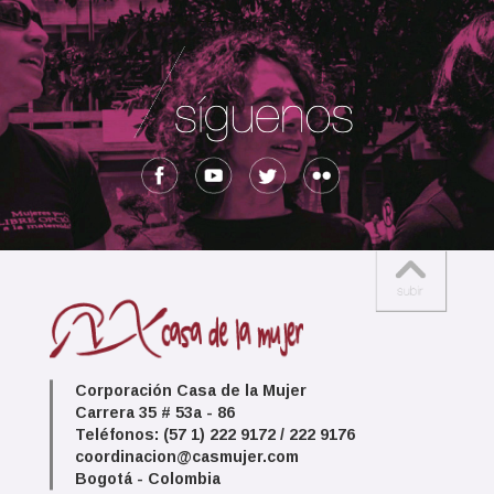
Corporación Casa de la Mujer
Carrera 35 # 53a - 86
Teléfonos: (57 1) 222 9172 / 222 9176
coordinacion@casmujer.com
Bogotá - Colombia