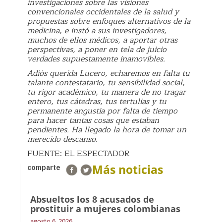
investigaciones sobre las visiones
convencionales occidentales de la salud y
propuestas sobre enfoques alternativos de la
medicina, e instó a sus investigadores,
muchos de ellos médicos, a aportar otras
perspectivas, a poner en tela de juicio
verdades supuestamente inamovibles.
Adiós querida Lucero, echaremos en falta tu
talante contestatario, tu sensibilidad social,
tu rigor académico, tu manera de no tragar
entero, tus cátedras, tus tertulias y tu
permanente angustia por falta de tiempo
para hacer tantas cosas que estaban
pendientes. Ha llegado la hora de tomar un
merecido descanso.
FUENTE: EL ESPECTADOR
Más noticias
comparte
Absueltos los 8 acusados de
prostituir a mujeres colombianas
agosto 6, 2026