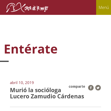
Menú
Entérate
abril 10, 2019
comparte
Murió la socióloga
Lucero Zamudio Cárdenas