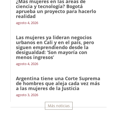
¿Más mujeres en las áreas de
ciencia y tecnología? Bogotá
aprueba un proyecto para hacerlo
realidad
agosto 4, 2026
Las mujeres ya lideran negocios
urbanos en Cali y en el país, pero
siguen emprendiendo desde la
desigualdad: ‘Son mayoría con
menos ingresos’
agosto 4, 2026
Argentina tiene una Corte Suprema
de hombres que aleja cada vez más
a las mujeres de la Justicia
agosto 3, 2026
Más noticias