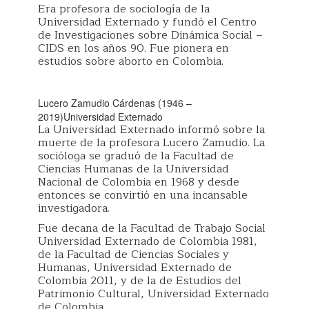
Era profesora de sociología de la
Universidad Externado y fundó el Centro
de Investigaciones sobre Dinámica Social –
CIDS en los años 90. Fue pionera en
estudios sobre aborto en Colombia.
Lucero Zamudio Cárdenas (1946 –
2019)
Universidad Externado
La Universidad Externado informó sobre la
muerte de la profesora Lucero Zamudio. La
socióloga se graduó de la Facultad de
Ciencias Humanas de la Universidad
Nacional de Colombia en 1968 y desde
entonces se convirtió en una incansable
investigadora.
Fue decana de la Facultad de Trabajo Social
Universidad Externado de Colombia 1981,
de la Facultad de Ciencias Sociales y
Humanas, Universidad Externado de
Colombia 2011, y de la de Estudios del
Patrimonio Cultural, Universidad Externado
de Colombia.