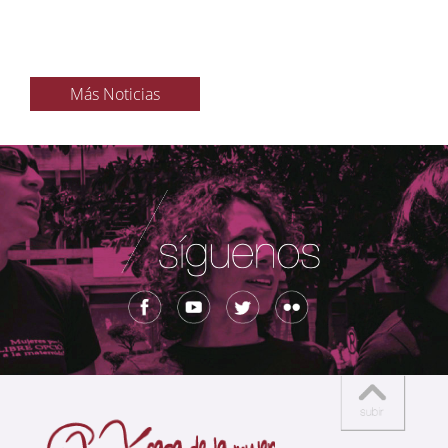
Más Noticias