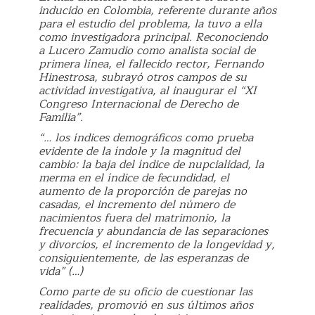
inducido en Colombia, referente durante años
para el estudio del problema, la tuvo a ella
como investigadora principal. Reconociendo
a Lucero Zamudio como analista social de
primera línea, el fallecido rector, Fernando
Hinestrosa, subrayó otros campos de su
actividad investigativa, al inaugurar el “XI
Congreso Internacional de Derecho de
Familia”.
“… los índices demográficos como prueba
evidente de la índole y la magnitud del
cambio: la baja del índice de nupcialidad, la
merma en el índice de fecundidad, el
aumento de la proporción de parejas no
casadas, el incremento del número de
nacimientos fuera del matrimonio, la
frecuencia y abundancia de las separaciones
y divorcios, el incremento de la longevidad y,
consiguientemente, de las esperanzas de
vida” (…)
Como parte de su oficio de cuestionar las
realidades, promovió en sus últimos años