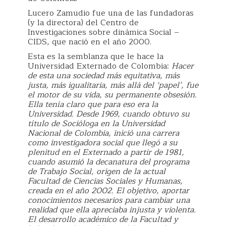
Lucero Zamudio fue una de las fundadoras
(y la directora) del Centro de
Investigaciones sobre dinámica Social –
CIDS, que nació en el año 2000.
Esta es la semblanza que le hace la
Universidad Externado de Colombia:
Hacer
de esta una sociedad más equitativa, más
justa, más igualitaria, más allá del ‘papel’, fue
el motor de su vida, su permanente obsesión.
Ella tenía claro que para eso era la
Universidad. Desde 1969, cuando obtuvo su
título de Socióloga en la Universidad
Nacional de Colombia, inició una carrera
como investigadora social que llegó a su
plenitud en el Externado a partir de 1981,
cuando asumió la decanatura del programa
de Trabajo Social, origen de la actual
Facultad de Ciencias Sociales y Humanas,
creada en el año 2002. El objetivo, aportar
conocimientos necesarios para cambiar una
realidad que ella apreciaba injusta y violenta.
El desarrollo académico de la Facultad y