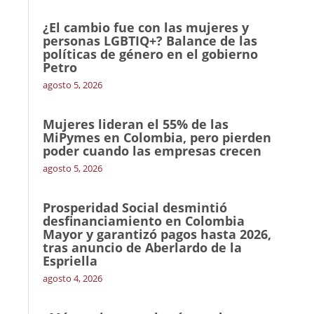
¿El cambio fue con las mujeres y
personas LGBTIQ+? Balance de las
políticas de género en el gobierno
Petro
agosto 5, 2026
Mujeres lideran el 55% de las
MiPymes en Colombia, pero pierden
poder cuando las empresas crecen
agosto 5, 2026
Prosperidad Social desmintió
desfinanciamiento en Colombia
Mayor y garantizó pagos hasta 2026,
tras anuncio de Aberlardo de la
Espriella
agosto 4, 2026