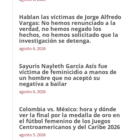
Hablan las víctimas de Jorge Alfredo
Vargas: No hemos renunciado a la
verdad, no hemos negado los
hechos, no hemos solicitado que la
investigación se detenga.
agosto 6, 2026
Sayuris Nayleth García Asís fue
víctima de feminicidio a manos de
un hombre que no aceptó su
negativa a bailar
agosto 6, 2026
Colombia vs. México: hora y dónde
ver la final por la medalla de oro en
el fútbol femenino de los Juegos
Centroamericanos y del Caribe 2026
agosto 5, 2026