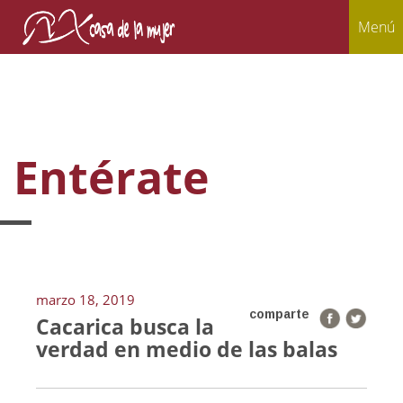
Menú
Entérate
marzo 18, 2019
comparte
Cacarica busca la
verdad en medio de las balas