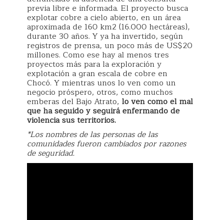
previa libre e informada. El proyecto busca
explotar cobre a cielo abierto, en un área
aproximada de 160 km2 (16.000 hectáreas),
durante 30 años. Y ya ha invertido, según
registros de prensa, un poco más de US$20
millones. Como ese hay al menos tres
proyectos más para la exploración y
explotación a gran escala de cobre en
Chocó. Y mientras unos lo ven como un
negocio próspero, otros, como muchos
emberas del Bajo Atrato,
lo ven como el mal
que ha seguido y seguirá enfermando de
violencia sus territorios.
*Los nombres de las personas de las
comunidades fueron cambiados por razones
de seguridad.