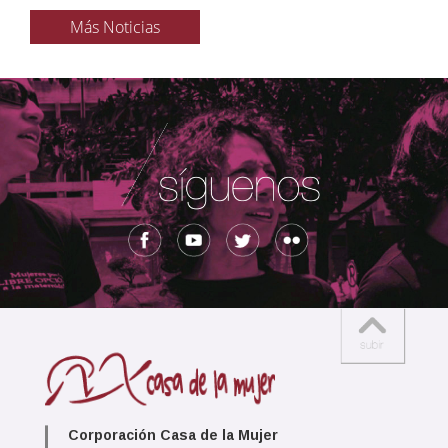
Más Noticias
Corporación Casa de la Mujer