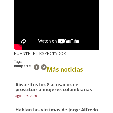
FUENTE: EL ESPECTADOR
Tags
comparte
Más noticias
Absueltos los 8 acusados de
prostituir a mujeres colombianas
agosto 6, 2026
Hablan las víctimas de Jorge Alfredo