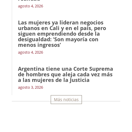
agosto 4, 2026
Las mujeres ya lideran negocios
urbanos en Cali y en el país, pero
siguen emprendiendo desde la
desigualdad: ‘Son mayoría con
menos ingresos’
agosto 4, 2026
Argentina tiene una Corte Suprema
de hombres que aleja cada vez más
a las mujeres de la Justicia
agosto 3, 2026
Más noticias