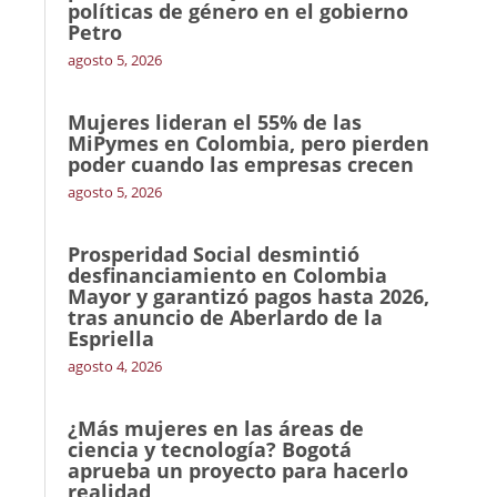
políticas de género en el gobierno
Petro
agosto 5, 2026
Mujeres lideran el 55% de las
MiPymes en Colombia, pero pierden
poder cuando las empresas crecen
agosto 5, 2026
Prosperidad Social desmintió
desfinanciamiento en Colombia
Mayor y garantizó pagos hasta 2026,
tras anuncio de Aberlardo de la
Espriella
agosto 4, 2026
¿Más mujeres en las áreas de
ciencia y tecnología? Bogotá
aprueba un proyecto para hacerlo
realidad