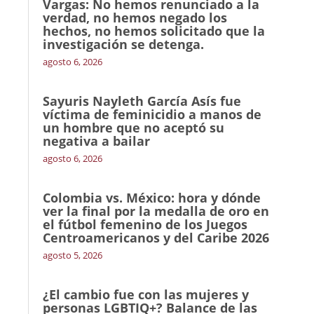
Vargas: No hemos renunciado a la
verdad, no hemos negado los
hechos, no hemos solicitado que la
investigación se detenga.
agosto 6, 2026
Sayuris Nayleth García Asís fue
víctima de feminicidio a manos de
un hombre que no aceptó su
negativa a bailar
agosto 6, 2026
Colombia vs. México: hora y dónde
ver la final por la medalla de oro en
el fútbol femenino de los Juegos
Centroamericanos y del Caribe 2026
agosto 5, 2026
¿El cambio fue con las mujeres y
personas LGBTIQ+? Balance de las