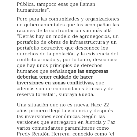
Pública, tampoco esas que llaman
humanitarias”.
Pero para las comunidades y organizaciones
no gubernamentales que los acompañan las
razones de la confrontación van más allá.
“Detrás hay un modelo de agronegocios, un
portafolio de obras de infraestructura y un
portafolio extractivo que desconoce los
derechos de la población y la existencia del
conflicto armado y, por lo tanto, desconoce
que hay unos principios de derechos
humanos que señalan
que las empresas
deberían tener cuidado de hacer
inversiones en zonas conflictivas,
que
además son de comunidades étnicas y de
reserva forestal”, subraya Rueda.
Una situación que no es nueva. Hace 22
años primero llegó la violencia y después
las inversiones económicas. Según las
versiones que entregaron en Justicia y Paz
varios comandantes paramilitares como
Fredy Rendón Herrera, conocido como ´el