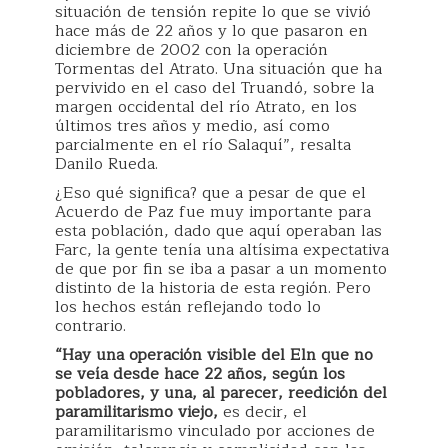
situación de tensión repite lo que se vivió
hace más de 22 años y lo que pasaron en
diciembre de 2002 con la operación
Tormentas del Atrato. Una situación que ha
pervivido en el caso del Truandó, sobre la
margen occidental del río Atrato, en los
últimos tres años y medio, así como
parcialmente en el río Salaquí”, resalta
Danilo Rueda.
¿Eso qué significa? que a pesar de que el
Acuerdo de Paz fue muy importante para
esta población, dado que aquí operaban las
Farc, la gente tenía una altísima expectativa
de que por fin se iba a pasar a un momento
distinto de la historia de esta región. Pero
los hechos están reflejando todo lo
contrario.
“Hay una operación visible del Eln que no
se veía desde hace 22 años, según los
pobladores, y una, al parecer, reedición del
paramilitarismo viejo,
es decir, el
paramilitarismo vinculado por acciones de