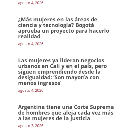
agosto 4, 2026
¿Más mujeres en las áreas de
ciencia y tecnología? Bogotá
aprueba un proyecto para hacerlo
realidad
agosto 4, 2026
Las mujeres ya lideran negocios
urbanos en Cali y en el país, pero
siguen emprendiendo desde la
desigualdad: ‘Son mayoría con
menos ingresos’
agosto 4, 2026
Argentina tiene una Corte Suprema
de hombres que aleja cada vez más
a las mujeres de la Justicia
agosto 3, 2026