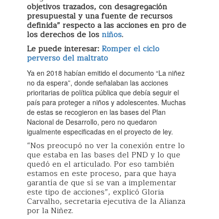
objetivos trazados, con desagregación
presupuestal y una fuente de recursos
definida” respecto a las acciones en pro de
los derechos de los
niños
.
Le puede interesar:
Romper el ciclo
perverso del maltrato
Ya en 2018 habían emitido el documento “La niñez
no da espera”, donde señalaban las acciones
prioritarias de política pública que debía seguir el
país para proteger a niños y adolescentes. Muchas
de estas se recogieron en las bases del Plan
Nacional de Desarrollo, pero no quedaron
igualmente especificadas en el proyecto de ley.
“Nos preocupó no ver la conexión entre lo
que estaba en las bases del PND y lo que
quedó en el articulado. Por eso también
estamos en este proceso, para que haya
garantía de que sí se van a implementar
este tipo de acciones”, explicó Gloria
Carvalho, secretaria ejecutiva de la Alianza
por la Niñez.