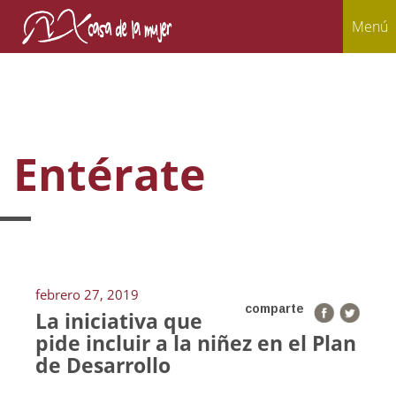
Menú
Entérate
febrero 27, 2019
comparte
La iniciativa que
pide incluir a la niñez en el Plan
de Desarrollo