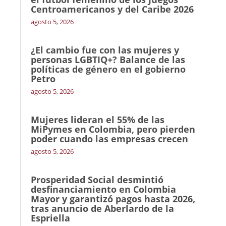
Centroamericanos y del Caribe 2026
agosto 5, 2026
¿El cambio fue con las mujeres y
personas LGBTIQ+? Balance de las
políticas de género en el gobierno
Petro
agosto 5, 2026
Mujeres lideran el 55% de las
MiPymes en Colombia, pero pierden
poder cuando las empresas crecen
agosto 5, 2026
Prosperidad Social desmintió
desfinanciamiento en Colombia
Mayor y garantizó pagos hasta 2026,
tras anuncio de Aberlardo de la
Espriella