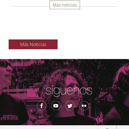
Más noticias
Más Noticias