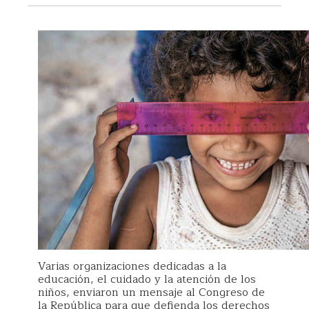
Varias organizaciones dedicadas a la
educación, el cuidado y la atención de los
niños, enviaron un mensaje al Congreso de
la República para que defienda los derechos