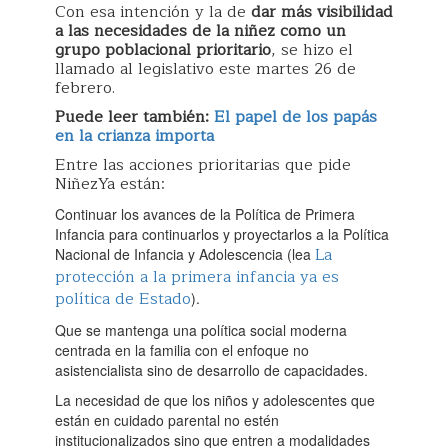
Con esa intención y la de
dar más visibilidad
a las necesidades de la niñez como un
grupo poblacional prioritario
, se hizo el
llamado al legislativo este martes 26 de
febrero.
Puede leer también:
El papel de los papás
en la crianza importa
Entre las acciones prioritarias que pide
NiñezYa están:
Continuar los avances de la Política de Primera
Infancia para continuarlos y proyectarlos a la Política
La
Nacional de Infancia y Adolescencia (lea
protección a la primera infancia ya es
política de Estado
).
Que se mantenga una política social moderna
centrada en la familia con el enfoque no
asistencialista sino de desarrollo de capacidades.
La necesidad de que los niños y adolescentes que
están en cuidado parental no estén
institucionalizados sino que entren a modalidades