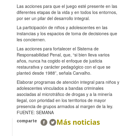
Las acciones para que el juego esté presente en las
diferentes etapas de la vida y en todos los entornos,
por ser un pilar del desarrollo integral.
La participación de niños y adolescentes en las
instancias y los espacios de toma de decisiones que
les conciernen.
Las acciones para fortalecer el Sistema de
Responsabilidad Penal, que, “si bien lleva varios
años, nunca ha cogido el enfoque de justicia
restaurativa y carácter pedagógico con el que se
planteó desde 1988”, señala Carvalho.
Elaborar programas de atención integral para niños y
adolescentes vinculados a bandas criminales
asociadas al microtráfico de drogas y a la minería
ilegal, con prioridad en los territorios de mayor
presencia de grupos armados al margen de la ley.
FUENTE: SEMANA
Más noticias
comparte