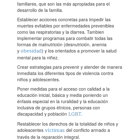
familiares, que son las más apropiadas para el
desarrollo de la familia.
Establecer acciones concretas para impedir las
muertes evitables por enfermedades prevenibles
como las respiratorias y la diarrea. Tambien
implementar programas para combatir todas las
formas de malnutrición (desnutrición, anemia
obesidad
y
) y los orientados a promover la salud
mental para la niñez.
Crear estrategias para prevenir y atender de manera
inmediata los diferentes tipos de violencia contra
niños y adolescentes.
Poner medidas para el acceso con calidad a la
educación inicial, básica y media poniendo un
énfasis especial en la ruralidad y la educación
inclusiva de grupos étnicos, personas con
LGBT
discapacidad y población
.
Restablecer los derechos de la totalidad de niños y
víctimas
adolescentes
del conflicto armado a
través de la reparación integral.