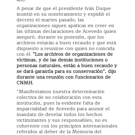
A pesar de que el
presidente Iván Duque
insistió en su nombramiento y expidió el
decreto el martes pasado, las
organizaciones siguen apáticas en creer en
las últimas declaraciones de Acevedo quien
aseguró, durante su posesión, que los
archivos estarán a buen recaudo y que está
dispuesto a reunirse con quien no coincida
con él.
“Los archivos de organizaciones de
víctimas, y de las demás instituciones o
personas naturales, están a buen recaudo y
se dará garantía para su conservación”, dijo
durante una reunión con funcionarios de
CNMH.
“Manifestamos nuestra determinación
colectiva de no colaboración con esta
institución, pues la evidente falta de
imparcialidad de Acevedo para asumir el
mandato de develar todos los hechos
victimizantes y sus responsables, no es
coherente con los principios internacionales
referidos al deber de la Memoria del