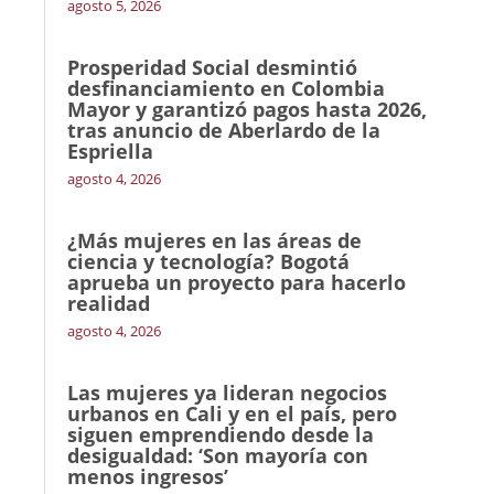
agosto 5, 2026
Prosperidad Social desmintió
desfinanciamiento en Colombia
Mayor y garantizó pagos hasta 2026,
tras anuncio de Aberlardo de la
Espriella
agosto 4, 2026
¿Más mujeres en las áreas de
ciencia y tecnología? Bogotá
aprueba un proyecto para hacerlo
realidad
agosto 4, 2026
Las mujeres ya lideran negocios
urbanos en Cali y en el país, pero
siguen emprendiendo desde la
desigualdad: ‘Son mayoría con
menos ingresos’