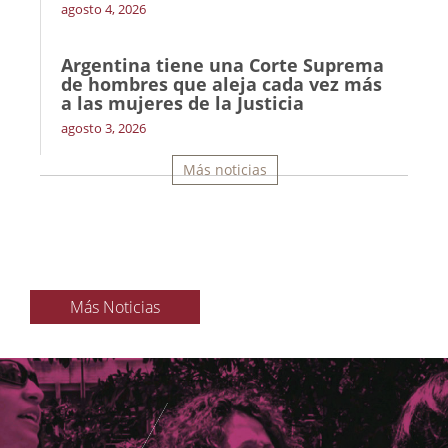
agosto 4, 2026
Argentina tiene una Corte Suprema
de hombres que aleja cada vez más
a las mujeres de la Justicia
agosto 3, 2026
Más noticias
Más Noticias