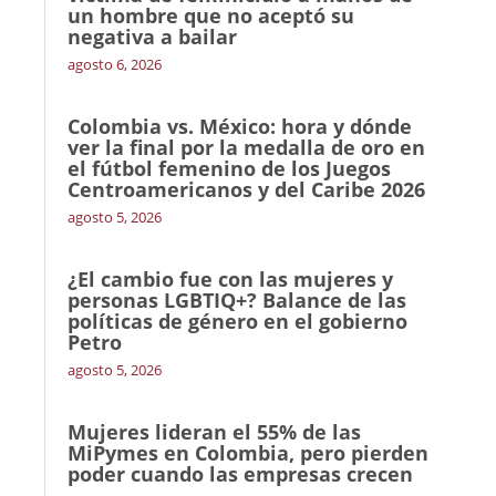
un hombre que no aceptó su
negativa a bailar
agosto 6, 2026
Colombia vs. México: hora y dónde
ver la final por la medalla de oro en
el fútbol femenino de los Juegos
Centroamericanos y del Caribe 2026
agosto 5, 2026
¿El cambio fue con las mujeres y
personas LGBTIQ+? Balance de las
políticas de género en el gobierno
Petro
agosto 5, 2026
Mujeres lideran el 55% de las
MiPymes en Colombia, pero pierden
poder cuando las empresas crecen