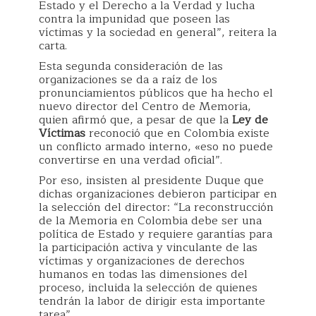
Estado y el Derecho a la Verdad y lucha
contra la impunidad que poseen las
víctimas y la sociedad en general”, reitera la
carta.
Esta segunda consideración de las
organizaciones se da a raíz de los
pronunciamientos públicos que ha hecho el
nuevo director del Centro de Memoria,
quien afirmó que, a pesar de que la
Ley de
Víctimas
reconoció que en Colombia existe
un conflicto armado interno, «eso no puede
convertirse en una verdad oficial”.
Por eso, insisten al presidente Duque que
dichas organizaciones debieron participar en
la selección del director: “La reconstrucción
de la Memoria en Colombia debe ser una
política de Estado y requiere garantías para
la participación activa y vinculante de las
víctimas y organizaciones de derechos
humanos en todas las dimensiones del
proceso, incluida la selección de quienes
tendrán la labor de dirigir esta importante
tarea”.