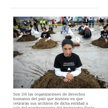
Son 116 las organizaciones de derechos
humanos del país que insisten en que
retirarán sus archivos de dicha entidad a
raíz del nombramiento del historiador Darío