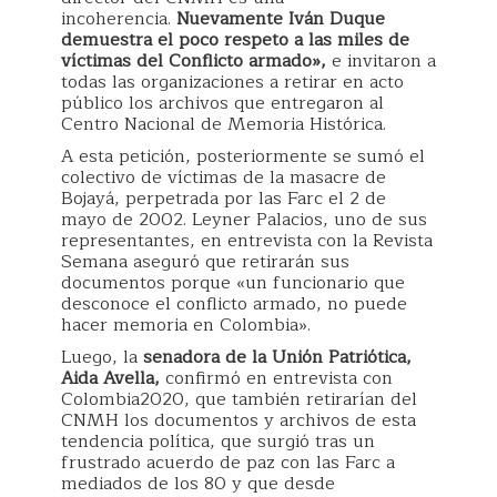
incoherencia.
Nuevamente Iván Duque
demuestra el poco respeto a las miles de
víctimas del Conflicto armado»,
e invitaron a
todas las organizaciones a retirar en acto
público los archivos que entregaron al
Centro Nacional de Memoria Histórica.
A esta petición, posteriormente se sumó el
colectivo de víctimas de la masacre de
Bojayá, perpetrada por las Farc el 2 de
mayo de 2002. Leyner Palacios, uno de sus
representantes, en entrevista con la Revista
Semana aseguró que retirarán sus
documentos porque «un funcionario que
desconoce el conflicto armado, no puede
hacer memoria en Colombia».
Luego, la
senadora de la Unión Patriótica,
Aida Avella,
confirmó en entrevista con
Colombia2020, que también retirarían del
CNMH los documentos y archivos de esta
tendencia política, que surgió tras un
frustrado acuerdo de paz con las Farc a
mediados de los 80 y que desde