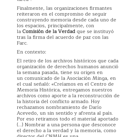
Finalmente, las organizaciones firmantes
reiteraron en el compromiso de seguir
construyendo memoria desde cada uno de
los espacios, principalmente, con
la
Comisión de la Verdad
que se instituyó
tras la firma del acuerdo de paz con las
Farc.
En contexto:
El retiro de los archivos históricos que cada
organización de derechos humanos anunció
la semana pasada, tiene su origen en
un comunicado de la Asociación Minga, en
el cual señaló: «Creíamos en el Centro de
Memoria Histórica, entregamos nuestros
archivos como aporte a la reconstrucción de
la historia del conflicto armado. Hoy
rechazamos nombramiento de Darío
Acevedo, un sin sentido y afrenta al país.
Por eso retiramos todo el material aportado
(…) Nombrar a una persona que desconoce
el derecho a la verdad y la memoria, como
director del CNMH es una