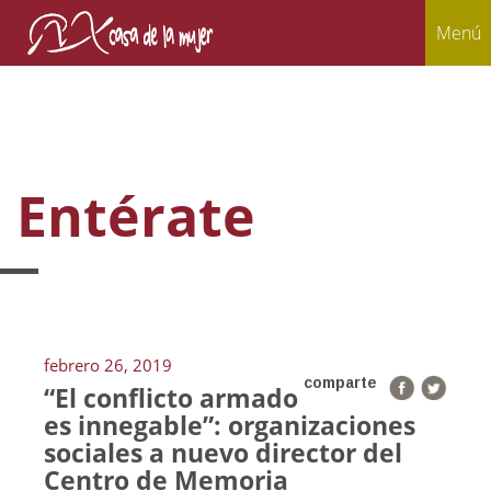
Menú
Entérate
febrero 26, 2019
comparte
“El conflicto armado
es innegable”: organizaciones
sociales a nuevo director del
Centro de Memoria