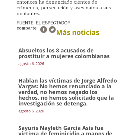
entonces ha denunciado cientos de
crímenes, persecución y asesinatos a sus
militantes.
FUENTE: EL ESPECTADOR
comparte
Más noticias
Absueltos los 8 acusados de
prostituir a mujeres colombianas
agosto 6, 2026
Hablan las víctimas de Jorge Alfredo
Vargas: No hemos renunciado a la
verdad, no hemos negado los
hechos, no hemos solicitado que la
investigación se detenga.
agosto 6, 2026
Sayuris Nayleth García Asís fue
víctima de feminicidio a manos de