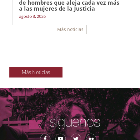
de hombres que aleja cada vez más
a las mujeres de la Justicia
agosto 3, 2026
Más noticias
Más Noticias