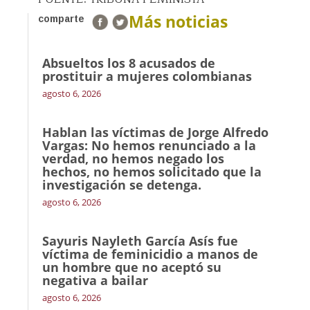
Más noticias
comparte
Absueltos los 8 acusados de
prostituir a mujeres colombianas
agosto 6, 2026
Hablan las víctimas de Jorge Alfredo
Vargas: No hemos renunciado a la
verdad, no hemos negado los
hechos, no hemos solicitado que la
investigación se detenga.
agosto 6, 2026
Sayuris Nayleth García Asís fue
víctima de feminicidio a manos de
un hombre que no aceptó su
negativa a bailar
agosto 6, 2026