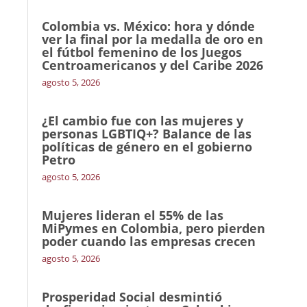
Colombia vs. México: hora y dónde
ver la final por la medalla de oro en
el fútbol femenino de los Juegos
Centroamericanos y del Caribe 2026
agosto 5, 2026
¿El cambio fue con las mujeres y
personas LGBTIQ+? Balance de las
políticas de género en el gobierno
Petro
agosto 5, 2026
Mujeres lideran el 55% de las
MiPymes en Colombia, pero pierden
poder cuando las empresas crecen
agosto 5, 2026
Prosperidad Social desmintió