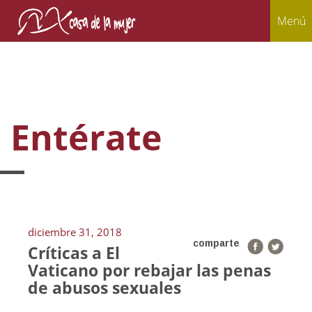
Menú
Entérate
diciembre 31, 2018
comparte
Críticas a El
Vaticano por rebajar las penas
de abusos sexuales