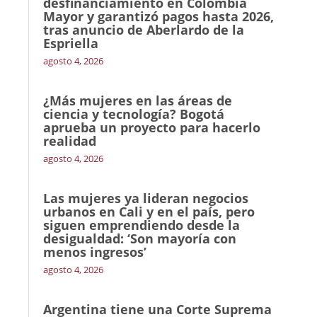
desfinanciamiento en Colombia
Mayor y garantizó pagos hasta 2026,
tras anuncio de Aberlardo de la
Espriella
agosto 4, 2026
¿Más mujeres en las áreas de
ciencia y tecnología? Bogotá
aprueba un proyecto para hacerlo
realidad
agosto 4, 2026
Las mujeres ya lideran negocios
urbanos en Cali y en el país, pero
siguen emprendiendo desde la
desigualdad: ‘Son mayoría con
menos ingresos’
agosto 4, 2026
Argentina tiene una Corte Suprema