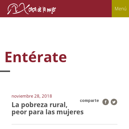
Menú
Entérate
noviembre 28, 2018
comparte
La pobreza rural,
peor para las mujeres