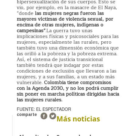
hipersexualización de sus cuerpos. Esto se
vio, por ejemplo, en la masacre de El Naya,
“donde
las mujeres negras fueron las
mayores víctimas de violencia sexual, por
encima de otras mujeres, indígenas o
campesinas”
.La guerra tuvo unas
implicaciones físicas y psicosociales para las
mujeres, especialmente las rurales, pero
también tuvo una dimensión económica que
las orilló a la pobreza y la pobreza extrema.
Así, el sistema de justicia transicional
también tendrá que indagar por estas
condiciones de exclusión que llevaron a las
mujeres, y a sus familias, a un estado más
vulnerable.
Colombia tiene compromisos
con la Agenda 2030, y no los podrá cumplir
sin poner en marcha políticas dirigidas hacia
las mujeres rurales.
FUENTE: EL ESPECTADOR
comparte
Más noticias