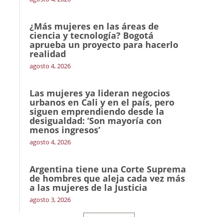
¿Más mujeres en las áreas de
ciencia y tecnología? Bogotá
aprueba un proyecto para hacerlo
realidad
agosto 4, 2026
Las mujeres ya lideran negocios
urbanos en Cali y en el país, pero
siguen emprendiendo desde la
desigualdad: ‘Son mayoría con
menos ingresos’
agosto 4, 2026
Argentina tiene una Corte Suprema
de hombres que aleja cada vez más
a las mujeres de la Justicia
agosto 3, 2026