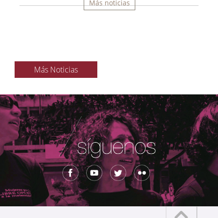
Más noticias
Más Noticias