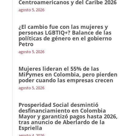
Centroamericanos y del Caribe 2026
agosto 5, 2026
¿El cambio fue con las mujeres y
personas LGBTIQ+? Balance de las
políticas de género en el gobierno
Petro
agosto 5, 2026
Mujeres lideran el 55% de las
MiPymes en Colombia, pero pierden
poder cuando las empresas crecen
agosto 5, 2026
Prosperidad Social desmintió
desfinanciamiento en Colombia
Mayor y garantizó pagos hasta 2026,
tras anuncio de Aberlardo de la
Espriella
agosto 4, 2026