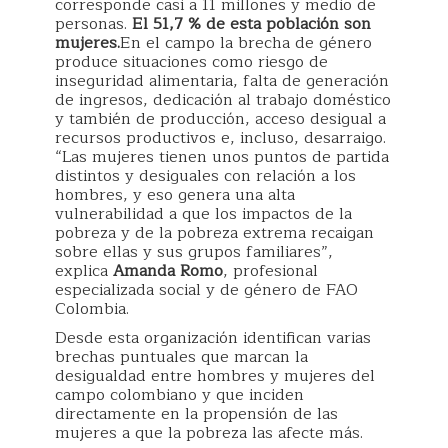
corresponde casi a 11 millones y medio de
personas.
El 51,7 % de esta población son
mujeres.
En el campo la brecha de género
produce situaciones como riesgo de
inseguridad alimentaria, falta de generación
de ingresos, dedicación al trabajo doméstico
y también de producción, acceso desigual a
recursos productivos e, incluso, desarraigo.
“Las mujeres tienen unos puntos de partida
distintos y desiguales con relación a los
hombres, y eso genera una alta
vulnerabilidad a que los impactos de la
pobreza y de la pobreza extrema recaigan
sobre ellas y sus grupos familiares”,
explica
Amanda Romo
, profesional
especializada social y de género de FAO
Colombia.
Desde esta organización identifican varias
brechas puntuales que marcan la
desigualdad entre hombres y mujeres del
campo colombiano y que inciden
directamente en la propensión de las
mujeres a que la pobreza las afecte más.