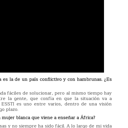
 es la de un país conflictivo y con hambrunas. ¿Es
da fáciles de solucionar, pero al mismo tiempo hay
re la gente, que confía en que la situación va a
 ESSTI es uno entre varios, dentro de una visión
go plazo.
 mujer blanca que viene a enseñar a África?
as y no siempre ha sido fácil. A lo largo de mi vida