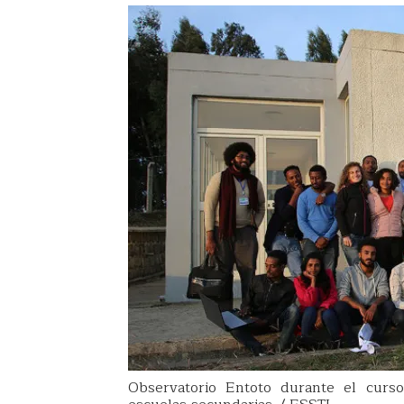
Observatorio Entoto durante el curs