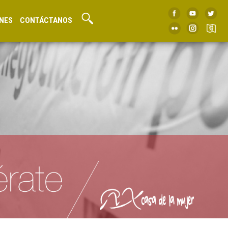
NES
CONTÁCTANOS