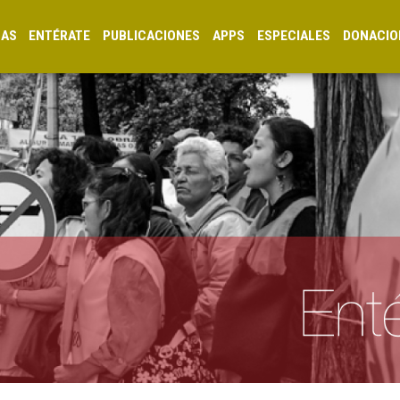
CAS
ENTÉRATE
PUBLICACIONES
APPS
ESPECIALES
DONACIO