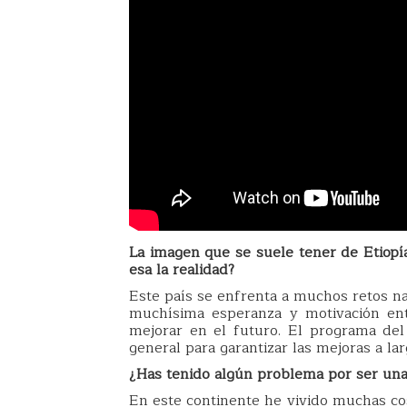
La imagen que se suele tener de Etiopía
esa la realidad?
Este país se enfrenta a muchos retos na
muchísima esperanza y motivación ent
mejorar en el futuro. El programa del
general para garantizar las mejoras a lar
¿Has tenido algún problema por ser una
En este continente he vivido muchas cos