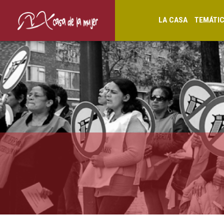
LA CASA
TEMÁTI