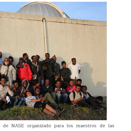
o de NASE organizado para los maestros de las