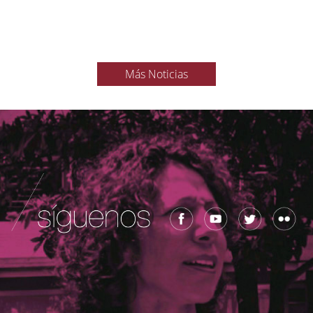
Más Noticias