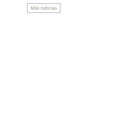
Más noticias