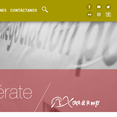
NES
CONTÁCTANOS