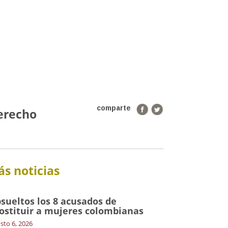
comparte
derecho
s noticias
sueltos los 8 acusados de
ostituir a mujeres colombianas
sto 6, 2026