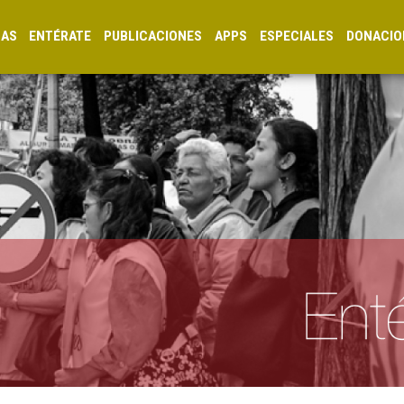
CAS
ENTÉRATE
PUBLICACIONES
APPS
ESPECIALES
DONACIO