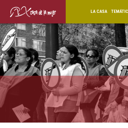
LA CASA
TEMÁTI