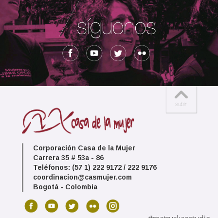
Corporación Casa de la Mujer
Carrera 35 # 53a - 86
Teléfonos: (57 1) 222 9172 / 222 9176
coordinacion@casmujer.com
Bogotá - Colombia