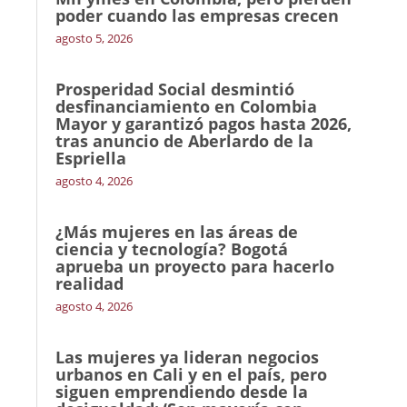
poder cuando las empresas crecen
agosto 5, 2026
Prosperidad Social desmintió
desfinanciamiento en Colombia
Mayor y garantizó pagos hasta 2026,
tras anuncio de Aberlardo de la
Espriella
agosto 4, 2026
¿Más mujeres en las áreas de
ciencia y tecnología? Bogotá
aprueba un proyecto para hacerlo
realidad
agosto 4, 2026
Las mujeres ya lideran negocios
urbanos en Cali y en el país, pero
siguen emprendiendo desde la