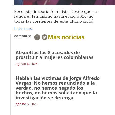
Reconstruir teoría feminista. Desde que se
funda el feminismo hasta el siglo XX (no
todas las corrientes de este último siglo)
Leer más
Más noticias
comparte
Absueltos los 8 acusados de
prostituir a mujeres colombianas
agosto 6, 2026
Hablan las víctimas de Jorge Alfredo
Vargas: No hemos renunciado a la
verdad, no hemos negado los
hechos, no hemos solicitado que la
investigación se detenga.
agosto 6, 2026