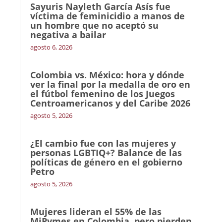
Sayuris Nayleth García Asís fue
víctima de feminicidio a manos de
un hombre que no aceptó su
negativa a bailar
agosto 6, 2026
Colombia vs. México: hora y dónde
ver la final por la medalla de oro en
el fútbol femenino de los Juegos
Centroamericanos y del Caribe 2026
agosto 5, 2026
¿El cambio fue con las mujeres y
personas LGBTIQ+? Balance de las
políticas de género en el gobierno
Petro
agosto 5, 2026
Mujeres lideran el 55% de las
MiPymes en Colombia, pero pierden