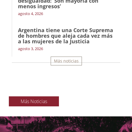
desigualdad: ‘Son mayoría con
menos ingresos’
agosto 4, 2026
Argentina tiene una Corte Suprema
de hombres que aleja cada vez más
a las mujeres de la Justicia
agosto 3, 2026
Más noticias
Más Noticias