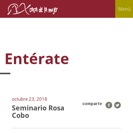
Menú
Entérate
octubre 23, 2018
comparte
Seminario Rosa
Cobo