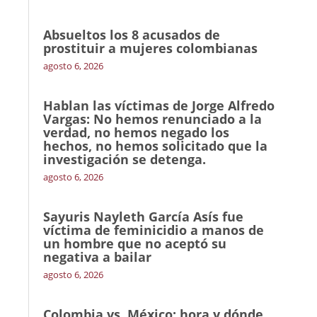
Absueltos los 8 acusados de
prostituir a mujeres colombianas
agosto 6, 2026
Hablan las víctimas de Jorge Alfredo
Vargas: No hemos renunciado a la
verdad, no hemos negado los
hechos, no hemos solicitado que la
investigación se detenga.
agosto 6, 2026
Sayuris Nayleth García Asís fue
víctima de feminicidio a manos de
un hombre que no aceptó su
negativa a bailar
agosto 6, 2026
Colombia vs. México: hora y dónde