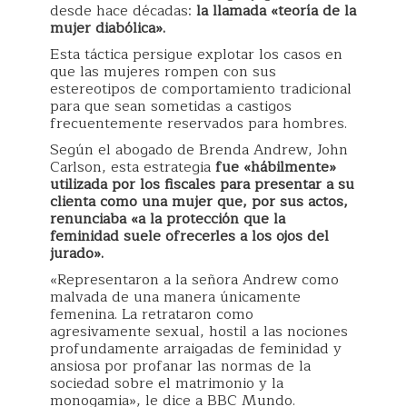
desde hace décadas:
la llamada «teoría de la
mujer diabólica».
Esta táctica persigue explotar los casos en
que las mujeres rompen con sus
estereotipos de comportamiento tradicional
para que sean sometidas a castigos
frecuentemente reservados para hombres.
Según el abogado de Brenda Andrew, John
Carlson, esta estrategia
fue «hábilmente»
utilizada por los fiscales para presentar a su
clienta como una mujer que, por sus actos,
renunciaba «a la protección que la
feminidad suele ofrecerles a los ojos del
jurado».
«Representaron a la señora Andrew como
malvada de una manera únicamente
femenina. La retrataron como
agresivamente sexual, hostil a las nociones
profundamente arraigadas de feminidad y
ansiosa por profanar las normas de la
sociedad sobre el matrimonio y la
monogamia», le dice a BBC Mundo.