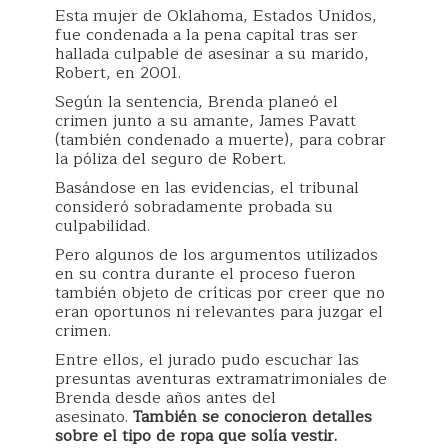
Esta mujer de Oklahoma, Estados Unidos,
fue condenada a la pena capital tras ser
hallada culpable de asesinar a su marido,
Robert, en 2001.
Según la sentencia, Brenda planeó el
crimen junto a su amante, James Pavatt
(también condenado a muerte), para cobrar
la póliza del seguro de Robert.
Basándose en las evidencias, el tribunal
consideró sobradamente probada su
culpabilidad.
Pero algunos de los argumentos utilizados
en su contra durante el proceso fueron
también objeto de críticas por creer que no
eran oportunos ni relevantes para juzgar el
crimen.
Entre ellos, el jurado pudo escuchar las
presuntas aventuras extramatrimoniales de
Brenda desde años antes del
asesinato.
También se conocieron detalles
sobre el tipo de ropa que solía vestir.