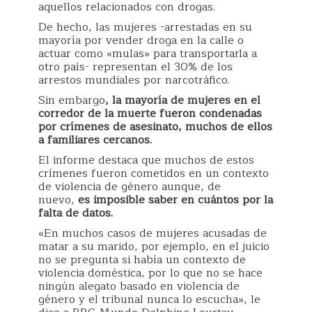
aquellos relacionados con drogas.
De hecho, las mujeres -arrestadas en su
mayoría por vender droga en la calle o
actuar como «mulas» para transportarla a
otro país- representan el 30% de los
arrestos mundiales por narcotráfico.
Sin embargo
, la mayoría de mujeres en el
corredor de la muerte fueron condenadas
por crímenes de asesinato, muchos de ellos
a familiares cercanos.
El informe destaca que muchos de estos
crímenes fueron cometidos en un contexto
de violencia de género aunque, de
nuevo,
es imposible saber en cuántos por la
falta de datos.
«En muchos casos de mujeres acusadas de
matar a su marido, por ejemplo, en el juicio
no se pregunta si había un contexto de
violencia doméstica, por lo que no se hace
ningún alegato basado en violencia de
género y el tribunal nunca lo escucha», le