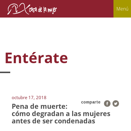
Menú
Entérate
octubre 17, 2018
comparte
Pena de muerte:
cómo degradan a las mujeres
antes de ser condenadas