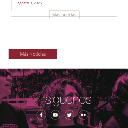
agosto 3, 2026
Más noticias
Más Noticias