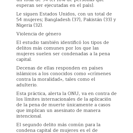
esperan ser ejecutadas en el país).
Le siguen Estados Unidos, con un total de
54 mujeres; Bangladesh (37), Pakistán (33) y
Nigeria (32).
Violencia de género
El estudio también identificó los tipos de
delitos más comunes por los que las
mujeres suelen ser condenadas a la pena
capital.
Decenas de ellas responden en países
islámicos a los conocidos como «crímenes
contra la moralidad», tales como el
adulterio.
Esta práctica, alerta la ONU, va en contra de
los límites internacionales de la aplicación
de la pena de muerte únicamente a casos
que implican un asesinato de manera
intencional.
El segundo delito más común para la
condena capital de mujeres es el de