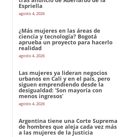
tras anuncio de Aberlardo de la
Espriella
agosto 4, 2026
¿Más mujeres en las áreas de
ciencia y tecnología? Bogotá
aprueba un proyecto para hacerlo
realidad
agosto 4, 2026
Las mujeres ya lideran negocios
urbanos en Cali y en el país, pero
siguen emprendiendo desde la
desigualdad: ‘Son mayoría con
menos ingresos’
agosto 4, 2026
Argentina tiene una Corte Suprema
de hombres que aleja cada vez más
a las mujeres de la Justicia