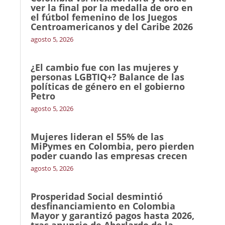
ver la final por la medalla de oro en
el fútbol femenino de los Juegos
Centroamericanos y del Caribe 2026
agosto 5, 2026
¿El cambio fue con las mujeres y
personas LGBTIQ+? Balance de las
políticas de género en el gobierno
Petro
agosto 5, 2026
Mujeres lideran el 55% de las
MiPymes en Colombia, pero pierden
poder cuando las empresas crecen
agosto 5, 2026
Prosperidad Social desmintió
desfinanciamiento en Colombia
Mayor y garantizó pagos hasta 2026,