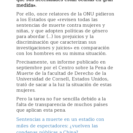
medida».
Por ello, once relatores de la ONU pidieron
a los Estados que «revisen todas las
sentencias de muerte contra mujeres y
niñas, y que adopten políticas de género
para abordar (…) los prejuicios y la
discriminación que caracterizan sus
investigaciones y juicios» en comparación
con los hombres en su misma situación.
Precisamente, un informe publicado en
septiembre por el Centro sobre la Pena de
Muerte de la facultad de Derecho de la
Universidad de Cornell, Estados Unidos,
trató de sacar a la luz la situación de estas
mujeres.
Pero la tarea no fue sencilla debido a la
falta de transparencia de muchos países
que aplican esta pena.
Sentencias a muerte en un estadio con
miles de espectadores: ¿vuelven las
condenas públicas a China?