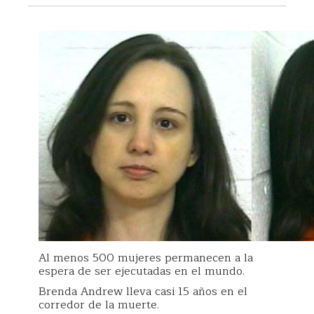
Al menos 500 mujeres permanecen a la
espera de ser ejecutadas en el mundo.
Brenda Andrew lleva casi 15 años en el
corredor de la muerte.