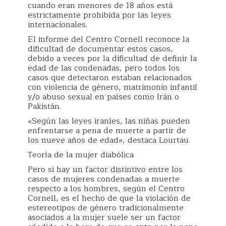
cuando eran menores de 18 años está
estrictamente prohibida por las leyes
internacionales.
El informe del Centro Cornell reconoce la
dificultad de documentar estos casos,
debido a veces por la dificultad de definir la
edad de las condenadas, pero todos los
casos que detectaron estaban relacionados
con violencia de género, matrimonio infantil
y/o abuso sexual en países como Irán o
Pakistán.
«Según las leyes iraníes, las niñas pueden
enfrentarse a pena de muerte a partir de
los nueve años de edad», destaca Lourtau.
Teoría de la mujer diabólica
Pero si hay un factor distintivo entre los
casos de mujeres condenadas a muerte
respecto a los hombres, según el Centro
Cornell, es el hecho de que la violación de
estereotipos de género tradicionalmente
asociados a la mujer suele ser un factor