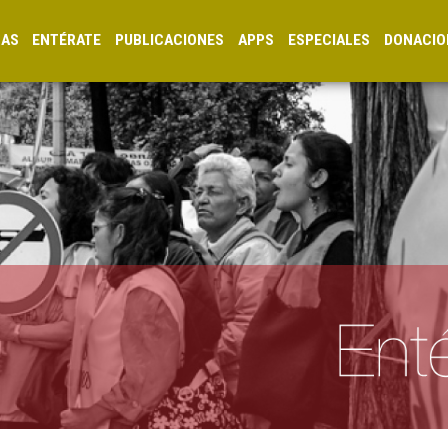
CAS
ENTÉRATE
PUBLICACIONES
APPS
ESPECIALES
DONACIO