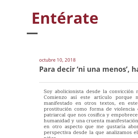
Entérate
octubre 10, 2018
Para decir ‘ni una menos’, h
Soy abolicionista desde la convicción 
Comienzo así este artículo porque 
manifestado en otros textos, en est
prostitución como forma de violencia
patriarcal que nos cosifica y empobrece
humanidad y una cruenta manifestación 
en otro aspecto que me gustaría abor
perspectiva desde la que analizamos e