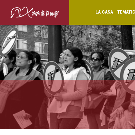
LA CASA
TEMÁTI