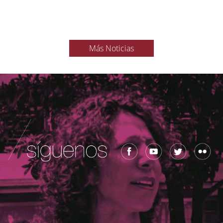
Más Noticias