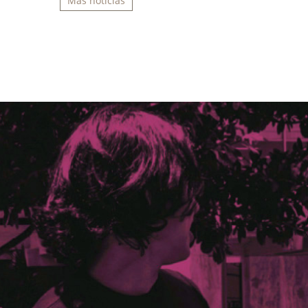
Más noticias