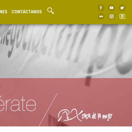
NES
CONTÁCTANOS