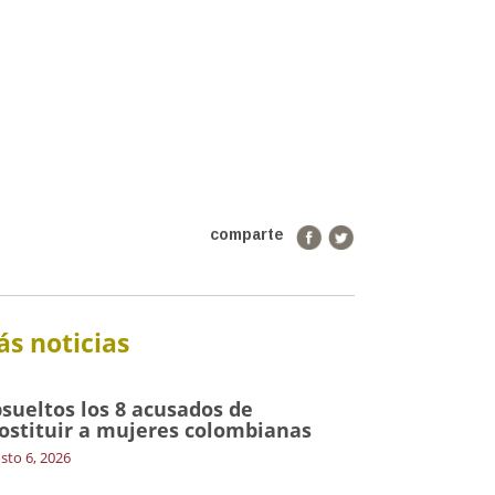
comparte
s noticias
sueltos los 8 acusados de
ostituir a mujeres colombianas
sto 6, 2026