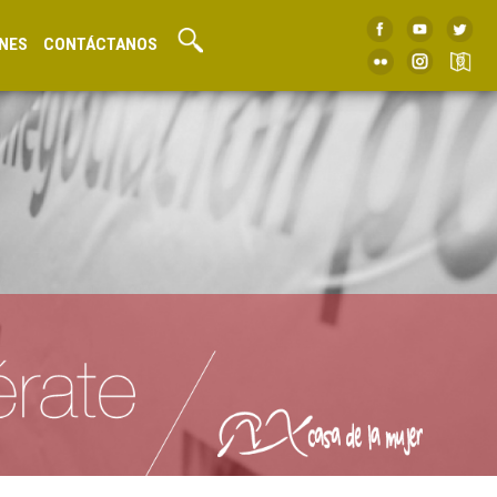
NES
CONTÁCTANOS