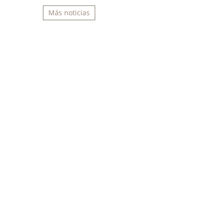
Más noticias