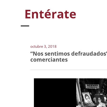
Entérate
octubre 3, 2018
“Nos sentimos defraudados”:
comerciantes