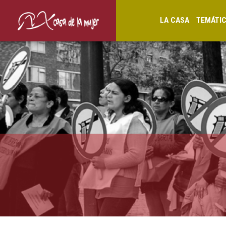
LA CASA
TEMÁTI