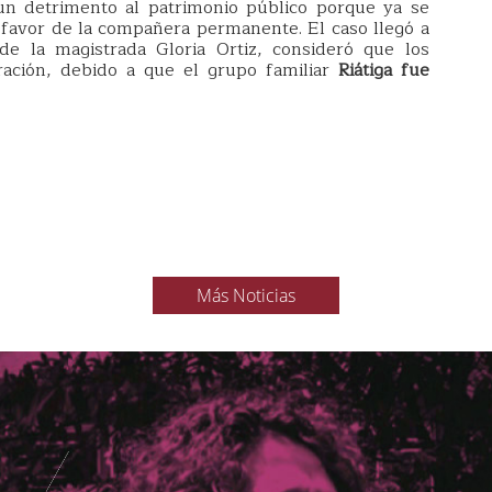
un detrimento al patrimonio público porque ya se
favor de la compañera permanente. El caso llegó a
 de la magistrada Gloria Ortiz, consideró que los
ación, debido a que el grupo familiar
Riátiga fue
Más Noticias