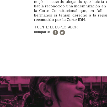
negó el acuerdo alegando que habría 
había reconocido una indemnización en 
la Corte Constitucional que, en fallo
hermanos sí tenían derecho a la repar
reconocido por la Corte IDH.
FUENTE: EL ESPECTADOR
comparte