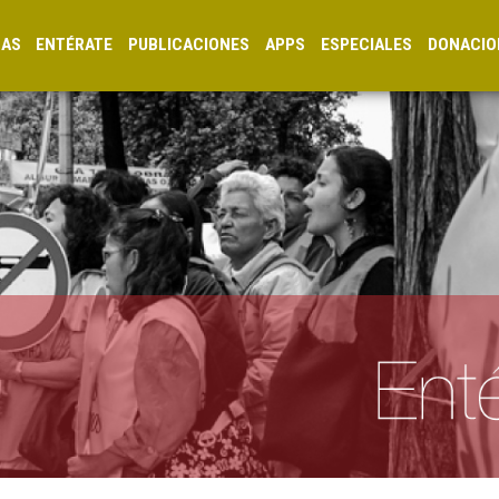
CAS
ENTÉRATE
PUBLICACIONES
APPS
ESPECIALES
DONACIO