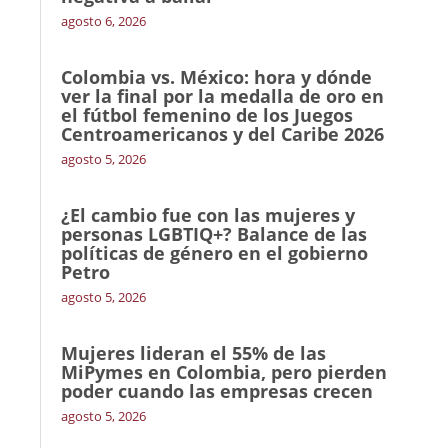
agosto 6, 2026
Colombia vs. México: hora y dónde
ver la final por la medalla de oro en
el fútbol femenino de los Juegos
Centroamericanos y del Caribe 2026
agosto 5, 2026
¿El cambio fue con las mujeres y
personas LGBTIQ+? Balance de las
políticas de género en el gobierno
Petro
agosto 5, 2026
Mujeres lideran el 55% de las
MiPymes en Colombia, pero pierden
poder cuando las empresas crecen
agosto 5, 2026