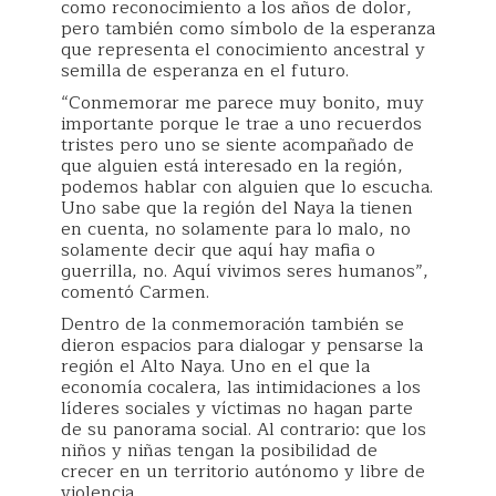
como reconocimiento a los años de dolor,
pero también como símbolo de la esperanza
que representa el conocimiento ancestral y
semilla de esperanza en el futuro.
“Conmemorar me parece muy bonito, muy
importante porque le trae a uno recuerdos
tristes pero uno se siente acompañado de
que alguien está interesado en la región,
podemos hablar con alguien que lo escucha.
Uno sabe que la región del Naya la tienen
en cuenta, no solamente para lo malo, no
solamente decir que aquí hay mafia o
guerrilla, no. Aquí vivimos seres humanos”,
comentó Carmen.
Dentro de la conmemoración también se
dieron espacios para dialogar y pensarse la
región el Alto Naya. Uno en el que la
economía cocalera, las intimidaciones a los
líderes sociales y víctimas no hagan parte
de su panorama social. Al contrario: que los
niños y niñas tengan la posibilidad de
crecer en un territorio autónomo y libre de
violencia.