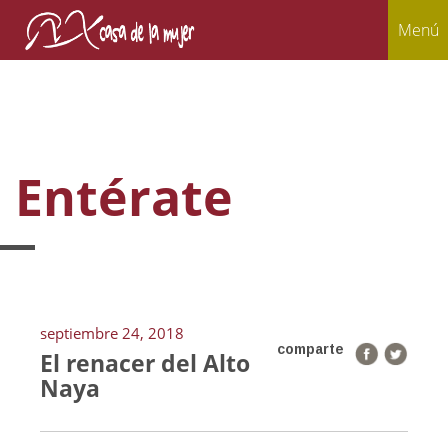
Menú
Entérate
septiembre 24, 2018
comparte
El renacer del Alto
Naya