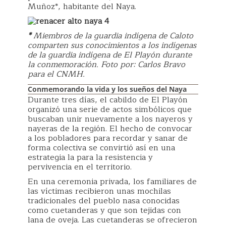
Muñoz*, habitante del Naya.
*
Miembros de la guardia indígena de Caloto
comparten sus conocimientos a los indígenas
de la guardia indígena de El Playón durante
la conmemoración. Foto por: Carlos Bravo
para el CNMH.
Conmemorando la vida y los sueños del Naya
Durante tres días, el cabildo de El Playón
organizó una serie de actos simbólicos que
buscaban unir nuevamente a los nayeros y
nayeras de la región. El hecho de convocar
a los pobladores para recordar y sanar de
forma colectiva se convirtió así en una
estrategia la para la resistencia y
pervivencia en el territorio.
En una ceremonia privada, los familiares de
las víctimas recibieron unas mochilas
tradicionales del pueblo nasa conocidas
como cuetanderas y que son tejidas con
lana de oveja. Las cuetanderas se ofrecieron