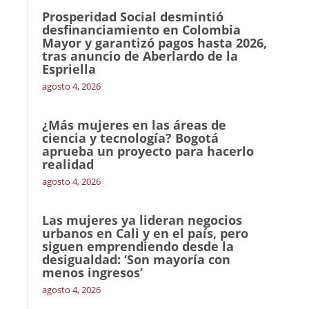
Prosperidad Social desmintió
desfinanciamiento en Colombia
Mayor y garantizó pagos hasta 2026,
tras anuncio de Aberlardo de la
Espriella
agosto 4, 2026
¿Más mujeres en las áreas de
ciencia y tecnología? Bogotá
aprueba un proyecto para hacerlo
realidad
agosto 4, 2026
Las mujeres ya lideran negocios
urbanos en Cali y en el país, pero
siguen emprendiendo desde la
desigualdad: ‘Son mayoría con
menos ingresos’
agosto 4, 2026