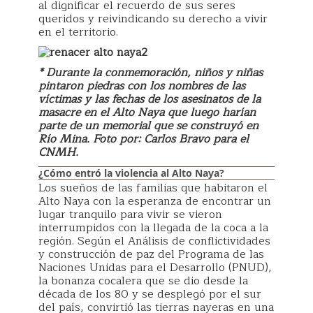
al dignificar el recuerdo de sus seres
queridos y reivindicando su derecho a vivir
en el territorio.
* Durante la conmemoración, niños y niñas
pintaron piedras con los nombres de las
víctimas y las fechas de los asesinatos de la
masacre en el Alto Naya que luego harían
parte de un memorial que se construyó en
Río Mina. Foto por: Carlos Bravo para el
CNMH.
¿Cómo entró la violencia al Alto Naya?
Los sueños de las familias que habitaron el
Alto Naya con la esperanza de encontrar un
lugar tranquilo para vivir se vieron
interrumpidos con la llegada de la coca a la
región. Según el Análisis de conflictividades
y construcción de paz del Programa de las
Naciones Unidas para el Desarrollo (PNUD),
la bonanza cocalera que se dio desde la
década de los 80 y se desplegó por el sur
del país, convirtió las tierras nayeras en una