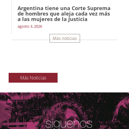
Argentina tiene una Corte Suprema
de hombres que aleja cada vez más
a las mujeres de la Justicia
agosto 3, 2026
Más noticias
Más Noticias