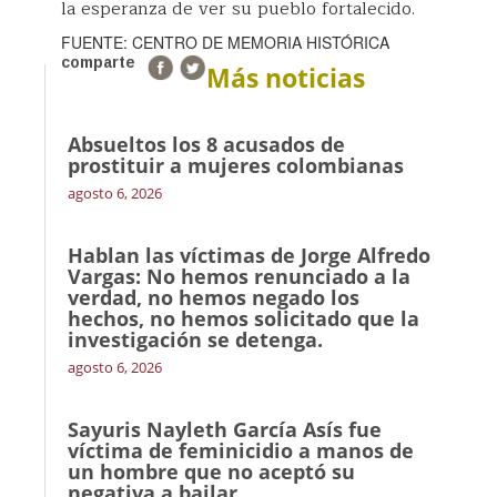
la esperanza de ver su pueblo fortalecido.
FUENTE: CENTRO DE MEMORIA HISTÓRICA
comparte
Más noticias
Absueltos los 8 acusados de
prostituir a mujeres colombianas
agosto 6, 2026
Hablan las víctimas de Jorge Alfredo
Vargas: No hemos renunciado a la
verdad, no hemos negado los
hechos, no hemos solicitado que la
investigación se detenga.
agosto 6, 2026
Sayuris Nayleth García Asís fue
víctima de feminicidio a manos de
un hombre que no aceptó su
negativa a bailar