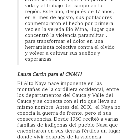
vida y el trabajo del campo en la
región. Este año, después de 17 años,
en el mes de agosto, sus pobladores
conmemoraron el hecho por primera
vez en la vereda Río Mina, -lugar que
concentró la violencia paramilitar-,
para transformar el dolor en una
herramienta colectiva contra el olvido
y volver a cultivar sus sueños y
esperanzas.
Laura Cerón para el CNMH
El Alto Naya nace imponente en las
montañas de la cordillera occidental, entre
los departamentos del Cauca y Valle del
Cauca y se conecta con el río que lleva su
mismo nombre. Antes del 2001, el Naya no
conocía la guerra de frente, pero sí sus
consecuencias. Desde 1950 recibió a varias
familias de indígenas del pueblo Nasa que
encontraron en sus tierras fértiles un lugar
donde vivir después de la violencia