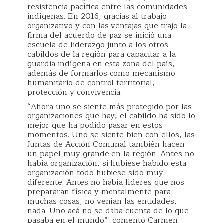
resistencia pacífica entre las comunidades
indígenas. En 2016, gracias al trabajo
organizativo y con las ventajas que trajo la
firma del acuerdo de paz se inició una
escuela de liderazgo junto a los otros
cabildos de la región para capacitar a la
guardia indígena en esta zona del país,
además de formarlos como mecanismo
humanitario de control territorial,
protección y convivencia.
“Ahora uno se siente más protegido por las
organizaciones que hay, el cabildo ha sido lo
mejor que ha podido pasar en estos
momentos. Uno se siente bien con ellos, las
Juntas de Acción Comunal también hacen
un papel muy grande en la región. Antes no
había organización, si hubiese habido esta
organización todo hubiese sido muy
diferente. Antes no había líderes que nos
prepararan física y mentalmente para
muchas cosas, no venían las entidades,
nada. Uno acá no se daba cuenta de lo que
pasaba en el mundo”, comentó Carmen