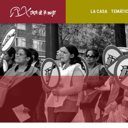
LA CASA
TEMÁTI