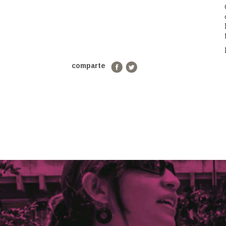
comparte