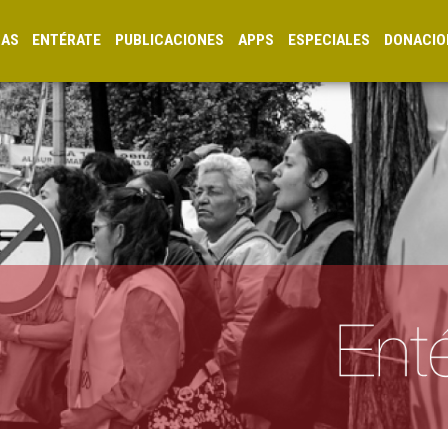
CAS
ENTÉRATE
PUBLICACIONES
APPS
ESPECIALES
DONACIO