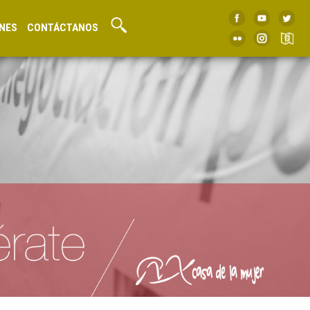
NES
CONTÁCTANOS