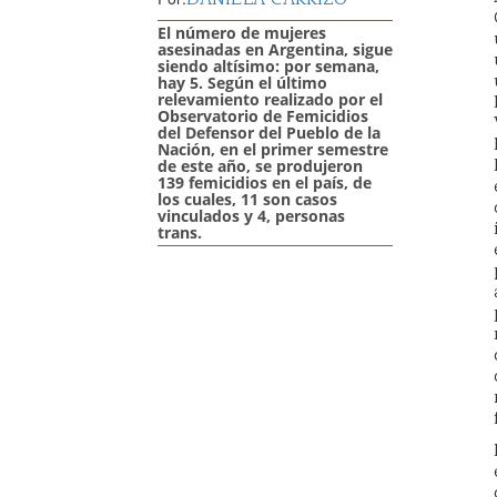
El número de mujeres
asesinadas en Argentina, sigue
siendo altísimo: por semana,
hay 5. Según el último
relevamiento realizado por el
Observatorio de Femicidios
del Defensor del Pueblo de la
Nación, en el primer semestre
de este año, se produjeron
139 femicidios en el país, de
los cuales, 11 son casos
vinculados y 4, personas
trans.