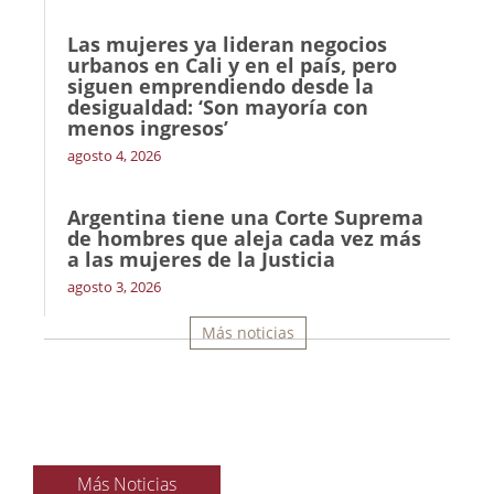
Las mujeres ya lideran negocios
urbanos en Cali y en el país, pero
siguen emprendiendo desde la
desigualdad: ‘Son mayoría con
menos ingresos’
agosto 4, 2026
Argentina tiene una Corte Suprema
de hombres que aleja cada vez más
a las mujeres de la Justicia
agosto 3, 2026
Más noticias
Más Noticias