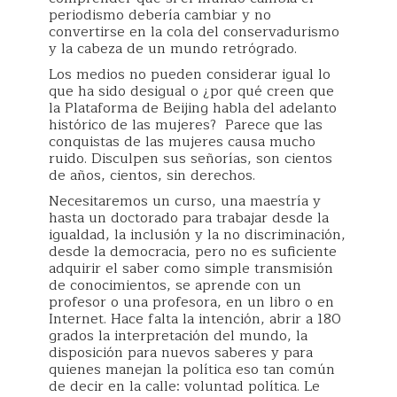
periodismo debería cambiar y no
convertirse en la cola del conservadurismo
y la cabeza de un mundo retrógrado.
Los medios no pueden considerar igual lo
que ha sido desigual o ¿por qué creen que
la Plataforma de Beijing habla del adelanto
histórico de las mujeres? Parece que las
conquistas de las mujeres causa mucho
ruido. Disculpen sus señorías, son cientos
de años, cientos, sin derechos.
Necesitaremos un curso, una maestría y
hasta un doctorado para trabajar desde la
igualdad, la inclusión y la no discriminación,
desde la democracia, pero no es suficiente
adquirir el saber como simple transmisión
de conocimientos, se aprende con un
profesor o una profesora, en un libro o en
Internet. Hace falta la intención, abrir a 180
grados la interpretación del mundo, la
disposición para nuevos saberes y para
quienes manejan la política eso tan común
de decir en la calle: voluntad política. Le