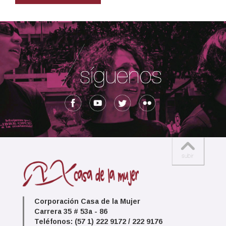
Corporación Casa de la Mujer
Carrera 35 # 53a - 86
Teléfonos: (57 1) 222 9172 / 222 9176