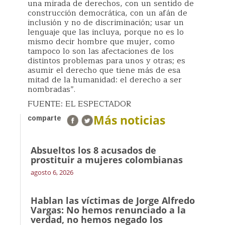
una mirada de derechos, con un sentido de
construcción democrática, con un afán de
inclusión y no de discriminación; usar un
lenguaje que las incluya, porque no es lo
mismo decir hombre que mujer, como
tampoco lo son las afectaciones de los
distintos problemas para unos y otras; es
asumir el derecho que tiene más de esa
mitad de la humanidad: el derecho a ser
nombradas”.
FUENTE: EL ESPECTADOR
Más noticias
comparte
Absueltos los 8 acusados de
prostituir a mujeres colombianas
agosto 6, 2026
Hablan las víctimas de Jorge Alfredo
Vargas: No hemos renunciado a la
verdad, no hemos negado los