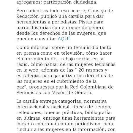
agregamos: participación ciudadana.
Pero mientras todo eso ocurre, Consejo de
Redacción publicó una cartilla para dar
herramientas a periodistas: Pistas para
narrar historias con enfoque de género
desde los derechos de las mujeres, que
pueden consultar
AQUÍ
Cómo informar sobre un feminicidio tanto
en prensa como en televisión, cómo hacer
el cubrimiento del trabajo sexual en la
radio, cómo hablar de las mujeres lesbianas
en la web, además de las “ 20 razones y
estrategias para garantizar los derechos de
las mujeres en el cubrimiento de la
paz”, propuestas por la Red Colombiana de
Periodistas con Visión de Género.
La cartilla entrega categorías, normativa
internacional y nacional, líneas de tiempo,
reflexiones, buenas prácticas, bibliografía,
en últimas, entrega unas herramientas para
iniciar o continuar con un periodismo para
“incluir a las mujeres en la información, con