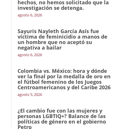
hechos, no hemos solicitado que la
investigación se detenga.
agosto 6, 2026
Sayuris Nayleth García Asís fue
víctima de feminicidio a manos de
un hombre que no aceptó su
negativa a bailar
agosto 6, 2026
Colombia vs. México: hora y dónde
ver la final por la medalla de oro en
el fútbol femenino de los Juegos
Centroamericanos y del Caribe 2026
agosto 5, 2026
¿El cambio fue con las mujeres y
personas LGBTIQ+? Balance de las
políticas de género en el gobierno
Petro