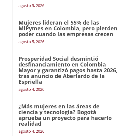
agosto 5, 2026
Mujeres lideran el 55% de las
MiPymes en Colombia, pero pierden
poder cuando las empresas crecen
agosto 5, 2026
Prosperidad Social desmintió
desfinanciamiento en Colombia
Mayor y garantizó pagos hasta 2026,
tras anuncio de Aberlardo de la
Espriella
agosto 4, 2026
¿Más mujeres en las áreas de
ciencia y tecnología? Bogotá
aprueba un proyecto para hacerlo
realidad
agosto 4, 2026