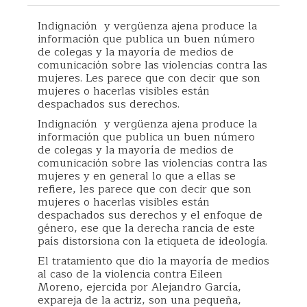
Indignación y vergüenza ajena produce la
información que publica un buen número
de colegas y la mayoría de medios de
comunicación sobre las violencias contra las
mujeres. Les parece que con decir que son
mujeres o hacerlas visibles están
despachados sus derechos.
Indignación y vergüenza ajena produce la
información que publica un buen número
de colegas y la mayoría de medios de
comunicación sobre las violencias contra las
mujeres y en general lo que a ellas se
refiere, les parece que con decir que son
mujeres o hacerlas visibles están
despachados sus derechos y el enfoque de
género, ese que la derecha rancia de este
país distorsiona con la etiqueta de ideología.
El tratamiento que dio la mayoría de medios
al caso de la violencia contra Eileen
Moreno, ejercida por Alejandro García,
expareja de la actriz, son una pequeña,