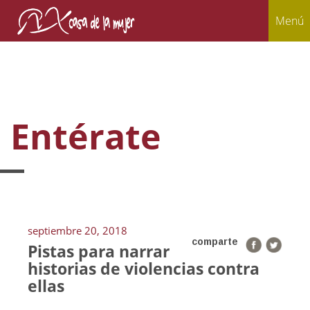
Menú
Entérate
septiembre 20, 2018
comparte
Pistas para narrar
historias de violencias contra
ellas