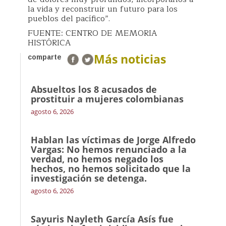
la vida y reconstruir un futuro para los
pueblos del pacífico”.
FUENTE: CENTRO DE MEMORIA
HISTÓRICA
Más noticias
comparte
Absueltos los 8 acusados de
prostituir a mujeres colombianas
agosto 6, 2026
Hablan las víctimas de Jorge Alfredo
Vargas: No hemos renunciado a la
verdad, no hemos negado los
hechos, no hemos solicitado que la
investigación se detenga.
agosto 6, 2026
Sayuris Nayleth García Asís fue