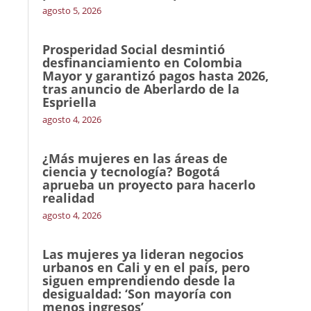
agosto 5, 2026
Prosperidad Social desmintió
desfinanciamiento en Colombia
Mayor y garantizó pagos hasta 2026,
tras anuncio de Aberlardo de la
Espriella
agosto 4, 2026
¿Más mujeres en las áreas de
ciencia y tecnología? Bogotá
aprueba un proyecto para hacerlo
realidad
agosto 4, 2026
Las mujeres ya lideran negocios
urbanos en Cali y en el país, pero
siguen emprendiendo desde la
desigualdad: ‘Son mayoría con
menos ingresos’