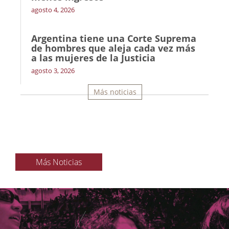
agosto 4, 2026
Argentina tiene una Corte Suprema
de hombres que aleja cada vez más
a las mujeres de la Justicia
agosto 3, 2026
Más noticias
Más Noticias