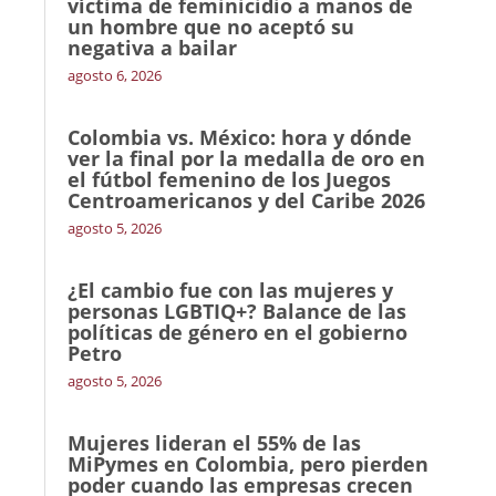
víctima de feminicidio a manos de
un hombre que no aceptó su
negativa a bailar
agosto 6, 2026
Colombia vs. México: hora y dónde
ver la final por la medalla de oro en
el fútbol femenino de los Juegos
Centroamericanos y del Caribe 2026
agosto 5, 2026
¿El cambio fue con las mujeres y
personas LGBTIQ+? Balance de las
políticas de género en el gobierno
Petro
agosto 5, 2026
Mujeres lideran el 55% de las
MiPymes en Colombia, pero pierden
poder cuando las empresas crecen