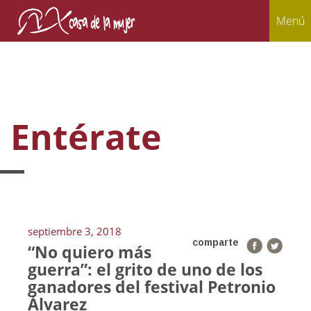
Menú
Entérate
septiembre 3, 2018
comparte
“No quiero más
guerra”: el grito de uno de los
ganadores del festival Petronio
Álvarez