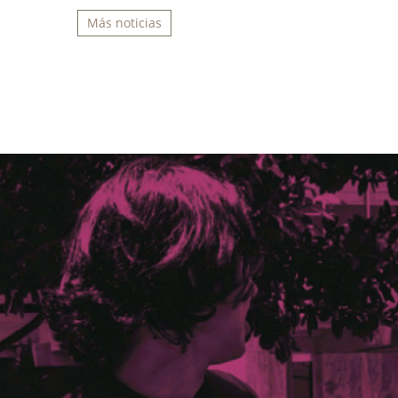
Más noticias