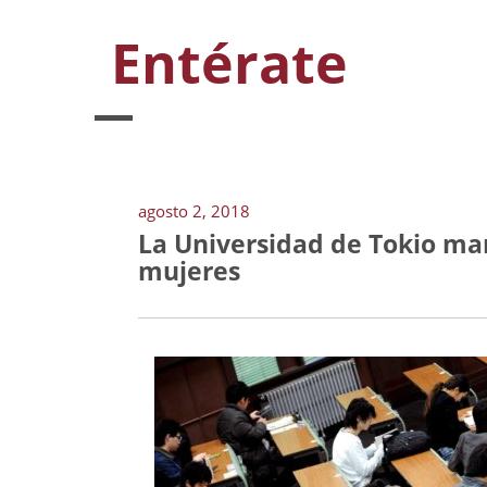
Entérate
agosto 2, 2018
La Universidad de Tokio ma
mujeres