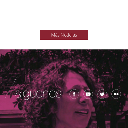
Más Noticias