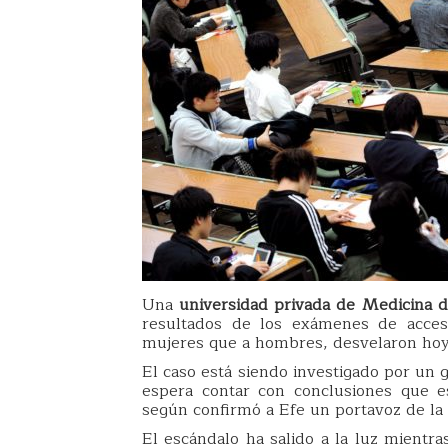
Una
universidad privada de Medicina d
resultados de los exámenes de acces
mujeres que a hombres, desvelaron hoy
El caso está siendo investigado por un 
espera contar con conclusiones que e
según confirmó a Efe un portavoz de la 
El escándalo ha salido a la luz mientra