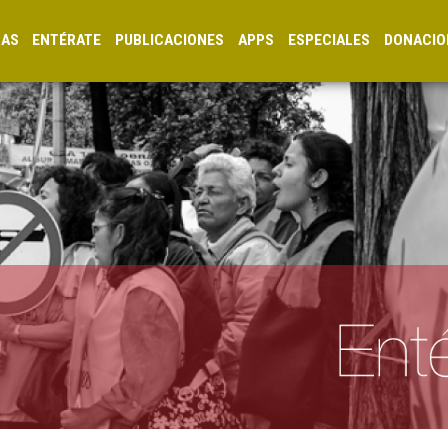
CAS
ENTÉRATE
PUBLICACIONES
APPS
ESPECIALES
DONACIO