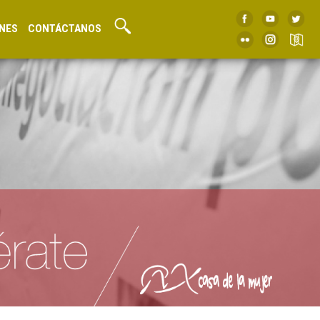
NES
CONTÁCTANOS