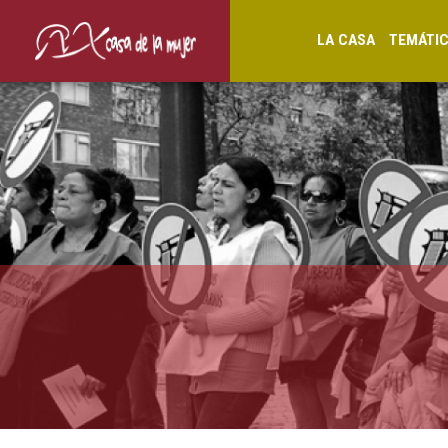
LA CASA
TEMÁTI