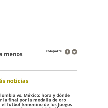
comparte
 a menos
s noticias
lombia vs. México: hora y dónde
r la final por la medalla de oro
 el fútbol femenino de los Juegos