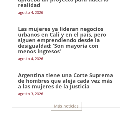
realidad
agosto 4, 2026
Las mujeres ya lideran negocios
urbanos en Cali y en el país, pero
siguen emprendiendo desde la
desigualdad: ‘Son mayoría con
menos ingresos’
agosto 4, 2026
Argentina tiene una Corte Suprema
de hombres que aleja cada vez más
a las mujeres de la Justicia
agosto 3, 2026
Más noticias