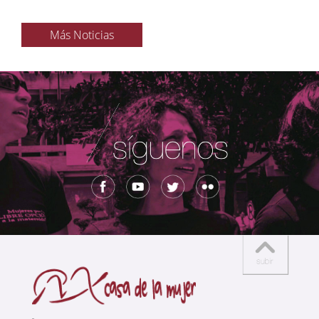
Más Noticias