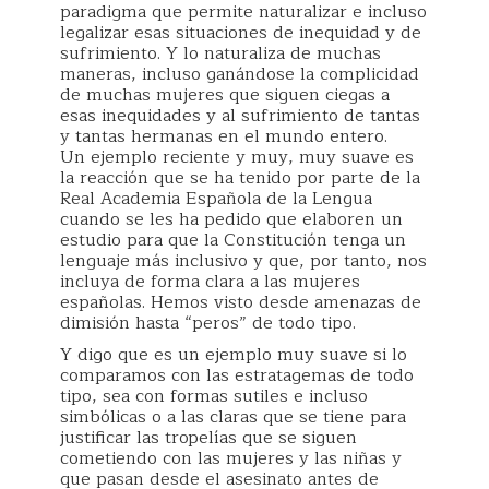
paradigma que permite naturalizar e incluso
legalizar esas situaciones de inequidad y de
sufrimiento. Y lo naturaliza de muchas
maneras, incluso ganándose la complicidad
de muchas mujeres que siguen ciegas a
esas inequidades y al sufrimiento de tantas
y tantas hermanas en el mundo entero.
Un ejemplo reciente y muy, muy suave es
la reacción que se ha tenido por parte de la
Real Academia Española de la Lengua
cuando se les ha pedido que elaboren un
estudio para que la Constitución tenga un
lenguaje más inclusivo y que, por tanto, nos
incluya de forma clara a las mujeres
españolas. Hemos visto desde amenazas de
dimisión hasta “peros” de todo tipo.
Y digo que es un ejemplo muy suave si lo
comparamos con las estratagemas de todo
tipo, sea con formas sutiles e incluso
simbólicas o a las claras que se tiene para
justificar las tropelías que se siguen
cometiendo con las mujeres y las niñas y
que pasan desde el asesinato antes de