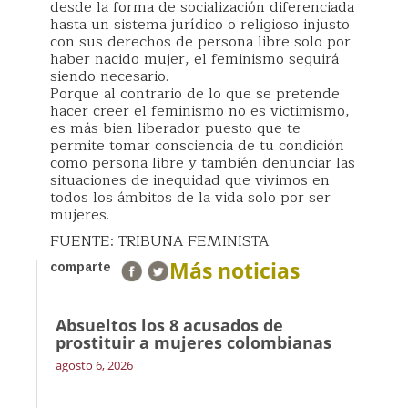
desde la forma de socialización diferenciada
hasta un sistema jurídico o religioso injusto
con sus derechos de persona libre solo por
haber nacido mujer, el feminismo seguirá
siendo necesario.
Porque al contrario de lo que se pretende
hacer creer el feminismo no es victimismo,
es más bien liberador puesto que te
permite tomar consciencia de tu condición
como persona libre y también denunciar las
situaciones de inequidad que vivimos en
todos los ámbitos de la vida solo por ser
mujeres.
FUENTE: TRIBUNA FEMINISTA
Más noticias
comparte
Absueltos los 8 acusados de
prostituir a mujeres colombianas
agosto 6, 2026