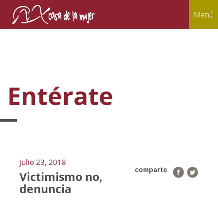
Menú
Entérate
julio 23, 2018
comparte
Victimismo no,
denuncia