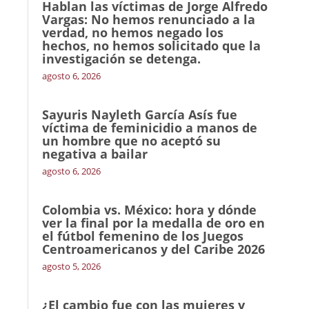
Hablan las víctimas de Jorge Alfredo
Vargas: No hemos renunciado a la
verdad, no hemos negado los
hechos, no hemos solicitado que la
investigación se detenga.
agosto 6, 2026
Sayuris Nayleth García Asís fue
víctima de feminicidio a manos de
un hombre que no aceptó su
negativa a bailar
agosto 6, 2026
Colombia vs. México: hora y dónde
ver la final por la medalla de oro en
el fútbol femenino de los Juegos
Centroamericanos y del Caribe 2026
agosto 5, 2026
¿El cambio fue con las mujeres y