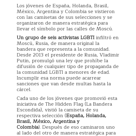
Los jóvenes de España, Holanda, Brasil,
México, Argentina y Colombia se vistieron
con las camisetas de sus selecciones y se
organizaron de manera estratégica para
llevar el símbolo por las calles de Moscú.
Un grupo de seis activistas LGBTI
infiltró en
Moscú, Rusia, de manera original la
bandera que representa a la comunidad.
Desde 2013 el presidente de Rusia, Vladimir
Putin, promulgó una ley que prohíbe la
difusión de cualquier tipo de propaganda de
la comunidad LGBTI a menores de edad.
Incumplir esa norma puede acarrear
sanciones que van desde multas hasta la
cárcel.
Cada uno de los jóvenes que promovió esta
iniciativa de The Hidden Flag (La Bandera
Escondida), vistió la camiseta de su
respectiva selección (
España, Holanda,
Brasil, México, Argentina y
Colombia
). Después de eso caminaron uno
al lado del otro de manera estratégica para