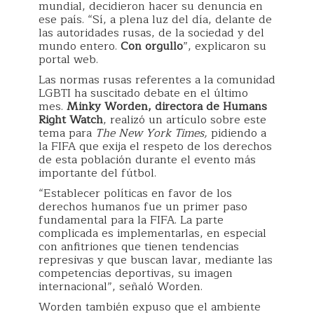
mundial, decidieron hacer su denuncia en
ese país. “Sí, a plena luz del día, delante de
las autoridades rusas, de la sociedad y del
mundo entero.
Con orgullo
”, explicaron su
portal web.
Las normas rusas referentes a la comunidad
LGBTI ha suscitado debate en el último
mes.
Minky Worden, directora de Humans
Right Watch
, realizó un artículo sobre este
tema para
The New York Times,
pidiendo a
la FIFA que exija el respeto de los derechos
de esta población durante el evento más
importante del fútbol.
“Establecer políticas en favor de los
derechos humanos fue un primer paso
fundamental para la FIFA. La parte
complicada es implementarlas, en especial
con anfitriones que tienen tendencias
represivas y que buscan lavar, mediante las
competencias deportivas, su imagen
internacional”, señaló Worden.
Worden también expuso que el ambiente