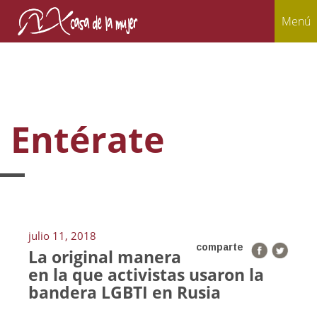
Menú
Entérate
julio 11, 2018
comparte
La original manera
en la que activistas usaron la
bandera LGBTI en Rusia