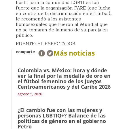
hostil para la comunidad LGBTI es tan
fuerte que la organización FARE (que lucha
en contra de la discriminación en el fútbol),
le recomendó a los asistentes
homosexuales que fueron al Mundial que
no se tomaran de la mano de su pareja en
público.
FUENTE: EL ESPECTADOR
Más noticias
comparte
Colombia vs. México: hora y dónde
ver la final por la medalla de oro en
el fútbol femenino de los Juegos
Centroamericanos y del Caribe 2026
agosto 5, 2026
¿El cambio fue con las mujeres y
personas LGBTIQ+? Balance de las
políticas de género en el gobierno
Petro