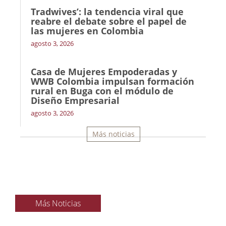
Tradwives’: la tendencia viral que
reabre el debate sobre el papel de
las mujeres en Colombia
agosto 3, 2026
Casa de Mujeres Empoderadas y
WWB Colombia impulsan formación
rural en Buga con el módulo de
Diseño Empresarial
agosto 3, 2026
Más noticias
Más Noticias