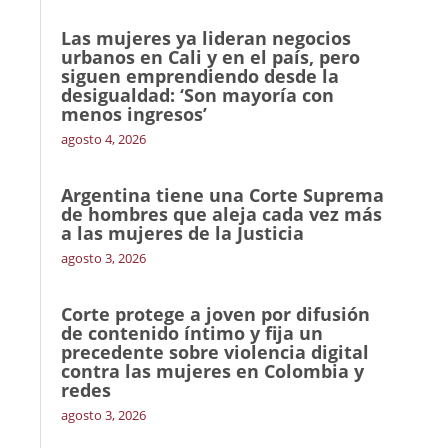
Las mujeres ya lideran negocios
urbanos en Cali y en el país, pero
siguen emprendiendo desde la
desigualdad: ‘Son mayoría con
menos ingresos’
agosto 4, 2026
Argentina tiene una Corte Suprema
de hombres que aleja cada vez más
a las mujeres de la Justicia
agosto 3, 2026
Corte protege a joven por difusión
de contenido íntimo y fija un
precedente sobre violencia digital
contra las mujeres en Colombia y
redes
agosto 3, 2026