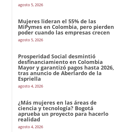
agosto 5, 2026
Mujeres lideran el 55% de las
MiPymes en Colombia, pero pierden
poder cuando las empresas crecen
agosto 5, 2026
Prosperidad Social desmintió
desfinanciamiento en Colombia
Mayor y garantizó pagos hasta 2026,
tras anuncio de Aberlardo de la
Espriella
agosto 4, 2026
¿Más mujeres en las áreas de
ciencia y tecnología? Bogotá
aprueba un proyecto para hacerlo
realidad
agosto 4, 2026