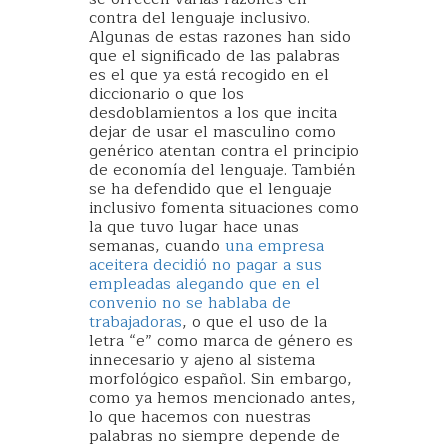
contra del lenguaje inclusivo.
Algunas de estas razones han sido
que el significado de las palabras
es el que ya está recogido en el
diccionario o que los
desdoblamientos a los que incita
dejar de usar el masculino como
genérico atentan contra el principio
de economía del lenguaje. También
se ha defendido que el lenguaje
inclusivo fomenta situaciones como
la que tuvo lugar hace unas
semanas, cuando
una empresa
aceitera decidió no pagar a sus
empleadas alegando que en el
convenio no se hablaba de
trabajadoras
, o que el uso de la
letra “e” como marca de género es
innecesario y ajeno al sistema
morfológico español. Sin embargo,
como ya hemos mencionado antes,
lo que hacemos con nuestras
palabras no siempre depende de