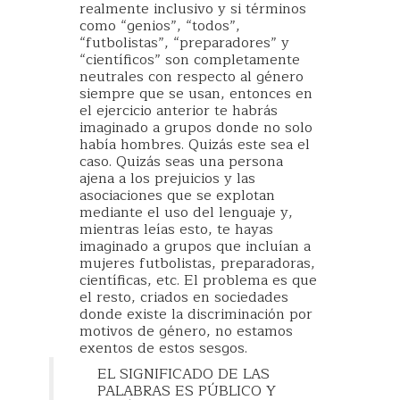
realmente inclusivo y si términos
como “genios”, “todos”,
“futbolistas”, “preparadores” y
“científicos” son completamente
neutrales con respecto al género
siempre que se usan, entonces en
el ejercicio anterior te habrás
imaginado a grupos donde no solo
había hombres. Quizás este sea el
caso. Quizás seas una persona
ajena a los prejuicios y las
asociaciones que se explotan
mediante el uso del lenguaje y,
mientras leías esto, te hayas
imaginado a grupos que incluían a
mujeres futbolistas, preparadoras,
científicas, etc. El problema es que
el resto, criados en sociedades
donde existe la discriminación por
motivos de género, no estamos
exentos de estos sesgos.
EL SIGNIFICADO DE LAS
PALABRAS ES PÚBLICO Y