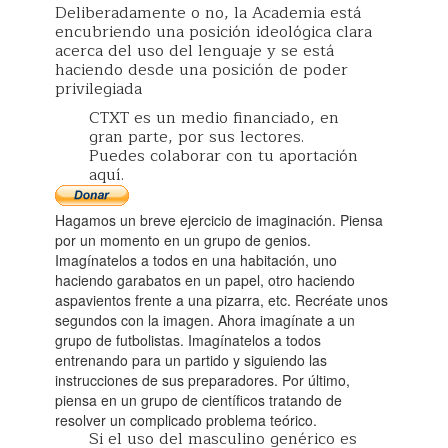
Deliberadamente o no, la Academia está
encubriendo una posición ideológica clara
acerca del uso del lenguaje y se está
haciendo desde una posición de poder
privilegiada
CTXT es un medio financiado, en
gran parte, por sus lectores.
Puedes colaborar con tu aportación
aquí.
Hagamos un breve ejercicio de imaginación. Piensa
por un momento en un grupo de genios.
Imagínatelos a todos en una habitación, uno
haciendo garabatos en un papel, otro haciendo
aspavientos frente a una pizarra, etc. Recréate unos
segundos con la imagen. Ahora imagínate a un
grupo de futbolistas. Imagínatelos a todos
entrenando para un partido y siguiendo las
instrucciones de sus preparadores. Por último,
piensa en un grupo de científicos tratando de
resolver un complicado problema teórico.
Si el uso del masculino genérico es