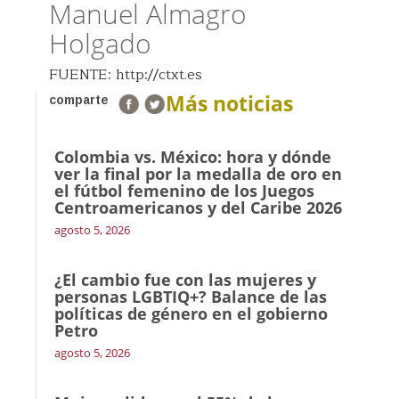
Manuel Almagro
Holgado
FUENTE: http://ctxt.es
Más noticias
comparte
Colombia vs. México: hora y dónde
ver la final por la medalla de oro en
el fútbol femenino de los Juegos
Centroamericanos y del Caribe 2026
agosto 5, 2026
¿El cambio fue con las mujeres y
personas LGBTIQ+? Balance de las
políticas de género en el gobierno
Petro
agosto 5, 2026