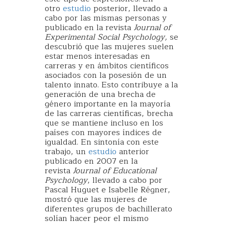
otro
estudio
posterior, llevado a
cabo por las mismas personas y
publicado en la revista
Journal of
Experimental Social Psychology,
se
descubrió que las mujeres suelen
estar menos interesadas en
carreras y en ámbitos científicos
asociados con la posesión de un
talento innato. Esto contribuye a la
generación de una brecha de
género importante en la mayoría
de las carreras científicas, brecha
que se mantiene incluso en los
países con mayores índices de
igualdad. En sintonía con este
trabajo, un
estudio
anterior
publicado en 2007 en la
revista
Journal of Educational
Psychology
, llevado a cabo por
Pascal Huguet e Isabelle Régner,
mostró que las mujeres de
diferentes grupos de bachillerato
solían hacer peor el mismo