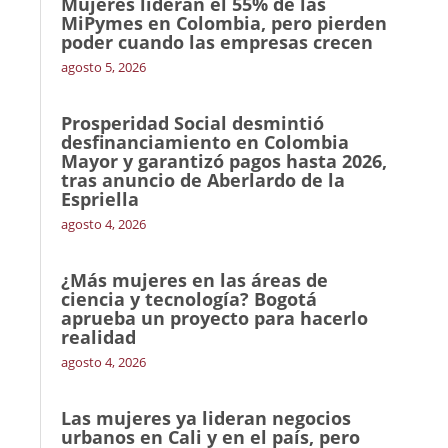
Mujeres lideran el 55% de las
MiPymes en Colombia, pero pierden
poder cuando las empresas crecen
agosto 5, 2026
Prosperidad Social desmintió
desfinanciamiento en Colombia
Mayor y garantizó pagos hasta 2026,
tras anuncio de Aberlardo de la
Espriella
agosto 4, 2026
¿Más mujeres en las áreas de
ciencia y tecnología? Bogotá
aprueba un proyecto para hacerlo
realidad
agosto 4, 2026
Las mujeres ya lideran negocios
urbanos en Cali y en el país, pero