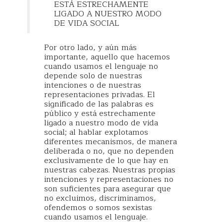
ESTÁ ESTRECHAMENTE
LIGADO A NUESTRO MODO
DE VIDA SOCIAL
Por otro lado, y aún más
importante, aquello que hacemos
cuando usamos el lenguaje no
depende solo de nuestras
intenciones o de nuestras
representaciones privadas. El
significado de las palabras es
público y está estrechamente
ligado a nuestro modo de vida
social; al hablar explotamos
diferentes mecanismos, de manera
deliberada o no, que no dependen
exclusivamente de lo que hay en
nuestras cabezas. Nuestras propias
intenciones y representaciones no
son suficientes para asegurar que
no excluimos, discriminamos,
ofendemos o somos sexistas
cuando usamos el lenguaje.