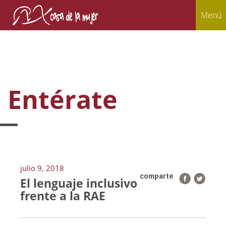
Menú
Entérate
julio 9, 2018
comparte
El lenguaje inclusivo
frente a la RAE