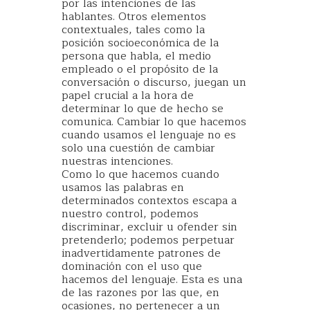
por las intenciones de las
hablantes. Otros elementos
contextuales, tales como la
posición socioeconómica de la
persona que habla, el medio
empleado o el propósito de la
conversación o discurso, juegan un
papel crucial a la hora de
determinar lo que de hecho se
comunica. Cambiar lo que hacemos
cuando usamos el lenguaje no es
solo una cuestión de cambiar
nuestras intenciones.
Como lo que hacemos cuando
usamos las palabras en
determinados contextos escapa a
nuestro control, podemos
discriminar, excluir u ofender sin
pretenderlo; podemos perpetuar
inadvertidamente patrones de
dominación con el uso que
hacemos del lenguaje. Esta es una
de las razones por las que, en
ocasiones, no pertenecer a un