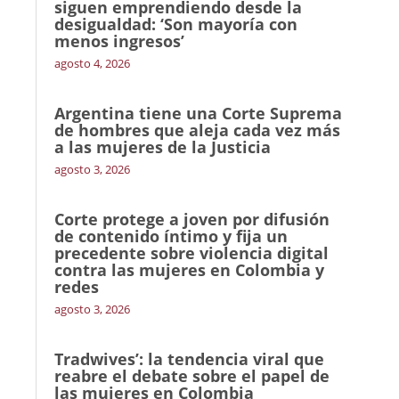
siguen emprendiendo desde la
desigualdad: ‘Son mayoría con
menos ingresos’
agosto 4, 2026
Argentina tiene una Corte Suprema
de hombres que aleja cada vez más
a las mujeres de la Justicia
agosto 3, 2026
Corte protege a joven por difusión
de contenido íntimo y fija un
precedente sobre violencia digital
contra las mujeres en Colombia y
redes
agosto 3, 2026
Tradwives’: la tendencia viral que
reabre el debate sobre el papel de
las mujeres en Colombia