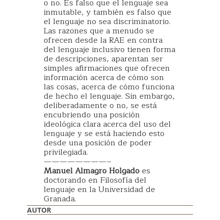
o no. Es falso que el lenguaje sea
inmutable, y también es falso que
el lenguaje no sea discriminatorio.
Las razones que a menudo se
ofrecen desde la RAE en contra
del lenguaje inclusivo tienen forma
de descripciones, aparentan ser
simples afirmaciones que ofrecen
información acerca de cómo son
las cosas, acerca de cómo funciona
de hecho el lenguaje. Sin embargo,
deliberadamente o no, se está
encubriendo una posición
ideológica clara acerca del uso del
lenguaje y se está haciendo esto
desde una posición de poder
privilegiada.
————————–
Manuel Almagro Holgado
es
doctorando en Filosofía del
lenguaje en la Universidad de
Granada.
AUTOR