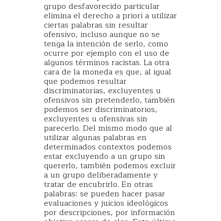
grupo desfavorecido particular
elimina el derecho a priori a utilizar
ciertas palabras sin resultar
ofensivo, incluso aunque no se
tenga la intención de serlo, como
ocurre por ejemplo con el uso de
algunos términos racistas. La otra
cara de la moneda es que, al igual
que podemos resultar
discriminatorias, excluyentes u
ofensivos sin pretenderlo, también
podemos ser discriminatorios,
excluyentes u ofensivas sin
parecerlo. Del mismo modo que al
utilizar algunas palabras en
determinados contextos podemos
estar excluyendo a un grupo sin
quererlo, también podemos excluir
a un grupo deliberadamente y
tratar de encubrirlo. En otras
palabras: se pueden hacer pasar
evaluaciones y juicios ideológicos
por descripciones, por información