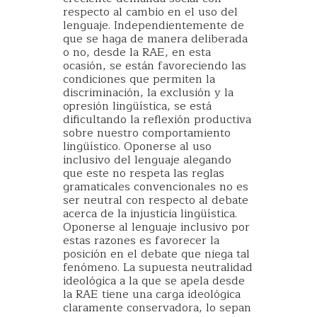
respecto al cambio en el uso del
lenguaje. Independientemente de
que se haga de manera deliberada
o no, desde la RAE, en esta
ocasión, se están favoreciendo las
condiciones que permiten la
discriminación, la exclusión y la
opresión lingüística, se está
dificultando la reflexión productiva
sobre nuestro comportamiento
lingüístico. Oponerse al uso
inclusivo del lenguaje alegando
que este no respeta las reglas
gramaticales convencionales no es
ser neutral con respecto al debate
acerca de la injusticia lingüística.
Oponerse al lenguaje inclusivo por
estas razones es favorecer la
posición en el debate que niega tal
fenómeno. La supuesta neutralidad
ideológica a la que se apela desde
la RAE tiene una carga ideológica
claramente conservadora, lo sepan