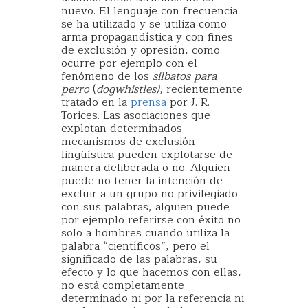
nuevo. El lenguaje con frecuencia
se ha utilizado y se utiliza como
arma propagandística y con fines
de exclusión y opresión, como
ocurre por ejemplo con el
fenómeno de los
silbatos para
perro
(
dogwhistles),
recientemente
tratado en la
prensa
por J. R.
Torices. Las asociaciones que
explotan determinados
mecanismos de exclusión
lingüística pueden explotarse de
manera deliberada o no. Alguien
puede no tener la intención de
excluir a un grupo no privilegiado
con sus palabras, alguien puede
por ejemplo referirse con éxito no
solo a hombres cuando utiliza la
palabra “científicos”, pero el
significado de las palabras, su
efecto y lo que hacemos con ellas,
no está completamente
determinado ni por la referencia ni