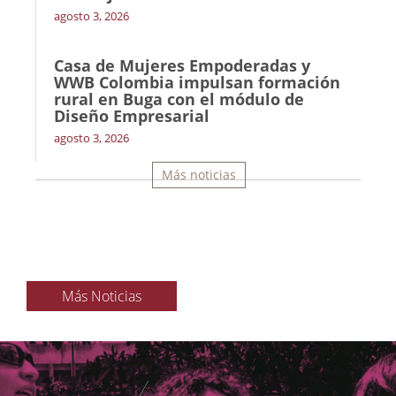
agosto 3, 2026
Casa de Mujeres Empoderadas y
WWB Colombia impulsan formación
rural en Buga con el módulo de
Diseño Empresarial
agosto 3, 2026
Más noticias
Más Noticias