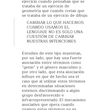
ejercicio cuando pensaban que se
trataba de un ejercicio de
geometría que cuando creían que
se trataba de un ejercicio de dibujo.
CAMBIAR LO QUE HACEMOS
CUANDO USAMOS EL
LENGUAJE NO ES SOLO UNA
CUESTIÓN DE CAMBIAR
NUESTRAS INTENCIONES
Estudios de este tipo muestran,
por un lado, que hay una fuerte
asociación entre términos como
“genio” y el género masculino y,
por otro lado, que esta asociación
influye en que de hecho sea el
caso que al utilizar estos términos
en determinadas situaciones
estemos discriminando a algún
grupo desfavorecido e
infrarrepresentado. El mecanismo
asociativo que opera cuando
usamos estos términos no es