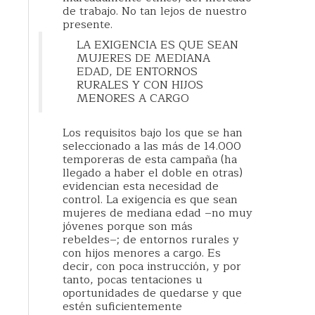
de trabajo. No tan lejos de nuestro
presente.
LA EXIGENCIA ES QUE SEAN
MUJERES DE MEDIANA
EDAD, DE ENTORNOS
RURALES Y CON HIJOS
MENORES A CARGO
Los requisitos bajo los que se han
seleccionado a las más de 14.000
temporeras de esta campaña (ha
llegado a haber el doble en otras)
evidencian esta necesidad de
control. La exigencia es que sean
mujeres de mediana edad –no muy
jóvenes porque son más
rebeldes–; de entornos rurales y
con hijos menores a cargo. Es
decir, con poca instrucción, y por
tanto, pocas tentaciones u
oportunidades de quedarse y que
estén suficientemente