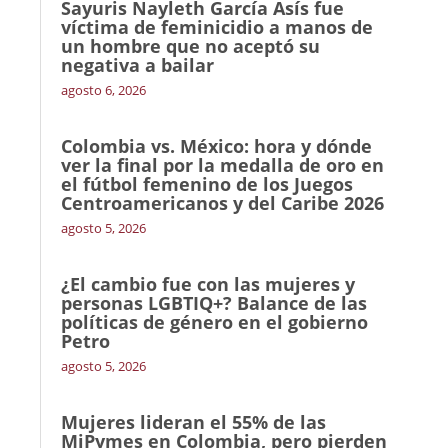
Sayuris Nayleth García Asís fue
víctima de feminicidio a manos de
un hombre que no aceptó su
negativa a bailar
agosto 6, 2026
Colombia vs. México: hora y dónde
ver la final por la medalla de oro en
el fútbol femenino de los Juegos
Centroamericanos y del Caribe 2026
agosto 5, 2026
¿El cambio fue con las mujeres y
personas LGBTIQ+? Balance de las
políticas de género en el gobierno
Petro
agosto 5, 2026
Mujeres lideran el 55% de las
MiPymes en Colombia, pero pierden