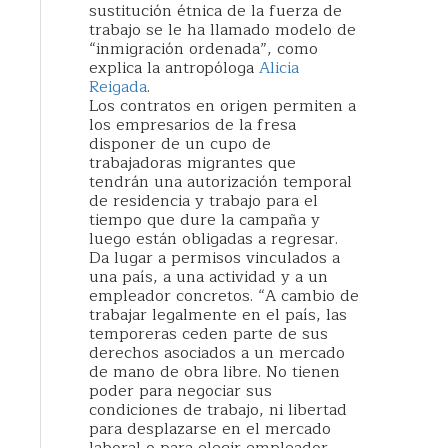
sustitución étnica de la fuerza de
trabajo se le ha llamado modelo de
“inmigración ordenada”, como
explica la antropóloga
Alicia
Reigada
.
Los contratos en origen permiten a
los empresarios de la fresa
disponer de un cupo de
trabajadoras migrantes que
tendrán una autorización temporal
de residencia y trabajo para el
tiempo que dure la campaña y
luego están obligadas a regresar.
Da lugar a permisos vinculados a
una país, a una actividad y a un
empleador concretos. “A cambio de
trabajar legalmente en el país, las
temporeras ceden parte de sus
derechos asociados a un mercado
de mano de obra libre. No tienen
poder para negociar sus
condiciones de trabajo, ni libertad
para desplazarse en el mercado