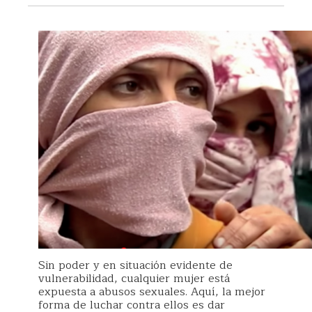
Sin poder y en situación evidente de
vulnerabilidad, cualquier mujer está
expuesta a abusos sexuales. Aquí, la mejor
forma de luchar contra ellos es dar