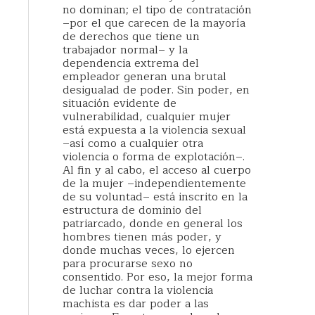
no dominan; el tipo de contratación
–por el que carecen de la mayoría
de derechos que tiene un
trabajador normal– y la
dependencia extrema del
empleador generan una brutal
desigualad de poder. Sin poder, en
situación evidente de
vulnerabilidad, cualquier mujer
está expuesta a la violencia sexual
–así como a cualquier otra
violencia o forma de explotación–.
Al fin y al cabo, el acceso al cuerpo
de la mujer –independientemente
de su voluntad– está inscrito en la
estructura de dominio del
patriarcado, donde en general los
hombres tienen más poder, y
donde muchas veces, lo ejercen
para procurarse sexo no
consentido. Por eso, la mejor forma
de luchar contra la violencia
machista es dar poder a las