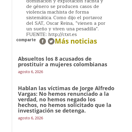
dominación y explotación racista y
de género se producen casos de
violencia machista de forma
sistemática. Como dijo el portavoz
del SAT, Oscar Reina, “vienen a por
un sueño y viven una pesadilla”.
FUENTE: http://ctxt.es
Más noticias
comparte
Absueltos los 8 acusados de
prostituir a mujeres colombianas
agosto 6, 2026
Hablan las víctimas de Jorge Alfredo
Vargas: No hemos renunciado a la
verdad, no hemos negado los
hechos, no hemos solicitado que la
investigación se detenga.
agosto 6, 2026