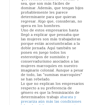
sea, que son más fáciles de
dominar. Además, que tengan hijos
probablemente les parece
determinante para que quieran
regresar. Algo que, consideran, no
opera en los hombres.
Uno de estos empresarios hasta
llegó a explicar que pensaba que
las mujeres son más trabajadoras
porque están acostumbradas a la
doble jornada. Aquí también se
ponen en juego todos los
estereotipos de sumisión y
conservadurismo asociados a las
mujeres marroquíes en nuestro
imaginario colonial. Aunque a pesar
de todo, las “sumisas marroquíes”
se han rebelado.
Lo que no explican los empresarios
respecto a su preferencia de
género es que la feminización de
determinados trabajo
abarata y
precariza aún más las condiciones