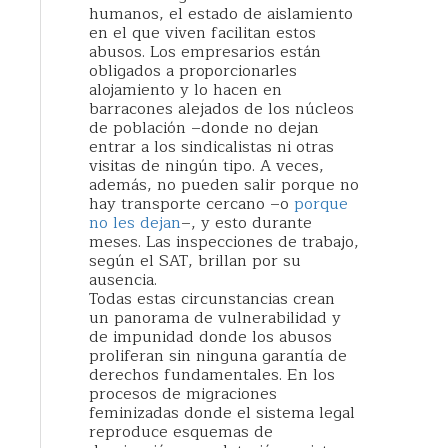
humanos, el estado de aislamiento
en el que viven facilitan estos
abusos. Los empresarios están
obligados a proporcionarles
alojamiento y lo hacen en
barracones alejados de los núcleos
de población –donde no dejan
entrar a los sindicalistas ni otras
visitas de ningún tipo. A veces,
además, no pueden salir porque no
hay transporte cercano –o
porque
no les dejan
–, y esto durante
meses. Las inspecciones de trabajo,
según el SAT, brillan por su
ausencia.
Todas estas circunstancias crean
un panorama de vulnerabilidad y
de impunidad donde los abusos
proliferan sin ninguna garantía de
derechos fundamentales. En los
procesos de migraciones
feminizadas donde el sistema legal
reproduce esquemas de