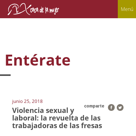
Menú
Entérate
junio 25, 2018
comparte
Violencia sexual y
laboral: la revuelta de las
trabajadoras de las fresas