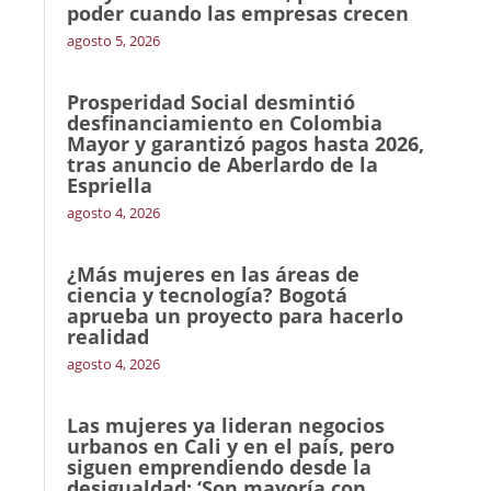
poder cuando las empresas crecen
agosto 5, 2026
Prosperidad Social desmintió
desfinanciamiento en Colombia
Mayor y garantizó pagos hasta 2026,
tras anuncio de Aberlardo de la
Espriella
agosto 4, 2026
¿Más mujeres en las áreas de
ciencia y tecnología? Bogotá
aprueba un proyecto para hacerlo
realidad
agosto 4, 2026
Las mujeres ya lideran negocios
urbanos en Cali y en el país, pero
siguen emprendiendo desde la
desigualdad: ‘Son mayoría con