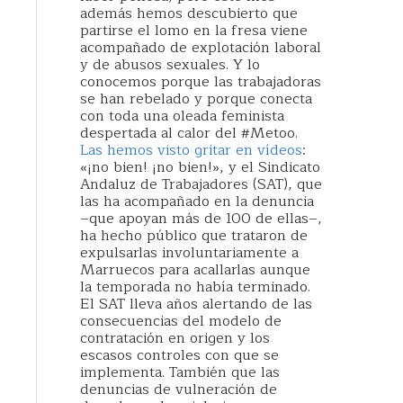
además hemos descubierto que
partirse el lomo en la fresa viene
acompañado de explotación laboral
y de abusos sexuales. Y lo
conocemos porque las trabajadoras
se han rebelado y porque conecta
con toda una oleada feminista
despertada al calor del #Metoo.
Las hemos visto gritar en vídeos
:
«¡no bien! ¡no bien!», y el Sindicato
Andaluz de Trabajadores (SAT), que
las ha acompañado en la denuncia
–que apoyan más de 100 de ellas–,
ha hecho público que trataron de
expulsarlas involuntariamente a
Marruecos para acallarlas aunque
la temporada no había terminado.
El SAT lleva años alertando de las
consecuencias del modelo de
contratación en origen y los
escasos controles con que se
implementa. También que las
denuncias de vulneración de