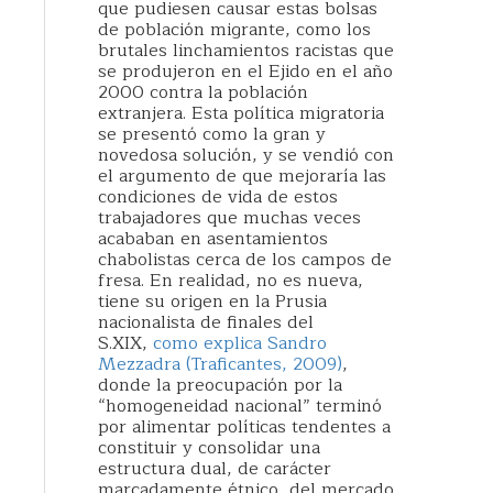
que pudiesen causar estas bolsas
de población migrante, como los
brutales linchamientos racistas que
se produjeron en el Ejido en el año
2000 contra la población
extranjera. Esta política migratoria
se presentó como la gran y
novedosa solución, y se vendió con
el argumento de que mejoraría las
condiciones de vida de estos
trabajadores que muchas veces
acababan en asentamientos
chabolistas cerca de los campos de
fresa. En realidad, no es nueva,
tiene su origen en la Prusia
nacionalista de finales del
S.XIX,
como explica Sandro
Mezzadra (Traficantes, 2009)
,
donde la preocupación por la
“homogeneidad nacional” terminó
por alimentar políticas tendentes a
constituir y consolidar una
estructura dual, de carácter
marcadamente étnico, del mercado