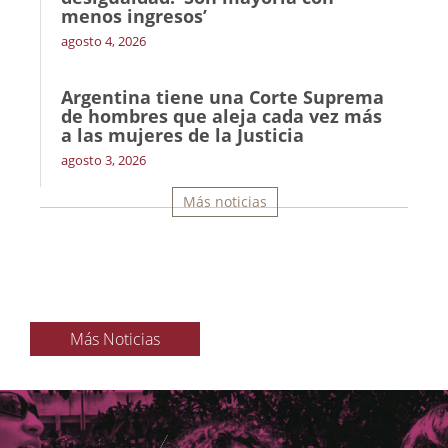
menos ingresos’
agosto 4, 2026
Argentina tiene una Corte Suprema
de hombres que aleja cada vez más
a las mujeres de la Justicia
agosto 3, 2026
Más noticias
Más Noticias