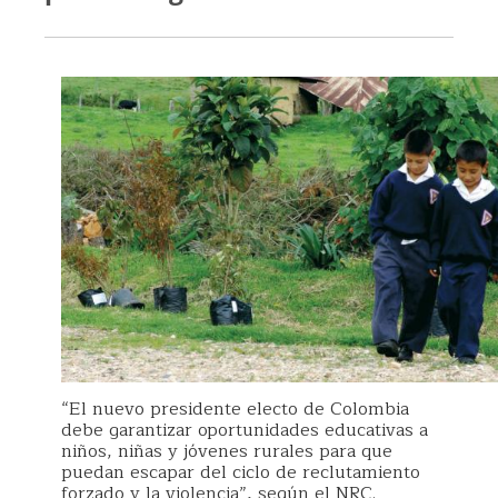
“El nuevo presidente electo de Colombia
debe garantizar oportunidades educativas a
niños, niñas y jóvenes rurales para que
puedan escapar del ciclo de reclutamiento
forzado y la violencia”, según el NRC.