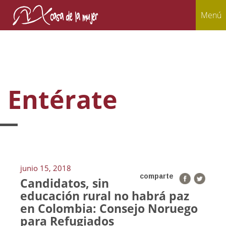
Menú
Entérate
junio 15, 2018
comparte
Candidatos, sin
educación rural no habrá paz
en Colombia: Consejo Noruego
para Refugiados