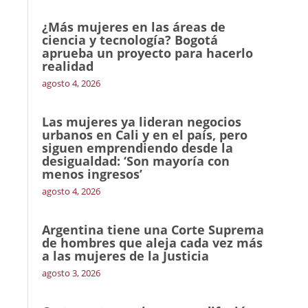
¿Más mujeres en las áreas de
ciencia y tecnología? Bogotá
aprueba un proyecto para hacerlo
realidad
agosto 4, 2026
Las mujeres ya lideran negocios
urbanos en Cali y en el país, pero
siguen emprendiendo desde la
desigualdad: ‘Son mayoría con
menos ingresos’
agosto 4, 2026
Argentina tiene una Corte Suprema
de hombres que aleja cada vez más
a las mujeres de la Justicia
agosto 3, 2026