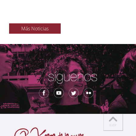
Más Noticias