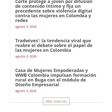
Corte protege a joven por difusión
de contenido íntimo y fija un
precedente sobre violencia digital
contra las mujeres en Colombia y
redes
agosto 3, 2026
Tradwives’: la tendencia viral que
reabre el debate sobre el papel de
las mujeres en Colombia
agosto 3, 2026
Casa de Mujeres Empoderadas y
WWB Colombia impulsan formación
rural en Buga con el módulo de
Diseño Empresarial
agosto 3, 2026
Más noticias