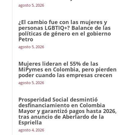
agosto 5, 2026
¿El cambio fue con las mujeres y
personas LGBTIQ+? Balance de las
políticas de género en el gobierno
Petro
agosto 5, 2026
Mujeres lideran el 55% de las
MiPymes en Colombia, pero pierden
poder cuando las empresas crecen
agosto 5, 2026
Prosperidad Social desmintió
desfinanciamiento en Colombia
Mayor y garantizó pagos hasta 2026,
tras anuncio de Aberlardo de la
Espriella
agosto 4, 2026