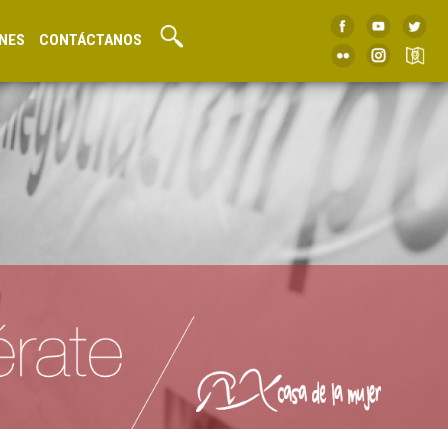
NES
CONTÁCTANOS