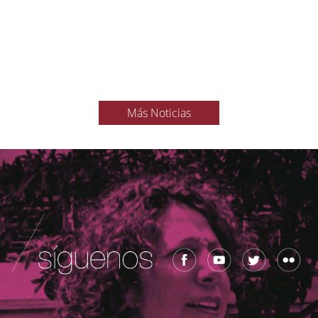
Más Noticias