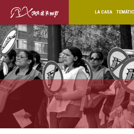
LA CASA
TEMÁTI