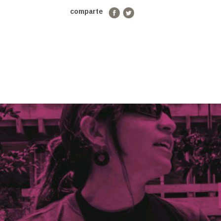
comparte