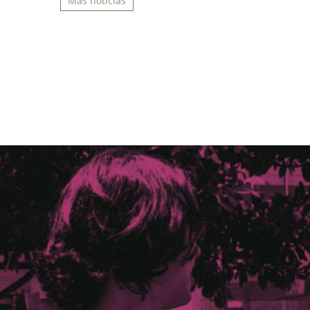
Más noticias