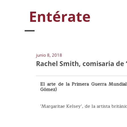
Entérate
junio 8, 2018
Rachel Smith, comisaria de 
El arte de la Primera Guerra Mundial
Gómez)
‘Margaritae Kelsey’, de la artista brit