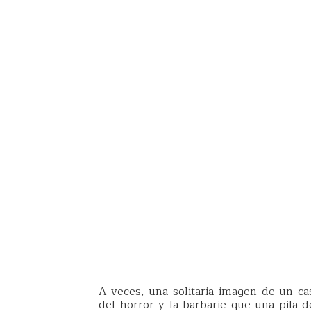
A veces, una solitaria imagen de un c
del horror y la barbarie que una pila d