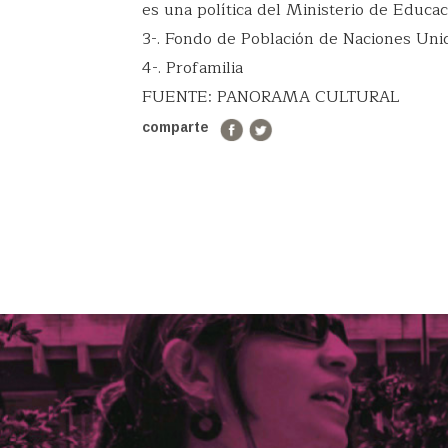
es una política del Ministerio de Educac
3-. Fondo de Población de Naciones Uni
4-. Profamilia
FUENTE: PANORAMA CULTURAL
comparte