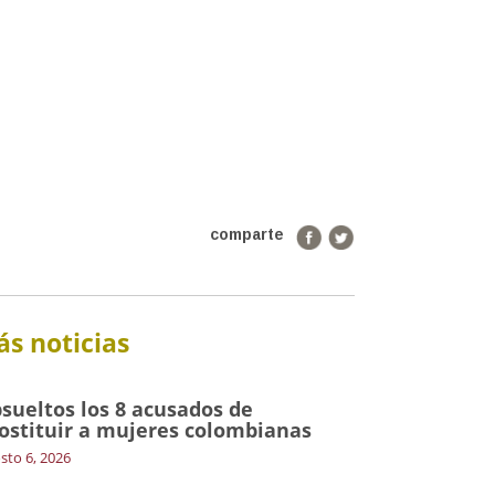
comparte
s noticias
sueltos los 8 acusados de
ostituir a mujeres colombianas
sto 6, 2026