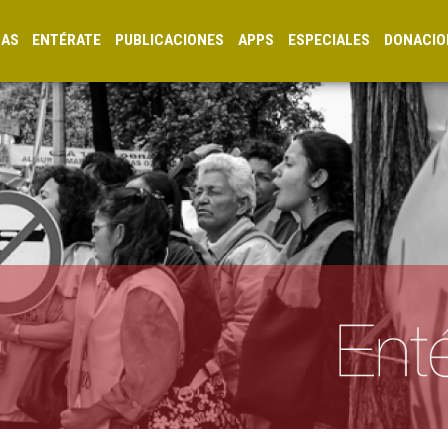
CAS
ENTÉRATE
PUBLICACIONES
APPS
ESPECIALES
DONACIO