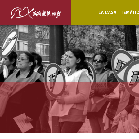
LA CASA
TEMÁTI