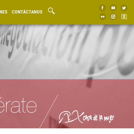
NES
CONTÁCTANOS