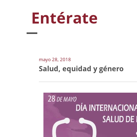
Entérate
mayo 28, 2018
Salud, equidad y género