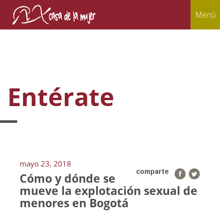
Menú
Entérate
mayo 23, 2018
comparte
Cómo y dónde se
mueve la explotación sexual de
menores en Bogotá