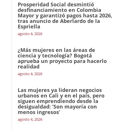
Prosperidad Social desmintió
desfinanciamiento en Colombia
Mayor y garantizó pagos hasta 2026,
tras anuncio de Aberlardo de la
Espriella
agosto 4, 2026
¿Más mujeres en las áreas de
ciencia y tecnología? Bogotá
aprueba un proyecto para hacerlo
realidad
agosto 4, 2026
Las mujeres ya lideran negocios
urbanos en Cali y en el país, pero
siguen emprendiendo desde la
desigualdad: ‘Son mayoría con
menos ingresos’
agosto 4, 2026