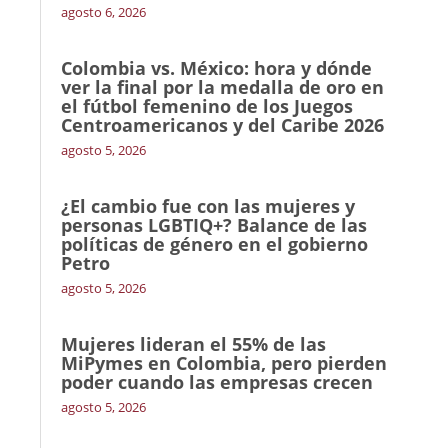
agosto 6, 2026
Colombia vs. México: hora y dónde
ver la final por la medalla de oro en
el fútbol femenino de los Juegos
Centroamericanos y del Caribe 2026
agosto 5, 2026
¿El cambio fue con las mujeres y
personas LGBTIQ+? Balance de las
políticas de género en el gobierno
Petro
agosto 5, 2026
Mujeres lideran el 55% de las
MiPymes en Colombia, pero pierden
poder cuando las empresas crecen
agosto 5, 2026