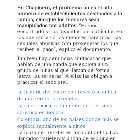
En Chapinero, el problema no es el alto
número de establecimientos destinados a la
rumba, sino que los menores sean
manipulados por adultos.
“Hemos
encontrado sitios divididos por cubículos en
los que ubican a los menores para prácticas
sexuales abusivas. Son proxenetas los que
reciben el pago”, explica el documento.
También hay denuncias ciudadanas que
hablan de una banda que explota a un
grupo de niñas al que llaman de forma
lesiva ‘las terneras’. A ellas las obligan a
practicar el sexo oral.
La historia del padre que rescató a su hija
de una red de proxenetas
La ruta trágica de la menor de tres años
agredida en Bogotá
Colombia, uno de los países donde más se
explota sexualmente a niños
La plaza de Lourdes es foco del delito. Los
llamados ‘tarjeteros’ andan de esquina en