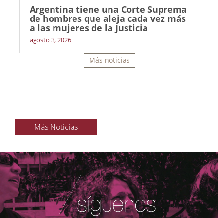
Argentina tiene una Corte Suprema
de hombres que aleja cada vez más
a las mujeres de la Justicia
agosto 3, 2026
Más noticias
Más Noticias