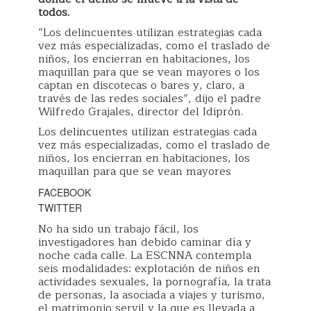
todos.
“Los delincuentes utilizan estrategias cada
vez más especializadas, como el traslado de
niños, los encierran en habitaciones, los
maquillan para que se vean mayores o los
captan en discotecas o bares y, claro, a
través de las redes sociales”, dijo el padre
Wilfredo Grajales, director del Idiprón.
Los delincuentes utilizan estrategias cada
vez más especializadas, como el traslado de
niños, los encierran en habitaciones, los
maquillan para que se vean mayores
FACEBOOK
TWITTER
No ha sido un trabajo fácil, los
investigadores han debido caminar día y
noche cada calle. La ESCNNA contempla
seis modalidades: explotación de niños en
actividades sexuales, la pornografía, la trata
de personas, la asociada a viajes y turismo,
el matrimonio servil y la que es llevada a