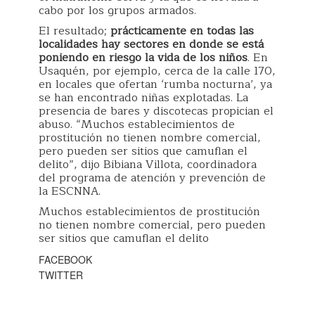
cabo por los grupos armados.
El resultado;
prácticamente en todas las
localidades hay sectores en donde se está
poniendo en riesgo la vida de los niños
. En
Usaquén, por ejemplo, cerca de la calle 170,
en locales que ofertan ‘rumba nocturna’, ya
se han encontrado niñas explotadas. La
presencia de bares y discotecas propician el
abuso. “Muchos establecimientos de
prostitución no tienen nombre comercial,
pero pueden ser sitios que camuflan el
delito”, dijo Bibiana Villota, coordinadora
del programa de atención y prevención de
la ESCNNA.
Muchos establecimientos de prostitución
no tienen nombre comercial, pero pueden
ser sitios que camuflan el delito
FACEBOOK
TWITTER