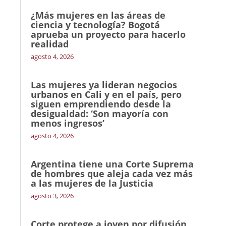
¿Más mujeres en las áreas de
ciencia y tecnología? Bogotá
aprueba un proyecto para hacerlo
realidad
agosto 4, 2026
Las mujeres ya lideran negocios
urbanos en Cali y en el país, pero
siguen emprendiendo desde la
desigualdad: ‘Son mayoría con
menos ingresos’
agosto 4, 2026
Argentina tiene una Corte Suprema
de hombres que aleja cada vez más
a las mujeres de la Justicia
agosto 3, 2026
Corte protege a joven por difusión