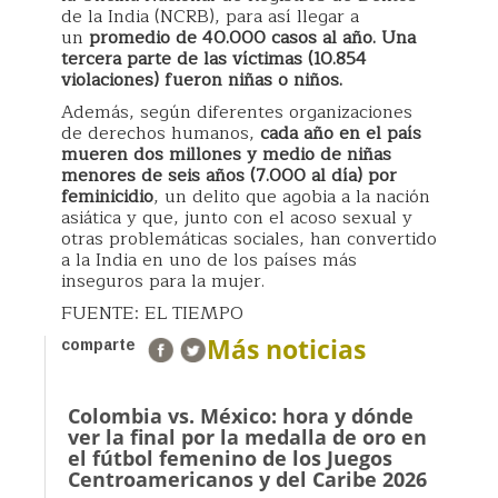
de la India (NCRB), para así llegar a
un
promedio de 40.000 casos al año. Una
tercera parte de las víctimas (10.854
violaciones) fueron niñas o niños.
Además, según diferentes organizaciones
de derechos humanos,
cada año en el país
mueren dos millones y medio de niñas
menores de seis años (7.000 al día) por
feminicidio
, un delito que agobia a la nación
asiática y que, junto con el acoso sexual y
otras problemáticas sociales, han convertido
a la India en uno de los países más
inseguros para la mujer.
FUENTE: EL TIEMPO
Más noticias
comparte
Colombia vs. México: hora y dónde
ver la final por la medalla de oro en
el fútbol femenino de los Juegos
Centroamericanos y del Caribe 2026