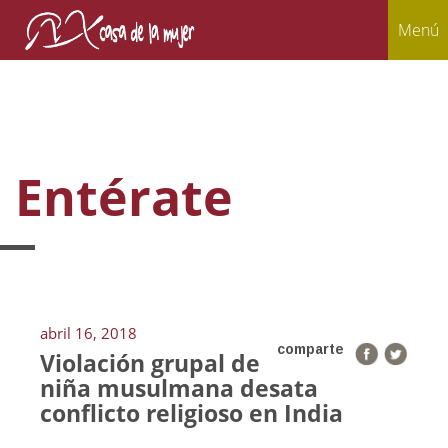
Menú
Entérate
abril 16, 2018
comparte
Violación grupal de
niña musulmana desata
conflicto religioso en India