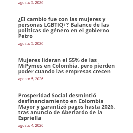
agosto 5, 2026
¿El cambio fue con las mujeres y
personas LGBTIQ+? Balance de las
políticas de género en el gobierno
Petro
agosto 5, 2026
Mujeres lideran el 55% de las
MiPymes en Colombia, pero pierden
poder cuando las empresas crecen
agosto 5, 2026
Prosperidad Social desmintió
desfinanciamiento en Colombia
Mayor y garantizó pagos hasta 2026,
tras anuncio de Aberlardo de la
Espriella
agosto 4, 2026