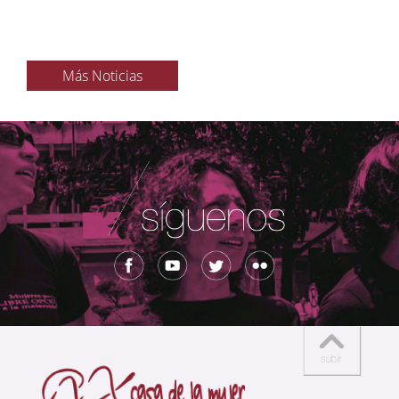
Más Noticias