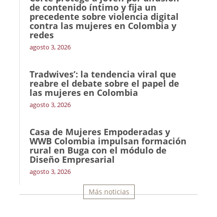
de contenido íntimo y fija un
precedente sobre violencia digital
contra las mujeres en Colombia y
redes
agosto 3, 2026
Tradwives’: la tendencia viral que
reabre el debate sobre el papel de
las mujeres en Colombia
agosto 3, 2026
Casa de Mujeres Empoderadas y
WWB Colombia impulsan formación
rural en Buga con el módulo de
Diseño Empresarial
agosto 3, 2026
Más noticias