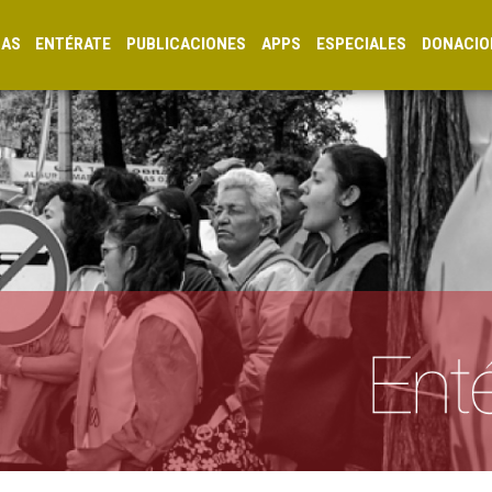
CAS
ENTÉRATE
PUBLICACIONES
APPS
ESPECIALES
DONACIO