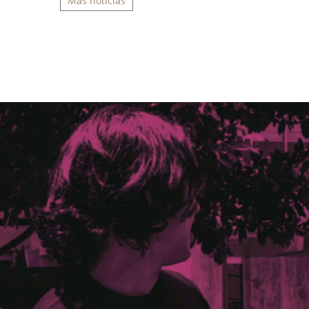
Más noticias