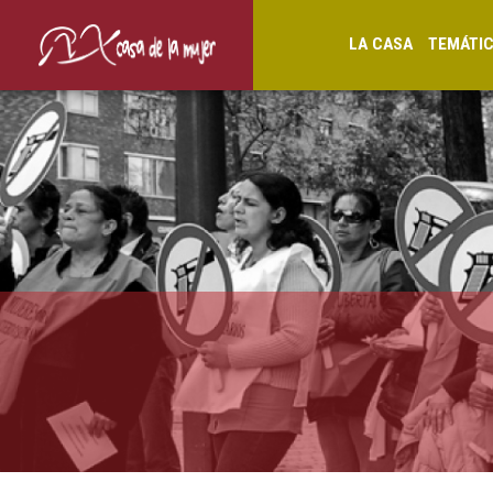
LA CASA
TEMÁTI