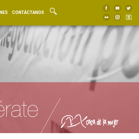
NES
CONTÁCTANOS