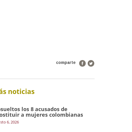
comparte
s noticias
sueltos los 8 acusados de
ostituir a mujeres colombianas
sto 6, 2026