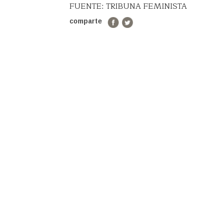
FUENTE: TRIBUNA FEMINISTA
comparte