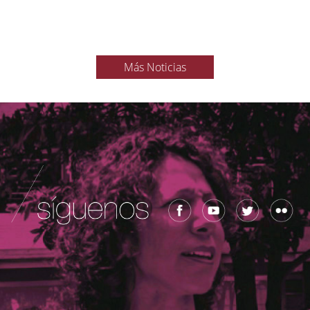
Más Noticias