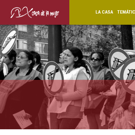
LA CASA
TEMÁTI