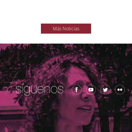
Más Noticias