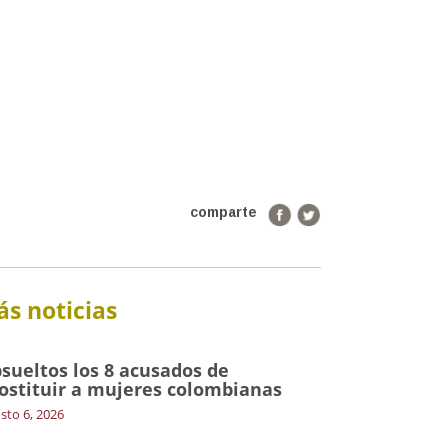
comparte
s noticias
sueltos los 8 acusados de
ostituir a mujeres colombianas
sto 6, 2026