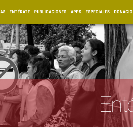
CAS
ENTÉRATE
PUBLICACIONES
APPS
ESPECIALES
DONACIO