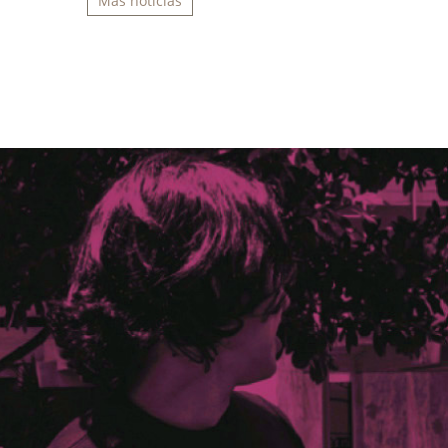
Más noticias