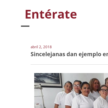
Entérate
abril 2, 2018
Sincelejanas dan ejemplo en