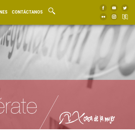
NES
CONTÁCTANOS