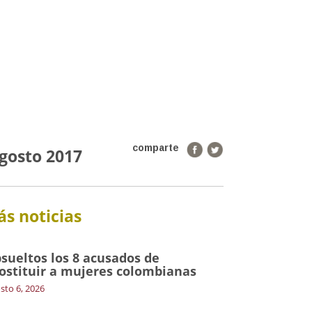
comparte
gosto 2017
s noticias
sueltos los 8 acusados de
ostituir a mujeres colombianas
sto 6, 2026