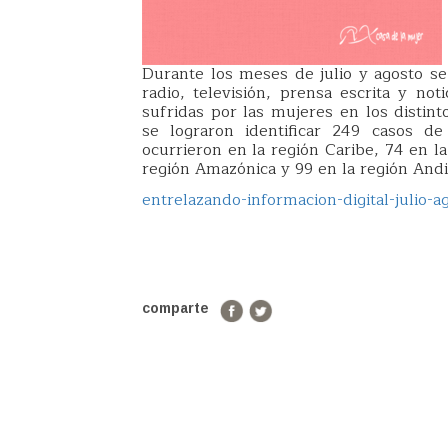
Durante los meses de julio y agosto se 
radio, televisión, prensa escrita y not
sufridas por las mujeres en los disti
se lograron identificar 249 casos de
ocurrieron en la región Caribe, 74 en la
región Amazónica y 99 en la región Andi
entrelazando-informacion-digital-julio-a
comparte