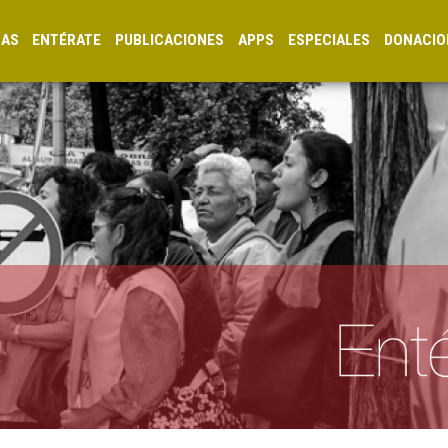
CAS
ENTÉRATE
PUBLICACIONES
APPS
ESPECIALES
DONACIO