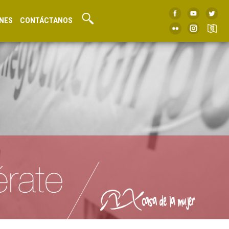
NES
CONTÁCTANOS