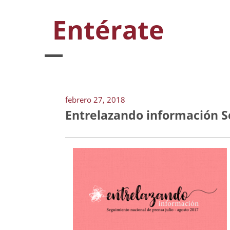
Entérate
febrero 27, 2018
Entrelazando información Se