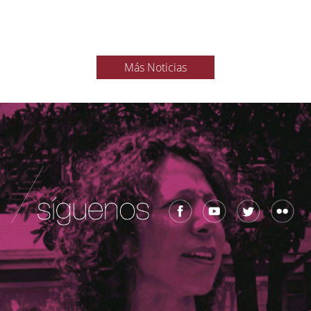
Más Noticias