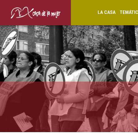
LA CASA
TEMÁTI