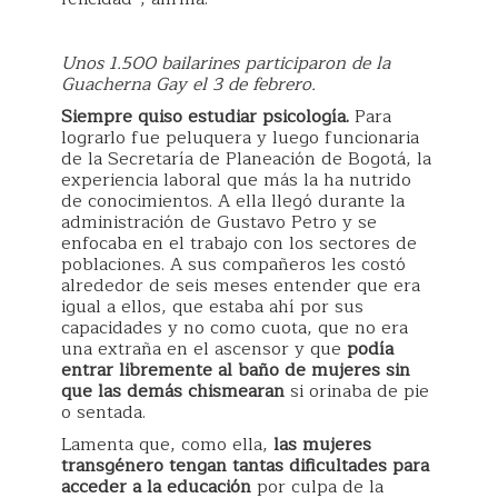
Unos 1.500 bailarines participaron de la
Guacherna Gay el 3 de febrero.
Siempre quiso estudiar psicología.
Para
lograrlo fue peluquera y luego funcionaria
de la Secretaría de Planeación de Bogotá, la
experiencia laboral que más la ha nutrido
de conocimientos. A ella llegó durante la
administración de Gustavo Petro y se
enfocaba en el trabajo con los sectores de
poblaciones. A sus compañeros les costó
alrededor de seis meses entender que era
igual a ellos, que estaba ahí por sus
capacidades y no como cuota, que no era
una extraña en el ascensor y que
podía
entrar libremente al baño de mujeres sin
que las demás chismearan
si orinaba de pie
o sentada.
Lamenta que, como ella,
las mujeres
transgénero tengan tantas dificultades para
acceder a la educación
por culpa de la