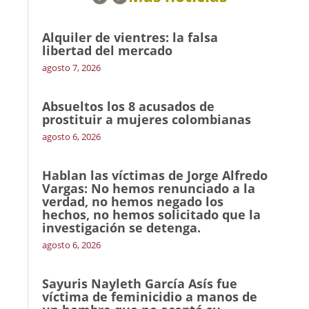
Alquiler de vientres: la falsa
libertad del mercado
agosto 7, 2026
Absueltos los 8 acusados de
prostituir a mujeres colombianas
agosto 6, 2026
Hablan las víctimas de Jorge Alfredo
Vargas: No hemos renunciado a la
verdad, no hemos negado los
hechos, no hemos solicitado que la
investigación se detenga.
agosto 6, 2026
Sayuris Nayleth García Asís fue
víctima de feminicidio a manos de