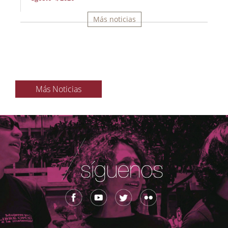
Más noticias
Más Noticias