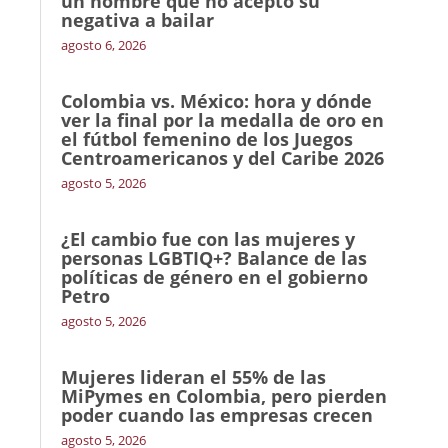
un hombre que no aceptó su
negativa a bailar
agosto 6, 2026
Colombia vs. México: hora y dónde
ver la final por la medalla de oro en
el fútbol femenino de los Juegos
Centroamericanos y del Caribe 2026
agosto 5, 2026
¿El cambio fue con las mujeres y
personas LGBTIQ+? Balance de las
políticas de género en el gobierno
Petro
agosto 5, 2026
Mujeres lideran el 55% de las
MiPymes en Colombia, pero pierden
poder cuando las empresas crecen
agosto 5, 2026