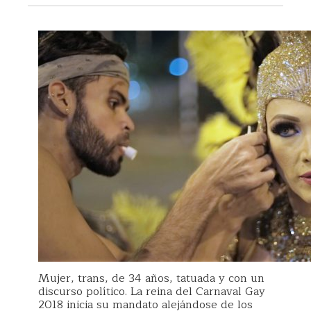
Mujer, trans, de 34 años, tatuada y con un
discurso político. La reina del Carnaval Gay
2018 inicia su mandato alejándose de los