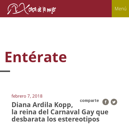
Menú
Entérate
febrero 7, 2018
comparte
Diana Ardila Kopp,
la reina del Carnaval Gay que
desbarata los estereotipos