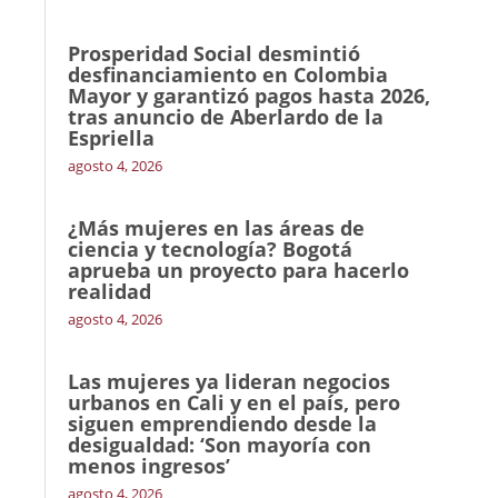
Prosperidad Social desmintió
desfinanciamiento en Colombia
Mayor y garantizó pagos hasta 2026,
tras anuncio de Aberlardo de la
Espriella
agosto 4, 2026
¿Más mujeres en las áreas de
ciencia y tecnología? Bogotá
aprueba un proyecto para hacerlo
realidad
agosto 4, 2026
Las mujeres ya lideran negocios
urbanos en Cali y en el país, pero
siguen emprendiendo desde la
desigualdad: ‘Son mayoría con
menos ingresos’
agosto 4, 2026