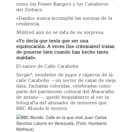
como los Power Rangers y los Caballeros
del Zodíaco.
«Danilo» nunca incumplió las normas de la
residencia.
Mildred aún no se zafa de su sorpresa.
«Yo decía que tenía que ser una
equivocación. A veces (los criminales) tratan
de ponerse bien cuando han hecho tanta
maldad».
El sastre de Calle Carabobo
Sergio*, vendedor de jugos y cigarros de la
calle Carabobo —un sector de casas de vieja
data, fachadas coloridas, celebradas como
parte del patrimonio cultural del Maracaibo
de antaño—, quedó boquiabierto al ver la
fotografía del abusador de menores que
BBC Mundo le mostró.