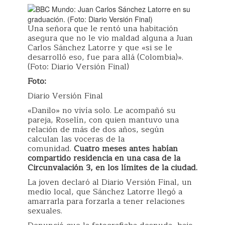
Una señora que le rentó una habitación
asegura que no le vio maldad alguna a Juan
Carlos Sánchez Latorre y que «si se le
desarrolló eso, fue para allá (Colombia)».
(Foto: Diario Versión Final)
Foto:
Diario Versión Final
«Danilo» no vivía solo. Le acompañó su
pareja, Roselín, con quien mantuvo una
relación de más de dos años, según
calculan las voceras de la
comunidad.
Cuatro meses antes habían
compartido residencia en una casa de la
Circunvalación 3, en los límites de la ciudad.
La joven declaró al Diario Versión Final, un
medio local, que Sánchez Latorre llegó a
amarrarla para forzarla a tener relaciones
sexuales.