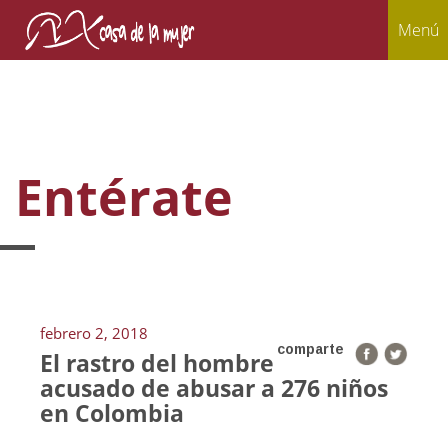
Menú
Entérate
febrero 2, 2018
comparte
El rastro del hombre
acusado de abusar a 276 niños
en Colombia