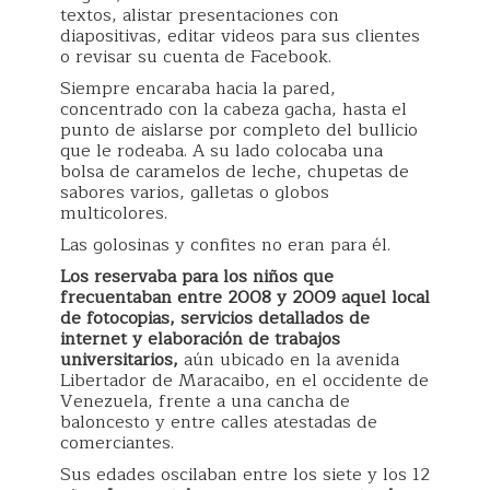
textos, alistar presentaciones con
diapositivas, editar videos para sus clientes
o revisar su cuenta de Facebook.
Siempre encaraba hacia la pared,
concentrado con la cabeza gacha, hasta el
punto de aislarse por completo del bullicio
que le rodeaba. A su lado colocaba una
bolsa de caramelos de leche, chupetas de
sabores varios, galletas o globos
multicolores.
Las golosinas y confites no eran para él.
Los reservaba para los niños que
frecuentaban entre 2008 y 2009 aquel local
de fotocopias, servicios detallados de
internet y elaboración de trabajos
universitarios,
aún ubicado en la avenida
Libertador de Maracaibo, en el occidente de
Venezuela, frente a una cancha de
baloncesto y entre calles atestadas de
comerciantes.
Sus edades oscilaban entre los siete y los 12