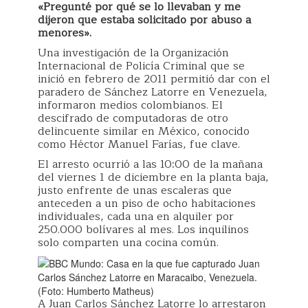
«Pregunté por qué se lo llevaban y me
dijeron que estaba solicitado por abuso a
menores».
Una investigación de la Organización
Internacional de Policía Criminal que se
inició en febrero de 2011 permitió dar con el
paradero de Sánchez Latorre en Venezuela,
informaron medios colombianos. El
descifrado de computadoras de otro
delincuente similar en México, conocido
como Héctor Manuel Farías, fue clave.
El arresto ocurrió a las 10:00 de la mañana
del viernes 1 de diciembre en la planta baja,
justo enfrente de unas escaleras que
anteceden a un piso de ocho habitaciones
individuales, cada una en alquiler por
250.000 bolívares al mes. Los inquilinos
solo comparten una cocina común.
A Juan Carlos Sánchez Latorre lo arrestaron