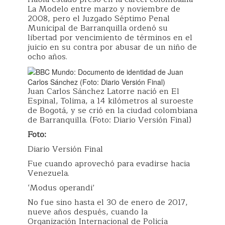
La Modelo entre marzo y noviembre de
2008, pero el Juzgado Séptimo Penal
Municipal de Barranquilla ordenó su
libertad por vencimiento de términos en el
juicio en su contra por abusar de un niño de
ocho años.
Juan Carlos Sánchez Latorre nació en El
Espinal, Tolima, a 14 kilómetros al suroeste
de Bogotá, y se crió en la ciudad colombiana
de Barranquilla. (Foto: Diario Versión Final)
Foto:
Diario Versión Final
Fue cuando aprovechó para evadirse hacia
Venezuela.
‘Modus operandi’
No fue sino hasta el 30 de enero de 2017,
nueve años después, cuando la
Organización Internacional de Policía