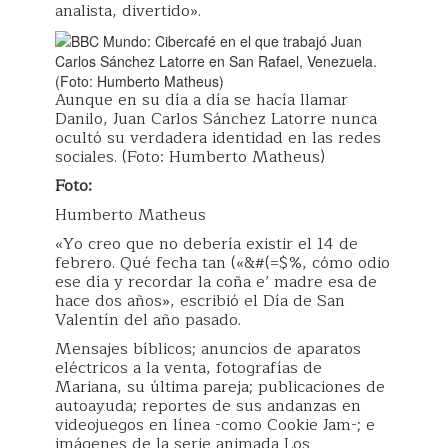
analista, divertido».
Aunque en su día a día se hacía llamar
Danilo, Juan Carlos Sánchez Latorre nunca
ocultó su verdadera identidad en las redes
sociales. (Foto: Humberto Matheus)
Foto:
Humberto Matheus
«Yo creo que no debería existir el 14 de
febrero. Qué fecha tan («&#(=$%, cómo odio
ese día y recordar la coña e’ madre esa de
hace dos años», escribió el Día de San
Valentín del año pasado.
Mensajes bíblicos; anuncios de aparatos
eléctricos a la venta, fotografías de
Mariana, su última pareja; publicaciones de
autoayuda; reportes de sus andanzas en
videojuegos en línea -como Cookie Jam-; e
imágenes de la serie animada Los