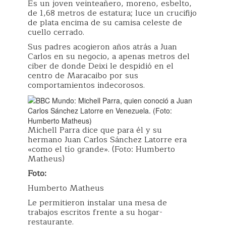
Es un joven veinteañero, moreno, esbelto,
de 1,68 metros de estatura; luce un crucifijo
de plata encima de su camisa celeste de
cuello cerrado.
Sus padres acogieron años atrás a Juan
Carlos en su negocio, a apenas metros del
ciber de donde Deixi le despidió en el
centro de Maracaibo por sus
comportamientos indecorosos.
Michell Parra dice que para él y su
hermano Juan Carlos Sánchez Latorre era
«como el tío grande». (Foto: Humberto
Matheus)
Foto:
Humberto Matheus
Le permitieron instalar una mesa de
trabajos escritos frente a su hogar-
restaurante.