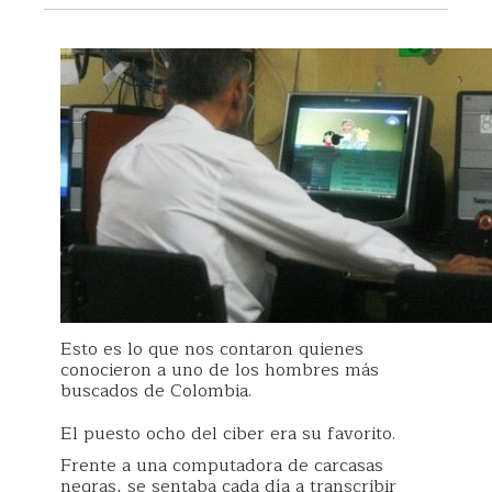
Esto es lo que nos contaron quienes
conocieron a uno de los hombres más
buscados de Colombia.
El puesto ocho del ciber era su favorito.
Frente a una computadora de carcasas
negras, se sentaba cada día a transcribir