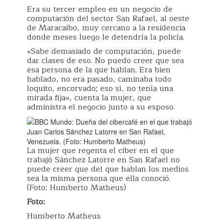
Era su tercer empleo en un negocio de
computación del sector San Rafael, al oeste
de Maracaibo, muy cercano a la residencia
donde meses luego le detendría la policía.
«Sabe demasiado de computación, puede
dar clases de eso. No puedo creer que sea
esa persona de la que hablan. Era bien
hablado, no era pasado, caminaba todo
loquito, encorvado; eso sí, no tenía una
mirada fija», cuenta la mujer, que
administra el negocio junto a su esposo.
La mujer que regenta el ciber en el que
trabajó Sánchez Latorre en San Rafael no
puede creer que del que hablan los medios
sea la misma persona que ella conoció.
(Foto: Humberto Matheus)
Foto:
Humberto Matheus