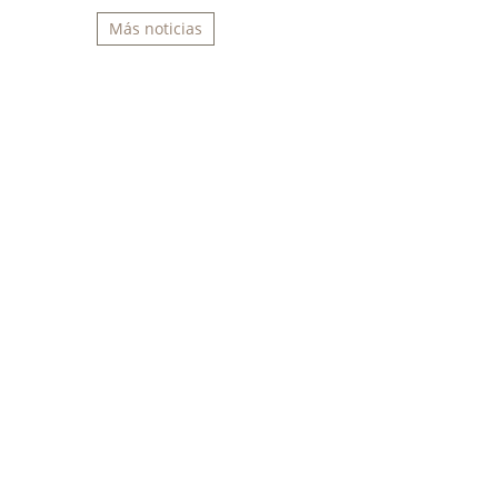
Más noticias