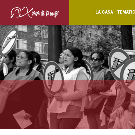
LA CASA
TEMÁTI