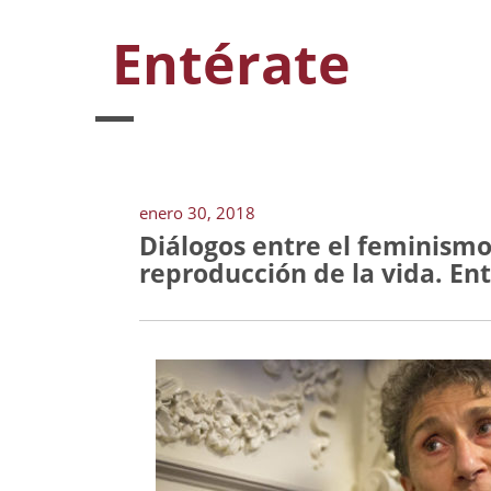
Entérate
enero 30, 2018
Diálogos entre el feminismo
reproducción de la vida. Entr