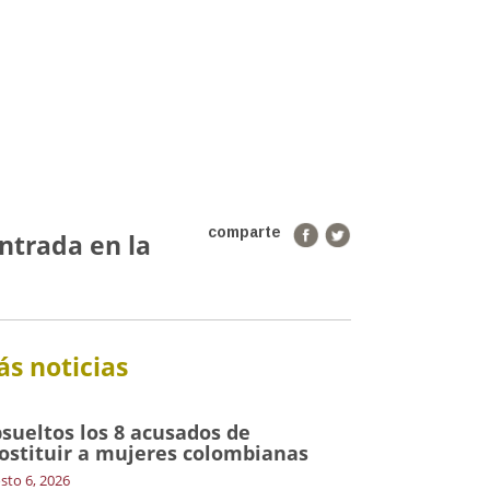
comparte
ntrada en la
s noticias
sueltos los 8 acusados de
ostituir a mujeres colombianas
sto 6, 2026