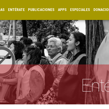
CAS
ENTÉRATE
PUBLICACIONES
APPS
ESPECIALES
DONACIO