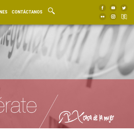
NES
CONTÁCTANOS