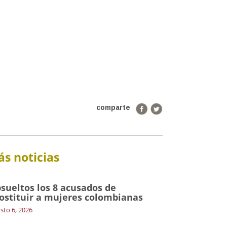
comparte
s noticias
sueltos los 8 acusados de
ostituir a mujeres colombianas
sto 6, 2026