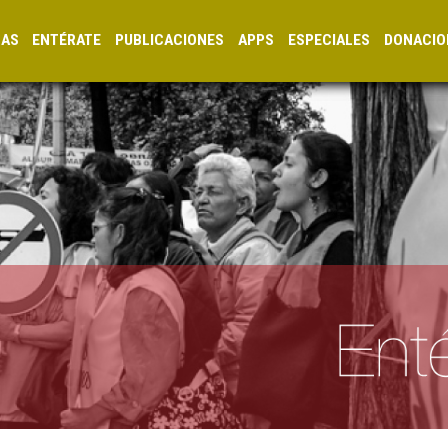
CAS
ENTÉRATE
PUBLICACIONES
APPS
ESPECIALES
DONACIO