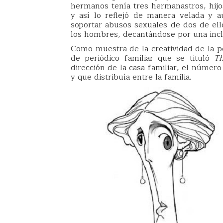
hermanos tenía tres hermanastros, hijo
y así lo reflejó de manera velada y 
soportar abusos sexuales de dos de ell
los hombres, decantándose por una incl
Como muestra de la creatividad de la p
de periódico familiar que se tituló
T
dirección de la casa familiar, el númer
y que distribuía entre la familia.