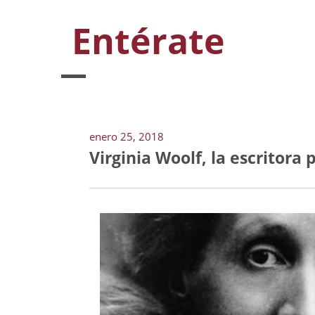
Entérate
enero 25, 2018
Virginia Woolf, la escritora