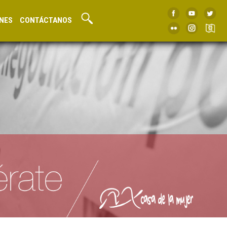
NES
CONTÁCTANOS