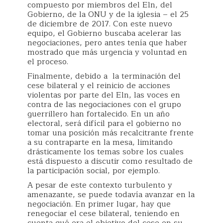
compuesto por miembros del Eln, del
Gobierno, de la ONU y de la iglesia – el 25
de diciembre de 2017. Con este nuevo
equipo, el Gobierno buscaba acelerar las
negociaciones, pero antes tenía que haber
mostrado que más urgencia y voluntad en
el proceso.
Finalmente, debido a la terminación del
cese bilateral y el reinicio de acciones
violentas por parte del Eln, las voces en
contra de las negociaciones con el grupo
guerrillero han fortalecido. En un año
electoral, será difícil para el gobierno no
tomar una posición más recalcitrante frente
a su contraparte en la mesa, limitando
drásticamente los temas sobre los cuales
está dispuesto a discutir como resultado de
la participación social, por ejemplo.
A pesar de este contexto turbulento y
amenazante, se puede todavía avanzar en la
negociación. En primer lugar, hay que
renegociar el cese bilateral, teniendo en