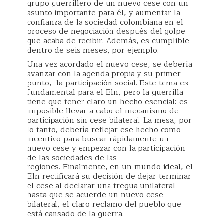
grupo guerrillero de un nuevo cese con un
asunto importante para él, y aumentar la
confianza de la sociedad colombiana en el
proceso de negociación después del golpe
que acaba de recibir. Además, es cumplible
dentro de seis meses, por ejemplo.
Una vez acordado el nuevo cese, se debería
avanzar con la agenda propia y su primer
punto, la participación social. Este tema es
fundamental para el Eln, pero la guerrilla
tiene que tener claro un hecho esencial: es
imposible llevar a cabo el mecanismo de
participación sin cese bilateral. La mesa, por
lo tanto, debería reflejar ese hecho como
incentivo para buscar rápidamente un
nuevo cese y empezar con la participación
de las sociedades de las
regiones. Finalmente, en un mundo ideal, el
Eln rectificará su decisión de dejar terminar
el cese al declarar una tregua unilateral
hasta que se acuerde un nuevo cese
bilateral, el claro reclamo del pueblo que
está cansado de la guerra.