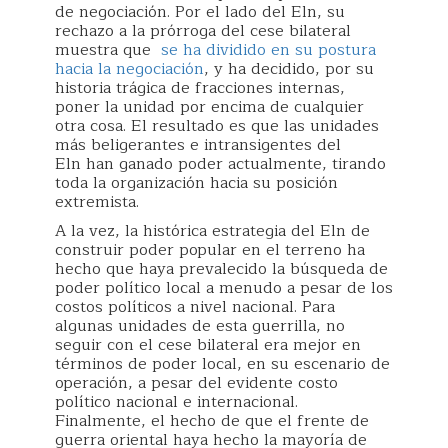
de negociación. Por el lado del Eln, su
rechazo a la prórroga del cese bilateral
muestra que
se ha dividido en su postura
hacia la negociación
, y ha decidido, por su
historia trágica de fracciones internas,
poner la unidad por encima de cualquier
otra cosa. El resultado es que las unidades
más beligerantes e intransigentes del
Eln han ganado poder actualmente, tirando
toda la organización hacia su posición
extremista.
A la vez, la histórica estrategia del Eln de
construir poder popular en el terreno ha
hecho que haya prevalecido la búsqueda de
poder político local a menudo a pesar de los
costos políticos a nivel nacional. Para
algunas unidades de esta guerrilla, no
seguir con el cese bilateral era mejor en
términos de poder local, en su escenario de
operación, a pesar del evidente costo
político nacional e internacional.
Finalmente, el hecho de que el frente de
guerra oriental haya hecho la mayoría de