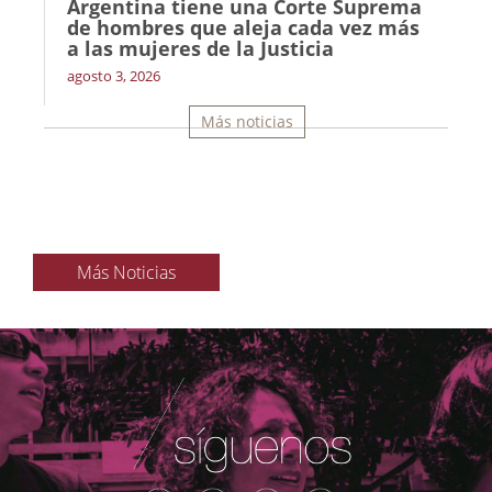
Argentina tiene una Corte Suprema
de hombres que aleja cada vez más
a las mujeres de la Justicia
agosto 3, 2026
Más noticias
Más Noticias