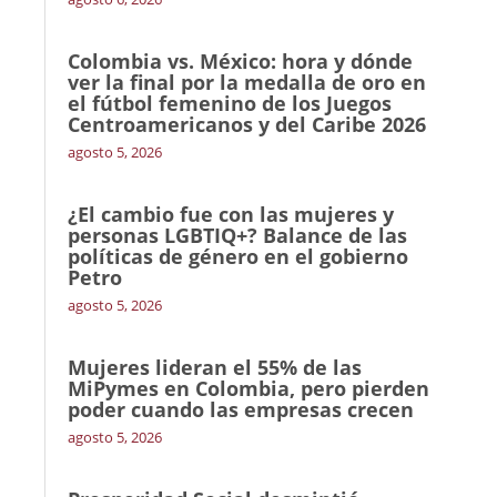
Colombia vs. México: hora y dónde
ver la final por la medalla de oro en
el fútbol femenino de los Juegos
Centroamericanos y del Caribe 2026
agosto 5, 2026
¿El cambio fue con las mujeres y
personas LGBTIQ+? Balance de las
políticas de género en el gobierno
Petro
agosto 5, 2026
Mujeres lideran el 55% de las
MiPymes en Colombia, pero pierden
poder cuando las empresas crecen
agosto 5, 2026