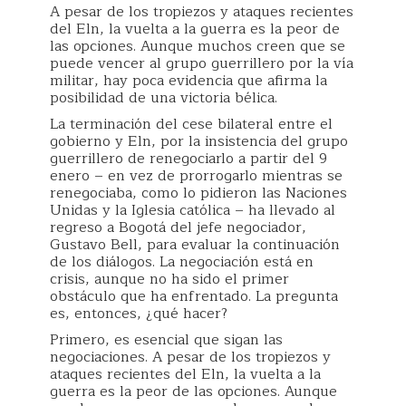
A pesar de los tropiezos y ataques recientes
del Eln, la vuelta a la guerra es la peor de
las opciones. Aunque muchos creen que se
puede vencer al grupo guerrillero por la vía
militar, hay poca evidencia que afirma la
posibilidad de una victoria bélica.
La terminación del cese bilateral entre el
gobierno y Eln, por la insistencia del grupo
guerrillero de renegociarlo a partir del 9
enero – en vez de prorrogarlo mientras se
renegociaba, como lo pidieron las Naciones
Unidas y la Iglesia católica – ha llevado al
regreso a Bogotá del jefe negociador,
Gustavo Bell, para evaluar la continuación
de los diálogos. La negociación está en
crisis, aunque no ha sido el primer
obstáculo que ha enfrentado. La pregunta
es, entonces, ¿qué hacer?
Primero, es esencial que sigan las
negociaciones. A pesar de los tropiezos y
ataques recientes del Eln, la vuelta a la
guerra es la peor de las opciones. Aunque