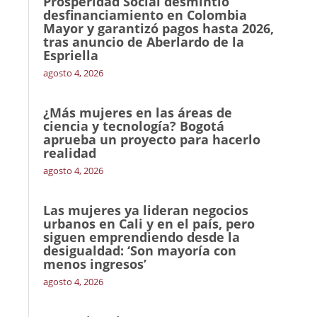
Prosperidad Social desmintió
desfinanciamiento en Colombia
Mayor y garantizó pagos hasta 2026,
tras anuncio de Aberlardo de la
Espriella
agosto 4, 2026
¿Más mujeres en las áreas de
ciencia y tecnología? Bogotá
aprueba un proyecto para hacerlo
realidad
agosto 4, 2026
Las mujeres ya lideran negocios
urbanos en Cali y en el país, pero
siguen emprendiendo desde la
desigualdad: ‘Son mayoría con
menos ingresos’
agosto 4, 2026