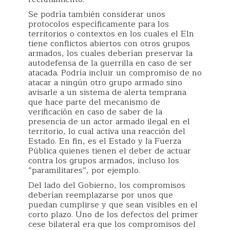
Se podría también considerar unos
protocolos específicamente para los
territorios o contextos en los cuales el Eln
tiene conflictos abiertos con otros grupos
armados, los cuales deberían preservar la
autodefensa de la guerrilla en caso de ser
atacada. Podría incluir un compromiso de no
atacar a ningún otro grupo armado sino
avisarle a un sistema de alerta temprana
que hace parte del mecanismo de
verificación en caso de saber de la
presencia de un actor armado ilegal en el
territorio, lo cual activa una reacción del
Estado. En fin, es el Estado y la Fuerza
Pública quienes tienen el deber de actuar
contra los grupos armados, incluso los
“paramilitares”, por ejemplo.
Del lado del Gobierno, los compromisos
deberían reemplazarse por unos que
puedan cumplirse y que sean visibles en el
corto plazo. Uno de los defectos del primer
cese bilateral era que los compromisos del