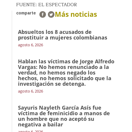
FUENTE: EL ESPECTADOR
Más noticias
comparte
Absueltos los 8 acusados de
prostituir a mujeres colombianas
agosto 6, 2026
Hablan las víctimas de Jorge Alfredo
Vargas: No hemos renunciado a la
verdad, no hemos negado los
hechos, no hemos solicitado que la
investigación se detenga.
agosto 6, 2026
Sayuris Nayleth García Asís fue
víctima de feminicidio a manos de
un hombre que no aceptó su
negativa a bailar
agosto 6, 2026