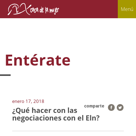
Menú
Entérate
enero 17, 2018
comparte
¿Qué hacer con las
negociaciones con el Eln?