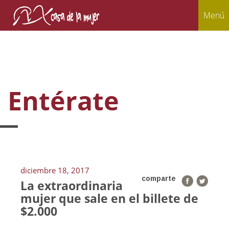
Menú
Entérate
diciembre 18, 2017
comparte
La extraordinaria
mujer que sale en el billete de
$2.000