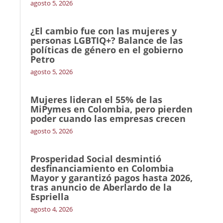
agosto 5, 2026
¿El cambio fue con las mujeres y
personas LGBTIQ+? Balance de las
políticas de género en el gobierno
Petro
agosto 5, 2026
Mujeres lideran el 55% de las
MiPymes en Colombia, pero pierden
poder cuando las empresas crecen
agosto 5, 2026
Prosperidad Social desmintió
desfinanciamiento en Colombia
Mayor y garantizó pagos hasta 2026,
tras anuncio de Aberlardo de la
Espriella
agosto 4, 2026