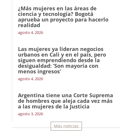
¿Más mujeres en las áreas de
ciencia y tecnología? Bogotá
aprueba un proyecto para hacerlo
realidad
agosto 4, 2026
Las mujeres ya lideran negocios
urbanos en Cali y en el país, pero
siguen emprendiendo desde la
desigualdad: ‘Son mayoría con
menos ingresos’
agosto 4, 2026
Argentina tiene una Corte Suprema
de hombres que aleja cada vez más
a las mujeres de la Justicia
agosto 3, 2026
Más noticias