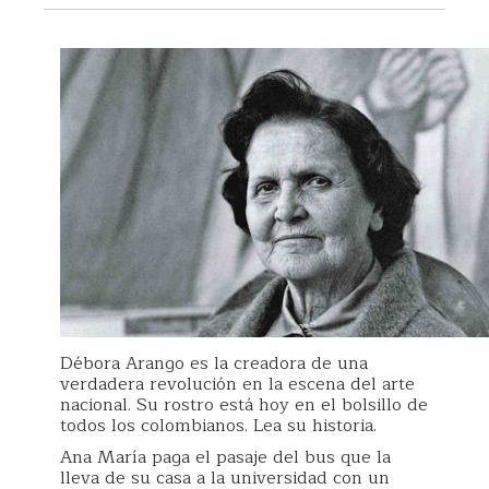
Débora Arango es la creadora de una
verdadera revolución en la escena del arte
nacional. Su rostro está hoy en el bolsillo de
todos los colombianos. Lea su historia.
Ana María paga el pasaje del bus que la
lleva de su casa a la universidad con un