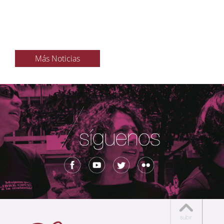
Más Noticias