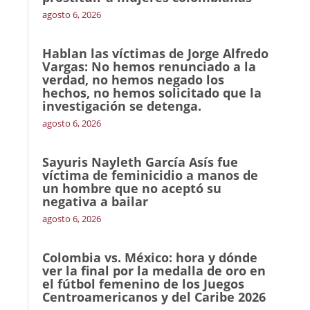
agosto 6, 2026
Hablan las víctimas de Jorge Alfredo
Vargas: No hemos renunciado a la
verdad, no hemos negado los
hechos, no hemos solicitado que la
investigación se detenga.
agosto 6, 2026
Sayuris Nayleth García Asís fue
víctima de feminicidio a manos de
un hombre que no aceptó su
negativa a bailar
agosto 6, 2026
Colombia vs. México: hora y dónde
ver la final por la medalla de oro en
el fútbol femenino de los Juegos
Centroamericanos y del Caribe 2026