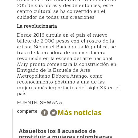
205 de sus obras y desde entonces, este
centro cultural se ha convertido en el
cuidador de todas sus creaciones.
La revolucionaria
Desde 2016 circula en el país el nuevo
billete de 2.000 pesos con el rostro de la
artista. Según el Banco de la República, se
trata de la creadora de una verdadera
revolución en la escena del arte nacional.
Muy pronto comenzará la construcción en
Envigado de la Escuela de Arte
Metropolitano Débora Arango, como
reconocimiento póstumo a una de las
mujeres más importantes del siglo XX en el
país.
FUENTE: SEMANA
Más noticias
comparte
Absueltos los 8 acusados de
prostituir a mujeres colombianas