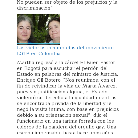
No pueden ser objeto de los prejuicios y la
discriminación”.
Las victorias incompletas del movimiento
LGTB en Colombia
Martha regresó a la cárcel El Buen Pastor
en Bogotá para escuchar el perdón del
Estado en palabras del ministro de Justicia,
Enrique Gil Botero. “Nos reunimos, con el
fin de reivindicar la vida de Marta Álvarez,
pues sin justificación alguna, el Estado
violentó su derecho a la igualdad mientras
se encontraba privada de la libertad y le
negó la visita íntima, con base en prejuicios
debido a su orientación sexual”, dijo el
funcionario en una tarima forrada con los
colores de la bandera del orgullo gay. Una
escena impensable hasta hace unos años.