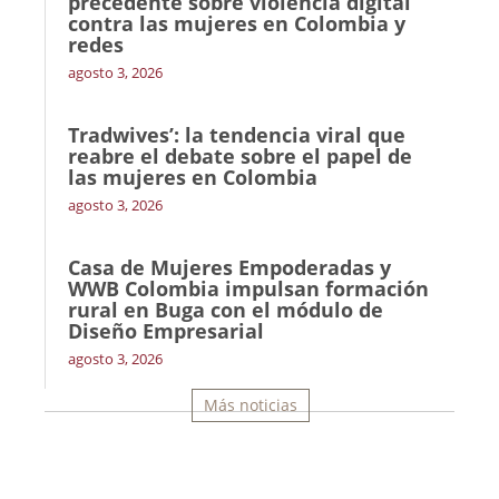
precedente sobre violencia digital
contra las mujeres en Colombia y
redes
agosto 3, 2026
Tradwives’: la tendencia viral que
reabre el debate sobre el papel de
las mujeres en Colombia
agosto 3, 2026
Casa de Mujeres Empoderadas y
WWB Colombia impulsan formación
rural en Buga con el módulo de
Diseño Empresarial
agosto 3, 2026
Más noticias