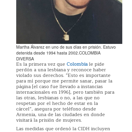
Martha Álvarez en uno de sus días en prisión. Estuvo
detenida desde 1994 hasta 2002.
COLOMBIA
DIVERSA
Es la primera vez que
Colombia
le pide
perdón a una lesbiana y reconoce haber
violado sus derechos. “Esto es importante
para mí porque me permite sanar, pasar la
página [el caso fue llevado a instancias
internacionales en 1996], pero también para
las otras, lesbianas o no, a las que no
respetan por el hecho de estar en la
cárcel”, asegura por teléfono desde
Armenia, una de las ciudades en donde
visitará la prisión de mujeres.
Las medidas que ordenó la CIDH incluyen