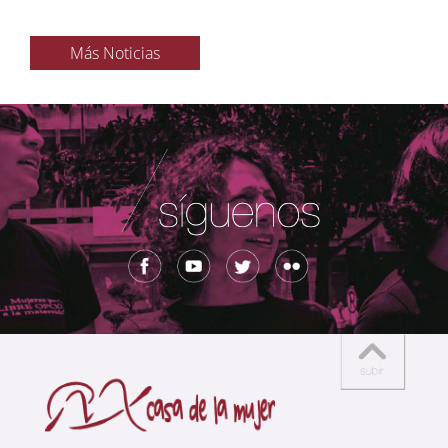
Más Noticias