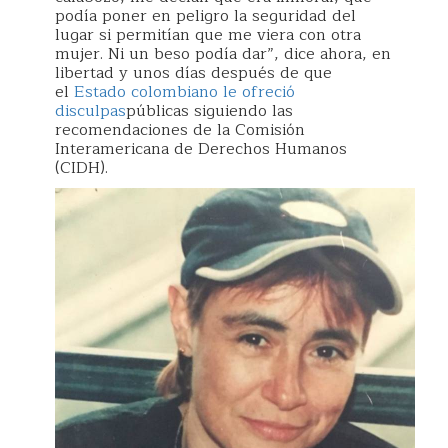
podía poner en peligro la seguridad del
lugar si permitían que me viera con otra
mujer. Ni un beso podía dar”, dice ahora, en
libertad y unos días después de que
el
Estado colombiano le ofreció
disculpas
públicas siguiendo las
recomendaciones de la Comisión
Interamericana de Derechos Humanos
(CIDH).