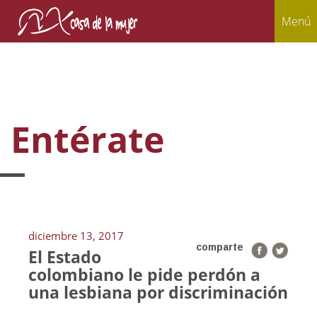
Menú
Entérate
diciembre 13, 2017
comparte
El Estado
colombiano le pide perdón a
una lesbiana por discriminación