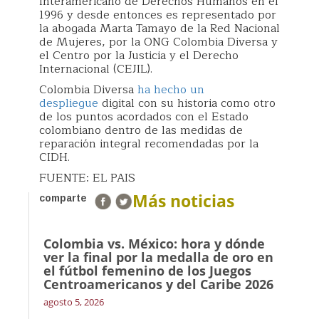
Interamericano de Derechos Humanos en el
1996 y desde entonces es representado por
la abogada Marta Tamayo de la Red Nacional
de Mujeres, por la ONG Colombia Diversa y
el Centro por la Justicia y el Derecho
Internacional (CEJIL).
Colombia Diversa
ha hecho un
despliegue
digital con su historia como otro
de los puntos acordados con el Estado
colombiano dentro de las medidas de
reparación integral recomendadas por la
CIDH.
FUENTE: EL PAIS
Más noticias
comparte
Colombia vs. México: hora y dónde
ver la final por la medalla de oro en
el fútbol femenino de los Juegos
Centroamericanos y del Caribe 2026
agosto 5, 2026