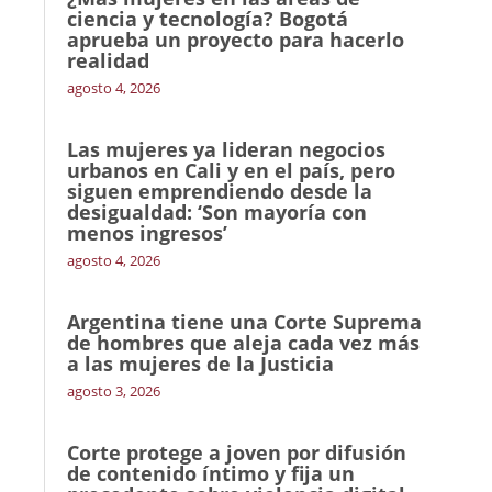
ciencia y tecnología? Bogotá
aprueba un proyecto para hacerlo
realidad
agosto 4, 2026
Las mujeres ya lideran negocios
urbanos en Cali y en el país, pero
siguen emprendiendo desde la
desigualdad: ‘Son mayoría con
menos ingresos’
agosto 4, 2026
Argentina tiene una Corte Suprema
de hombres que aleja cada vez más
a las mujeres de la Justicia
agosto 3, 2026
Corte protege a joven por difusión
de contenido íntimo y fija un