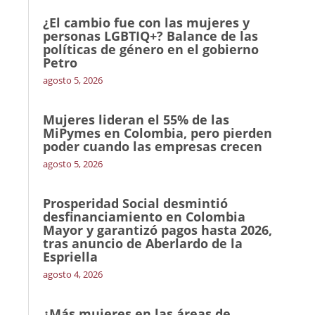
¿El cambio fue con las mujeres y
personas LGBTIQ+? Balance de las
políticas de género en el gobierno
Petro
agosto 5, 2026
Mujeres lideran el 55% de las
MiPymes en Colombia, pero pierden
poder cuando las empresas crecen
agosto 5, 2026
Prosperidad Social desmintió
desfinanciamiento en Colombia
Mayor y garantizó pagos hasta 2026,
tras anuncio de Aberlardo de la
Espriella
agosto 4, 2026
¿Más mujeres en las áreas de