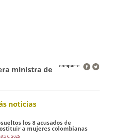
comparte
era ministra de
s noticias
sueltos los 8 acusados de
ostituir a mujeres colombianas
sto 6, 2026