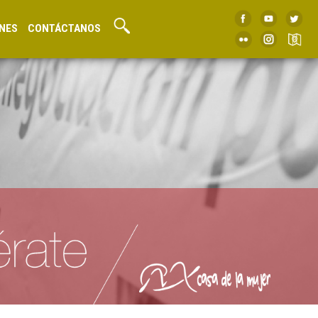
NES
CONTÁCTANOS