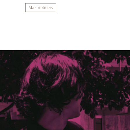
Más noticias