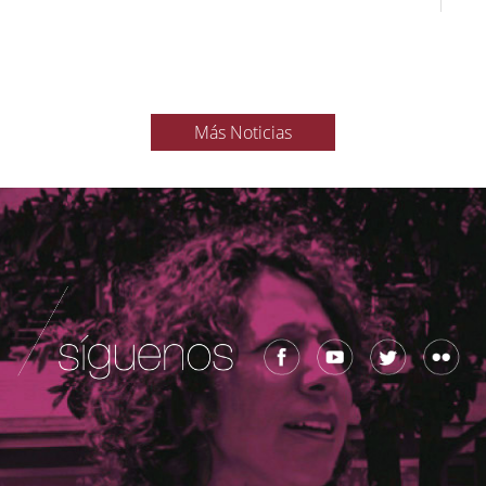
Más Noticias