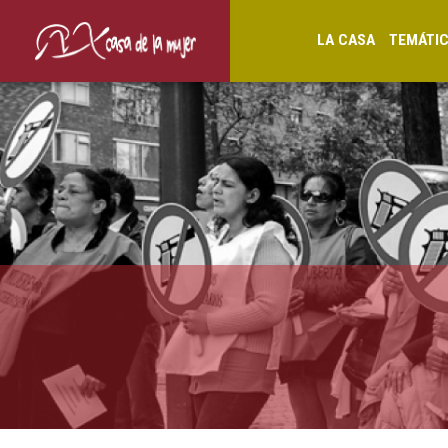
LA CASA
TEMÁTI