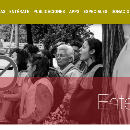
CAS
ENTÉRATE
PUBLICACIONES
APPS
ESPECIALES
DONACIO