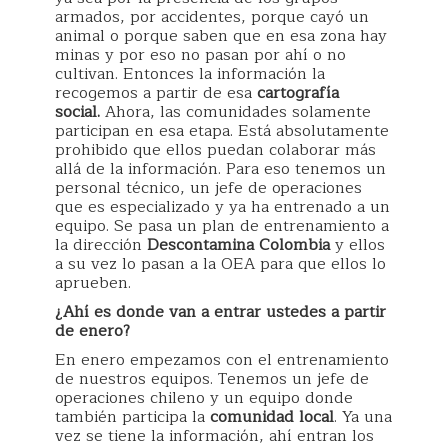
armados, por accidentes, porque cayó un
animal o porque saben que en esa zona hay
minas y por eso no pasan por ahí o no
cultivan. Entonces la información la
recogemos a partir de esa
cartografía
social.
Ahora, las comunidades solamente
participan en esa etapa. Está absolutamente
prohibido que ellos puedan colaborar más
allá de la información. Para eso tenemos un
personal técnico, un jefe de operaciones
que es especializado y ya ha entrenado a un
equipo. Se pasa un plan de entrenamiento a
la dirección
Descontamina Colombia
y ellos
a su vez lo pasan a la OEA para que ellos lo
aprueben.
¿Ahí es donde van a entrar ustedes a partir
de enero?
En enero empezamos con el entrenamiento
de nuestros equipos. Tenemos un jefe de
operaciones chileno y un equipo donde
también participa la
comunidad local
. Ya una
vez se tiene la información, ahí entran los