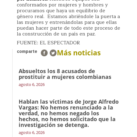
conformados por mujeres y hombres y
procuramos que haya un equilibrio de
género real. Estamos abriéndole la puerta a
las mujeres y entrenándolas para que ellas
puedan hacer parte de todo este proceso de
la construcción de un país en paz.
FUENTE: EL ESPECTADOR
Más noticias
comparte
Absueltos los 8 acusados de
prostituir a mujeres colombianas
agosto 6, 2026
Hablan las víctimas de Jorge Alfredo
Vargas: No hemos renunciado a la
verdad, no hemos negado los
hechos, no hemos solicitado que la
investigación se detenga.
agosto 6, 2026