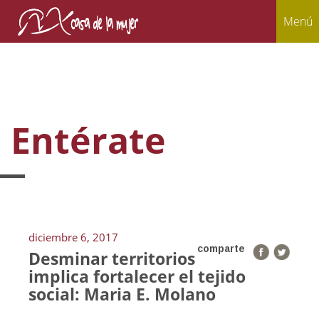
Menú
Entérate
diciembre 6, 2017
comparte
Desminar territorios
implica fortalecer el tejido
social: Maria E. Molano