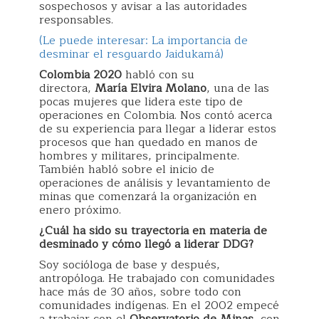
sospechosos y avisar a las autoridades
responsables.
(Le puede interesar: La importancia de
desminar el resguardo Jaidukamá)
Colombia 2020
habló con su
directora,
María Elvira Molano
, una de las
pocas mujeres que lidera este tipo de
operaciones en Colombia. Nos contó acerca
de su experiencia para llegar a liderar estos
procesos que han quedado en manos de
hombres y militares, principalmente.
También habló sobre el inicio de
operaciones de análisis y levantamiento de
minas que comenzará la organización en
enero próximo.
¿Cuál ha sido su trayectoria en materia de
desminado y cómo llegó a liderar DDG?
Soy socióloga de base y después,
antropóloga. He trabajado con comunidades
hace más de 30 años, sobre todo con
comunidades indígenas. En el 2002 empecé