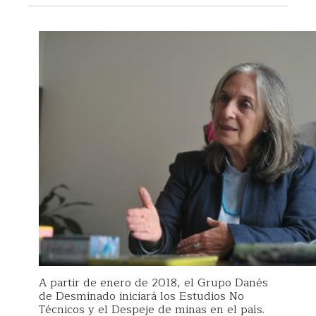
A partir de enero de 2018, el Grupo Danés
de Desminado iniciará los Estudios No
Técnicos y el Despeje de minas en el país.