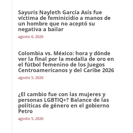
Sayuris Nayleth García Asís fue
víctima de feminicidio a manos de
un hombre que no aceptó su
negativa a bailar
agosto 6, 2026
Colombia vs. México: hora y dónde
ver la final por la medalla de oro en
el fútbol femenino de los Juegos
Centroamericanos y del Caribe 2026
agosto 5, 2026
¿El cambio fue con las mujeres y
personas LGBTIQ+? Balance de las
políticas de género en el gobierno
Petro
agosto 5, 2026