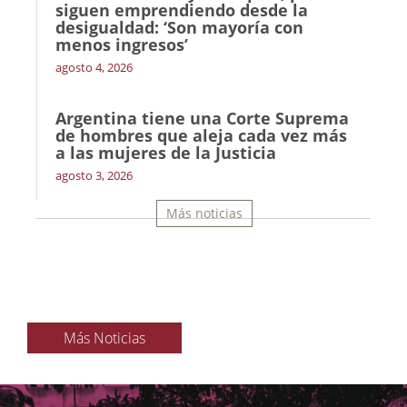
siguen emprendiendo desde la
desigualdad: ‘Son mayoría con
menos ingresos’
agosto 4, 2026
Argentina tiene una Corte Suprema
de hombres que aleja cada vez más
a las mujeres de la Justicia
agosto 3, 2026
Más noticias
Más Noticias