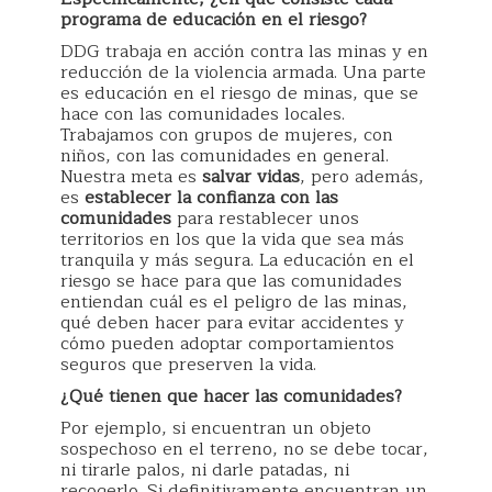
programa de educación en el riesgo?
DDG trabaja en acción contra las minas y en
reducción de la violencia armada. Una parte
es educación en el riesgo de minas, que se
hace con las comunidades locales.
Trabajamos con grupos de mujeres, con
niños, con las comunidades en general.
Nuestra meta es
salvar vidas
, pero además,
es
establecer la confianza con las
comunidades
para restablecer unos
territorios en los que la vida que sea más
tranquila y más segura. La educación en el
riesgo se hace para que las comunidades
entiendan cuál es el peligro de las minas,
qué deben hacer para evitar accidentes y
cómo pueden adoptar comportamientos
seguros que preserven la vida.
¿Qué tienen que hacer las comunidades?
Por ejemplo, si encuentran un objeto
sospechoso en el terreno, no se debe tocar,
ni tirarle palos, ni darle patadas, ni
recogerlo. Si definitivamente encuentran un