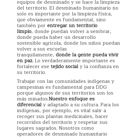
equipos de desminado y se hace la limpieza
del territorio. El desminado humanitario no
solo es importante por la limpieza física,
que obviamente es fundamental, sino
también por
entregar un territorio
limpio
, donde puedan volver a sembrar,
donde pueda haber un desarrollo
sostenible agrícola, donde los niños puedan
volver a sus escuelas
tranquilamente,
donde la gente pueda vivir
en paz.
Lo verdaderamente importante es
fortalecer ese
tejido social
y la confianza en
su territorio.
Trabajar con las comunidades indígenas y
campesinas es fundamental para DDG
porque algunos de sus territorios son los
más minados.
Nuestro enfoque es
diferencial
y adaptado a su cultura. Para los
indígenas, por ejemplo, es vital salir a
recoger sus plantas medicinales, hacer
recorridos del territorio y respetar sus
lugares sagrados. Nosotros como
operadores de desminado humanitario