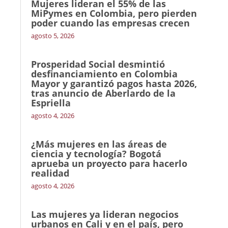
Mujeres lideran el 55% de las
MiPymes en Colombia, pero pierden
poder cuando las empresas crecen
agosto 5, 2026
Prosperidad Social desmintió
desfinanciamiento en Colombia
Mayor y garantizó pagos hasta 2026,
tras anuncio de Aberlardo de la
Espriella
agosto 4, 2026
¿Más mujeres en las áreas de
ciencia y tecnología? Bogotá
aprueba un proyecto para hacerlo
realidad
agosto 4, 2026
Las mujeres ya lideran negocios
urbanos en Cali y en el país, pero