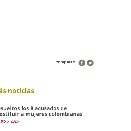
comparte
s noticias
sueltos los 8 acusados de
ostituir a mujeres colombianas
sto 6, 2026