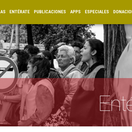
CAS
ENTÉRATE
PUBLICACIONES
APPS
ESPECIALES
DONACIO