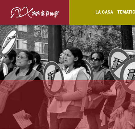
LA CASA
TEMÁTI