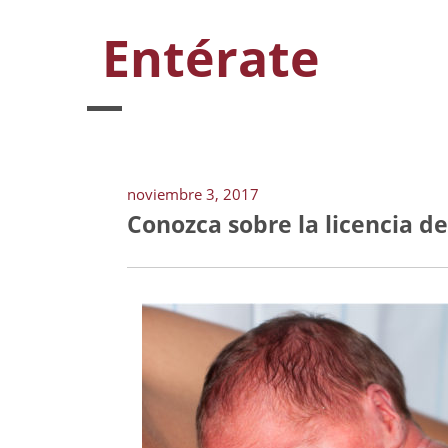
Entérate
noviembre 3, 2017
Conozca sobre la licencia 