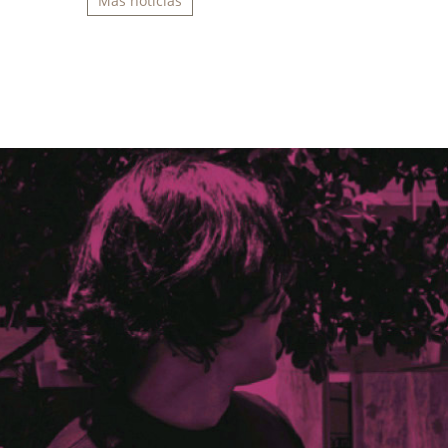
Más noticias