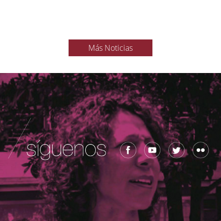
Más Noticias