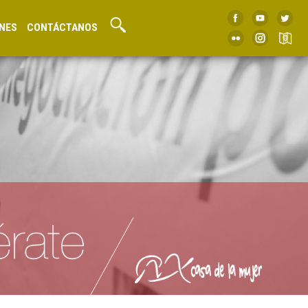
NES
CONTÁCTANOS