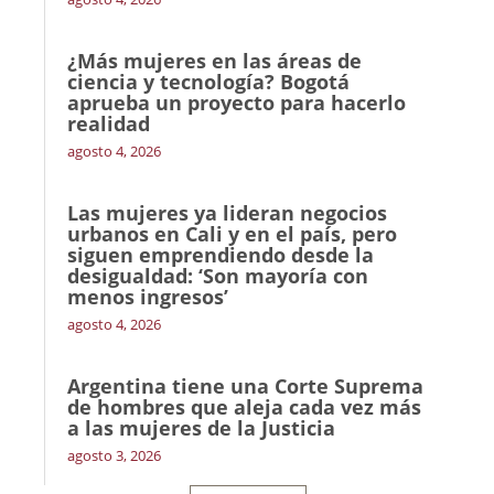
¿Más mujeres en las áreas de
ciencia y tecnología? Bogotá
aprueba un proyecto para hacerlo
realidad
agosto 4, 2026
Las mujeres ya lideran negocios
urbanos en Cali y en el país, pero
siguen emprendiendo desde la
desigualdad: ‘Son mayoría con
menos ingresos’
agosto 4, 2026
Argentina tiene una Corte Suprema
de hombres que aleja cada vez más
a las mujeres de la Justicia
agosto 3, 2026