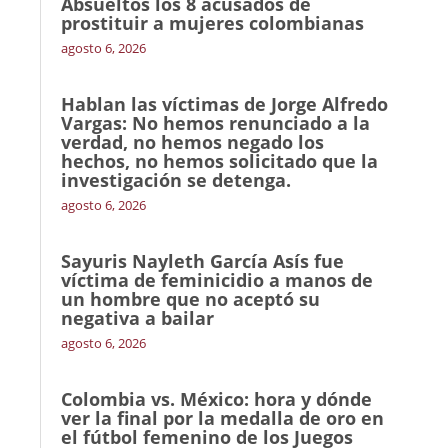
Absueltos los 8 acusados de
prostituir a mujeres colombianas
agosto 6, 2026
Hablan las víctimas de Jorge Alfredo
Vargas: No hemos renunciado a la
verdad, no hemos negado los
hechos, no hemos solicitado que la
investigación se detenga.
agosto 6, 2026
Sayuris Nayleth García Asís fue
víctima de feminicidio a manos de
un hombre que no aceptó su
negativa a bailar
agosto 6, 2026
Colombia vs. México: hora y dónde
ver la final por la medalla de oro en
el fútbol femenino de los Juegos