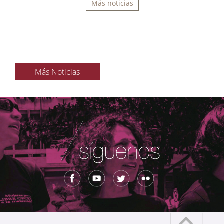
Más noticias
Más Noticias