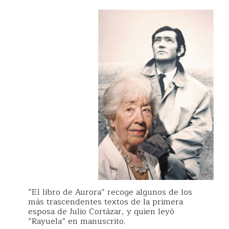
“El libro de Aurora” recoge algunos de los
más trascendentes textos de la primera
esposa de Julio Cortázar, y quien leyó
“Rayuela” en manuscrito.