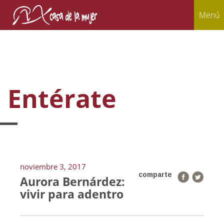
Menú
Entérate
noviembre 3, 2017
comparte
Aurora Bernárdez:
vivir para adentro