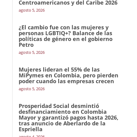
Centroamericanos y del Caribe 2026
agosto 5, 2026
¿El cambio fue con las mujeres y
personas LGBTIQ+? Balance de las
políticas de género en el gobierno
Petro
agosto 5, 2026
Mujeres lideran el 55% de las
MiPymes en Colombia, pero pierden
poder cuando las empresas crecen
agosto 5, 2026
Prosperidad Social desmintió
desfinanciamiento en Colombia
Mayor y garantizó pagos hasta 2026,
tras anuncio de Aberlardo de la
Espriella
agosto 4, 2026