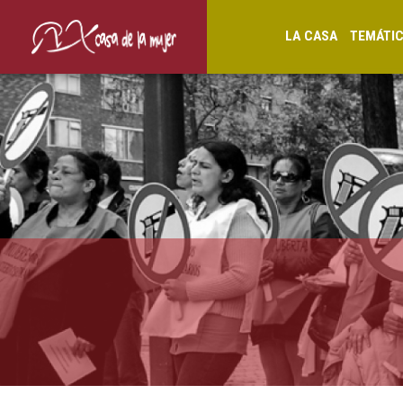
LA CASA
TEMÁTI