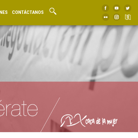
NES
CONTÁCTANOS