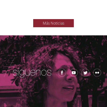
Más Noticias