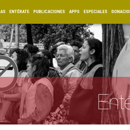
CAS
ENTÉRATE
PUBLICACIONES
APPS
ESPECIALES
DONACIO