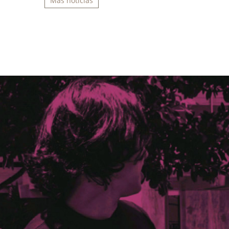
Más noticias