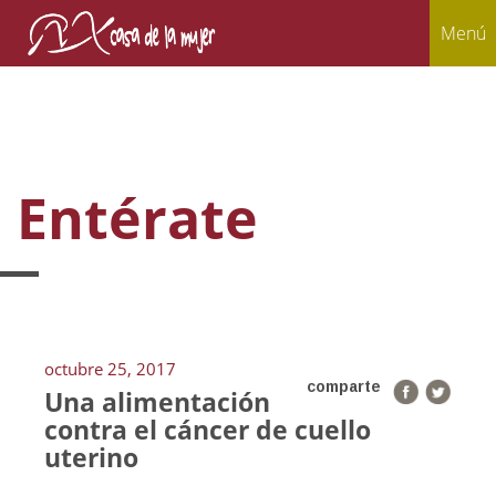
Menú
Entérate
octubre 25, 2017
comparte
Una alimentación
contra el cáncer de cuello
uterino