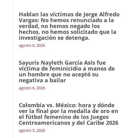
Hablan las víctimas de Jorge Alfredo
Vargas: No hemos renunciado a la
verdad, no hemos negado los
hechos, no hemos solicitado que la
investigación se detenga.
agosto 6, 2026
Sayuris Nayleth García Asís fue
víctima de feminicidio a manos de
un hombre que no aceptó su
negativa a bailar
agosto 6, 2026
Colombia vs. México: hora y dónde
ver la final por la medalla de oro en
el fútbol femenino de los Juegos
Centroamericanos y del Caribe 2026
agosto 5, 2026