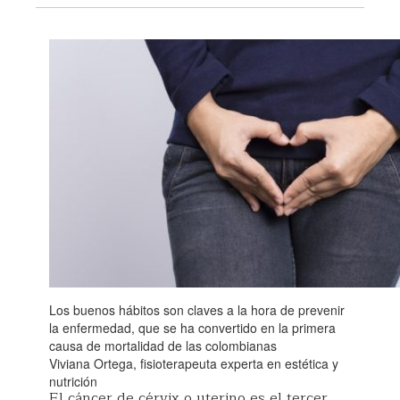
Los buenos hábitos son claves a la hora de prevenir
la enfermedad, que se ha convertido en la primera
causa de mortalidad de las colombianas
Viviana Ortega, fisioterapeuta experta en estética y
nutrición
El cáncer de cérvix o uterino es el tercer