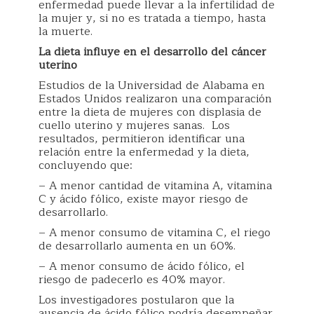
enfermedad puede llevar a la infertilidad de
la mujer y, si no es tratada a tiempo, hasta
la muerte.
La dieta influye en el desarrollo del cáncer
uterino
Estudios de la Universidad de Alabama en
Estados Unidos realizaron una comparación
entre la dieta de mujeres con displasia de
cuello uterino y mujeres sanas. Los
resultados, permitieron identificar una
relación entre la enfermedad y la dieta,
concluyendo que:
– A menor cantidad de vitamina A, vitamina
C y ácido fólico, existe mayor riesgo de
desarrollarlo.
– A menor consumo de vitamina C, el riego
de desarrollarlo aumenta en un 60%.
– A menor consumo de ácido fólico, el
riesgo de padecerlo es 40% mayor.
Los investigadores postularon que la
ausencia de ácido fólico podría desempeñar