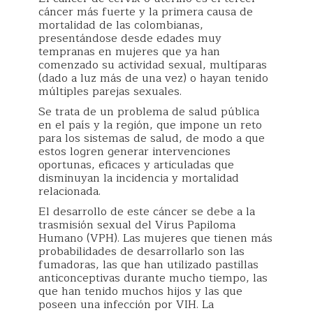
cáncer más fuerte y la primera causa de
mortalidad de las colombianas,
presentándose desde edades muy
tempranas en mujeres que ya han
comenzado su actividad sexual, multíparas
(dado a luz más de una vez) o hayan tenido
múltiples parejas sexuales.
Se trata de un problema de salud pública
en el país y la región, que impone un reto
para los sistemas de salud, de modo a que
estos logren generar intervenciones
oportunas, eficaces y articuladas que
disminuyan la incidencia y mortalidad
relacionada.
El desarrollo de este cáncer se debe a la
trasmisión sexual del Virus Papiloma
Humano (VPH). Las mujeres que tienen más
probabilidades de desarrollarlo son las
fumadoras, las que han utilizado pastillas
anticonceptivas durante mucho tiempo, las
que han tenido muchos hijos y las que
poseen una infección por VIH. La