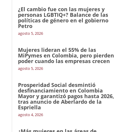
¿El cambio fue con las mujeres y
personas LGBTIQ+? Balance de las
políticas de género en el gobierno
Petro
agosto 5, 2026
Mujeres lideran el 55% de las
MiPymes en Colombia, pero pierden
poder cuando las empresas crecen
agosto 5, 2026
Prosperidad Social desmintió
desfinanciamiento en Colombia
Mayor y garantizó pagos hasta 2026,
tras anuncio de Aberlardo de la
Espriella
agosto 4, 2026
¿Más mujeres en las áreas de