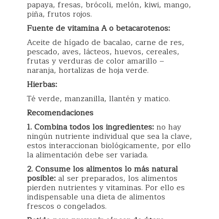
papaya, fresas, brócoli, melón, kiwi, mango,
piña, frutos rojos.
Fuente de vitamina A o betacarotenos:
Aceite de hígado de bacalao, carne de res,
pescado, aves, lácteos, huevos, cereales,
frutas y verduras de color amarillo –
naranja, hortalizas de hoja verde.
Hierbas:
Té verde, manzanilla, llantén y matico.
Recomendaciones
1. Combina todos los ingredientes:
no hay
ningún nutriente individual que sea la clave,
estos interaccionan biológicamente, por ello
la alimentación debe ser variada.
2. Consume los alimentos lo más natural
posible:
al ser preparados, los alimentos
pierden nutrientes y vitaminas. Por ello es
indispensable una dieta de alimentos
frescos o congelados.