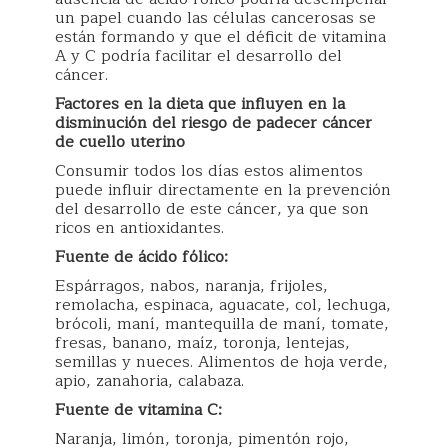
un papel cuando las células cancerosas se
están formando y que el déficit de vitamina
A y C podría facilitar el desarrollo del
cáncer.
Factores en la dieta que influyen en la
disminución del riesgo de padecer cáncer
de cuello uterino
Consumir todos los días estos alimentos
puede influir directamente en la prevención
del desarrollo de este cáncer, ya que son
ricos en antioxidantes.
Fuente de ácido fólico:
Espárragos, nabos, naranja, frijoles,
remolacha, espinaca, aguacate, col, lechuga,
brócoli, maní, mantequilla de maní, tomate,
fresas, banano, maíz, toronja, lentejas,
semillas y nueces. Alimentos de hoja verde,
apio, zanahoria, calabaza.
Fuente de vitamina C:
Naranja, limón, toronja, pimentón rojo,