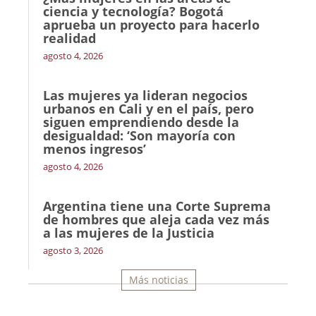
ciencia y tecnología? Bogotá
aprueba un proyecto para hacerlo
realidad
agosto 4, 2026
Las mujeres ya lideran negocios
urbanos en Cali y en el país, pero
siguen emprendiendo desde la
desigualdad: ‘Son mayoría con
menos ingresos’
agosto 4, 2026
Argentina tiene una Corte Suprema
de hombres que aleja cada vez más
a las mujeres de la Justicia
agosto 3, 2026
Más noticias