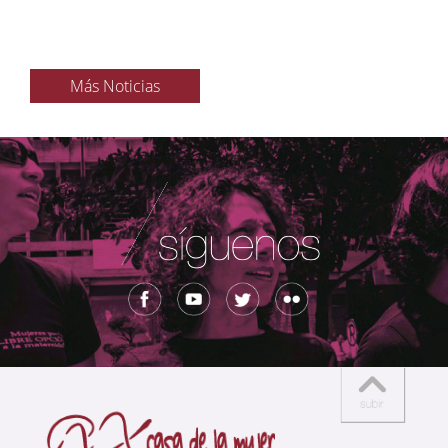
Más Noticias