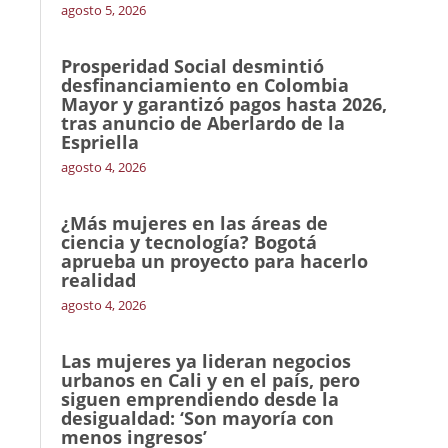
agosto 5, 2026
Prosperidad Social desmintió
desfinanciamiento en Colombia
Mayor y garantizó pagos hasta 2026,
tras anuncio de Aberlardo de la
Espriella
agosto 4, 2026
¿Más mujeres en las áreas de
ciencia y tecnología? Bogotá
aprueba un proyecto para hacerlo
realidad
agosto 4, 2026
Las mujeres ya lideran negocios
urbanos en Cali y en el país, pero
siguen emprendiendo desde la
desigualdad: ‘Son mayoría con
menos ingresos’