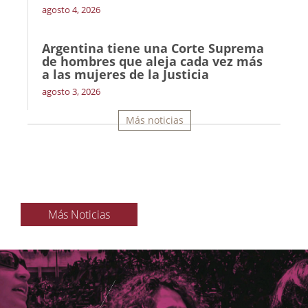
agosto 4, 2026
Argentina tiene una Corte Suprema
de hombres que aleja cada vez más
a las mujeres de la Justicia
agosto 3, 2026
Más noticias
Más Noticias