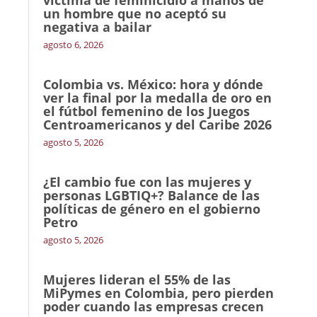
víctima de feminicidio a manos de
un hombre que no aceptó su
negativa a bailar
agosto 6, 2026
Colombia vs. México: hora y dónde
ver la final por la medalla de oro en
el fútbol femenino de los Juegos
Centroamericanos y del Caribe 2026
agosto 5, 2026
¿El cambio fue con las mujeres y
personas LGBTIQ+? Balance de las
políticas de género en el gobierno
Petro
agosto 5, 2026
Mujeres lideran el 55% de las
MiPymes en Colombia, pero pierden
poder cuando las empresas crecen