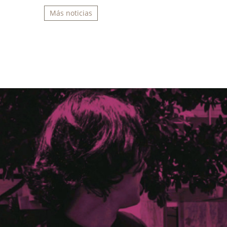
Más noticias