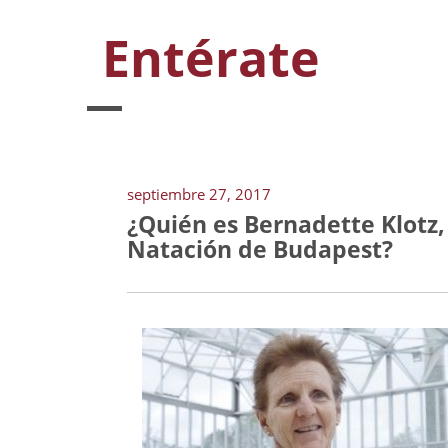
Entérate
septiembre 27, 2017
¿Quién es Bernadette Klotz,
Natación de Budapest?