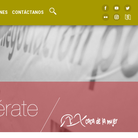
NES
CONTÁCTANOS