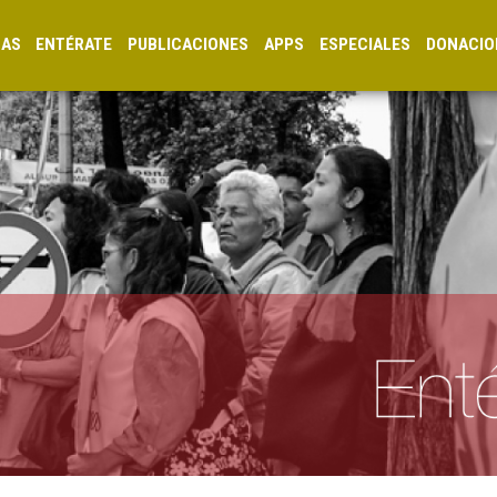
CAS
ENTÉRATE
PUBLICACIONES
APPS
ESPECIALES
DONACIO