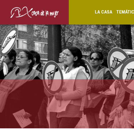
LA CASA
TEMÁTI