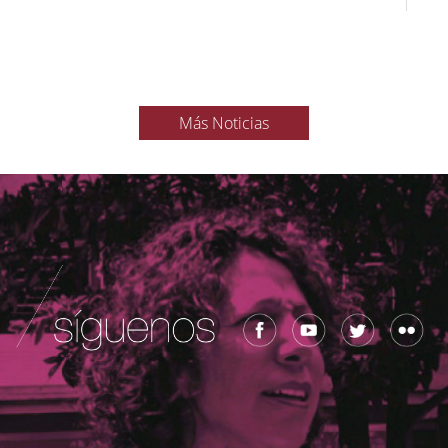
Más Noticias