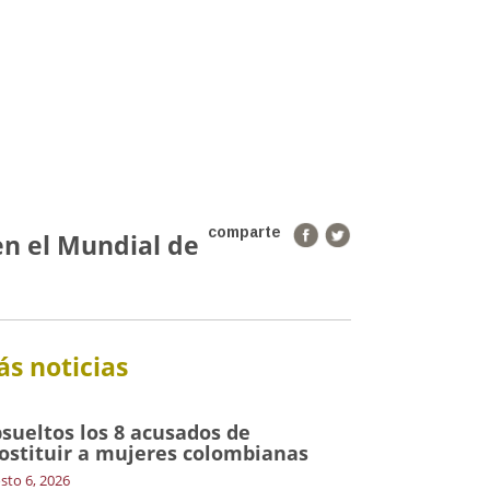
comparte
en el Mundial de
s noticias
sueltos los 8 acusados de
ostituir a mujeres colombianas
sto 6, 2026