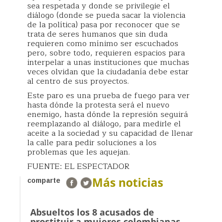
sea respetada y donde se privilegie el
diálogo (donde se pueda sacar la violencia
de la política) pasa por reconocer que se
trata de seres humanos que sin duda
requieren como mínimo ser escuchados
pero, sobre todo, requieren espacios para
interpelar a unas instituciones que muchas
veces olvidan que la ciudadanía debe estar
al centro de sus proyectos.
Este paro es una prueba de fuego para ver
hasta dónde la protesta será el nuevo
enemigo, hasta dónde la represión seguirá
reemplazando al diálogo, para medirle el
aceite a la sociedad y su capacidad de llenar
la calle para pedir soluciones a los
problemas que les aquejan.
FUENTE: EL ESPECTADOR
Más noticias
comparte
Absueltos los 8 acusados de
prostituir a mujeres colombianas