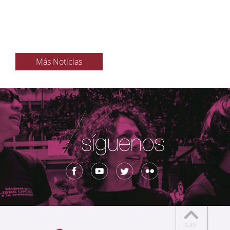
Más Noticias