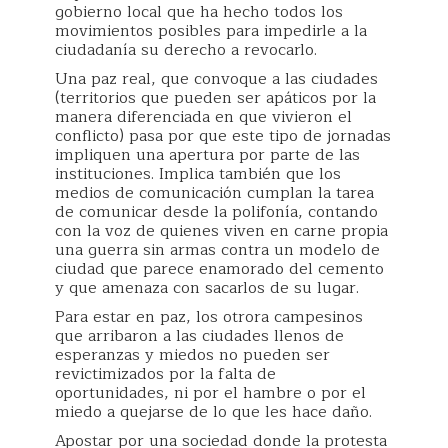
gobierno local que ha hecho todos los
movimientos posibles para impedirle a la
ciudadanía su derecho a revocarlo.
Una paz real, que convoque a las ciudades
(territorios que pueden ser apáticos por la
manera diferenciada en que vivieron el
conflicto) pasa por que este tipo de jornadas
impliquen una apertura por parte de las
instituciones. Implica también que los
medios de comunicación cumplan la tarea
de comunicar desde la polifonía, contando
con la voz de quienes viven en carne propia
una guerra sin armas contra un modelo de
ciudad que parece enamorado del cemento
y que amenaza con sacarlos de su lugar.
Para estar en paz, los otrora campesinos
que arribaron a las ciudades llenos de
esperanzas y miedos no pueden ser
revictimizados por la falta de
oportunidades, ni por el hambre o por el
miedo a quejarse de lo que les hace daño.
Apostar por una sociedad donde la protesta