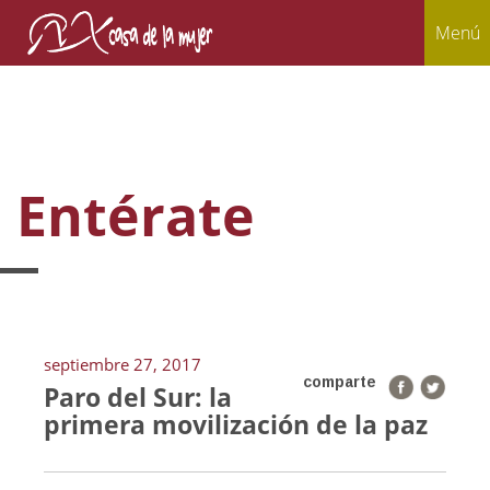
Menú
Entérate
septiembre 27, 2017
comparte
Paro del Sur: la
primera movilización de la paz