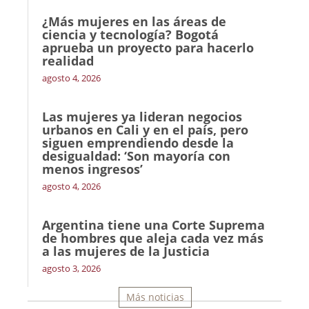
¿Más mujeres en las áreas de
ciencia y tecnología? Bogotá
aprueba un proyecto para hacerlo
realidad
agosto 4, 2026
Las mujeres ya lideran negocios
urbanos en Cali y en el país, pero
siguen emprendiendo desde la
desigualdad: ‘Son mayoría con
menos ingresos’
agosto 4, 2026
Argentina tiene una Corte Suprema
de hombres que aleja cada vez más
a las mujeres de la Justicia
agosto 3, 2026
Más noticias