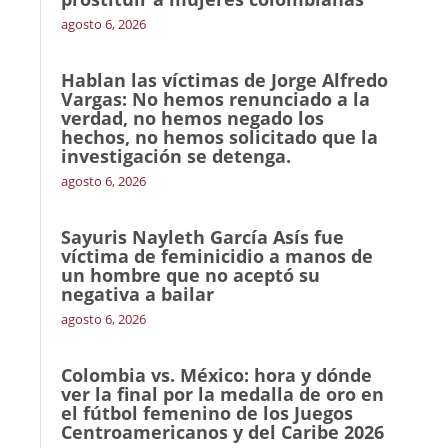
agosto 6, 2026
Hablan las víctimas de Jorge Alfredo
Vargas: No hemos renunciado a la
verdad, no hemos negado los
hechos, no hemos solicitado que la
investigación se detenga.
agosto 6, 2026
Sayuris Nayleth García Asís fue
víctima de feminicidio a manos de
un hombre que no aceptó su
negativa a bailar
agosto 6, 2026
Colombia vs. México: hora y dónde
ver la final por la medalla de oro en
el fútbol femenino de los Juegos
Centroamericanos y del Caribe 2026