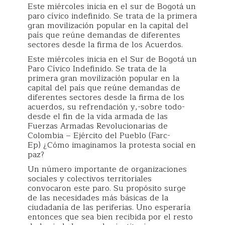
Este miércoles inicia en el sur de Bogotá un
paro cívico indefinido. Se trata de la primera
gran movilización popular en la capital del
país que reúne demandas de diferentes
sectores desde la firma de los Acuerdos.
Este miércoles inicia en el Sur de Bogotá un
Paro Cívico Indefinido. Se trata de la
primera gran movilización popular en la
capital del país que reúne demandas de
diferentes sectores desde la firma de los
acuerdos, su refrendación y,-sobre todo-
desde el fin de la vida armada de las
Fuerzas Armadas Revolucionarias de
Colombia – Ejército del Pueblo (Farc-
Ep) ¿Cómo imaginamos la protesta social en
paz?
Un número importante de organizaciones
sociales y colectivos territoriales
convocaron este paro. Su propósito surge
de las necesidades más básicas de la
ciudadanía de las periferias. Uno esperaría
entonces que sea bien recibida por el resto