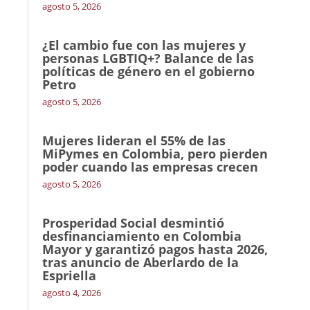
agosto 5, 2026
¿El cambio fue con las mujeres y
personas LGBTIQ+? Balance de las
políticas de género en el gobierno
Petro
agosto 5, 2026
Mujeres lideran el 55% de las
MiPymes en Colombia, pero pierden
poder cuando las empresas crecen
agosto 5, 2026
Prosperidad Social desmintió
desfinanciamiento en Colombia
Mayor y garantizó pagos hasta 2026,
tras anuncio de Aberlardo de la
Espriella
agosto 4, 2026